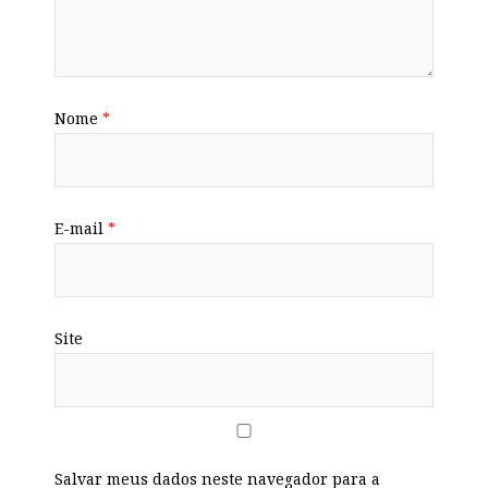
Nome
*
E-mail
*
Site
Salvar meus dados neste navegador para a