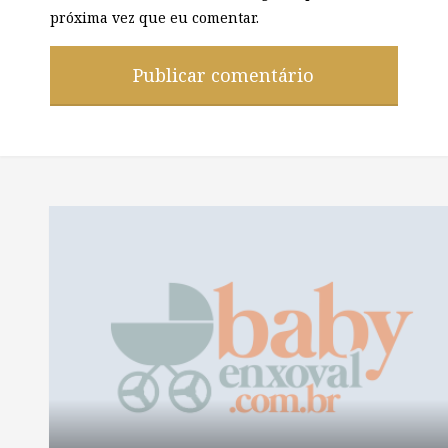
próxima vez que eu comentar.