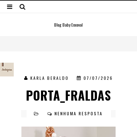
Blog Baby Enxoval
KARLA BERALDO
07/07/2026
PORTA_FRALDAS
NENHUMA RESPOSTA