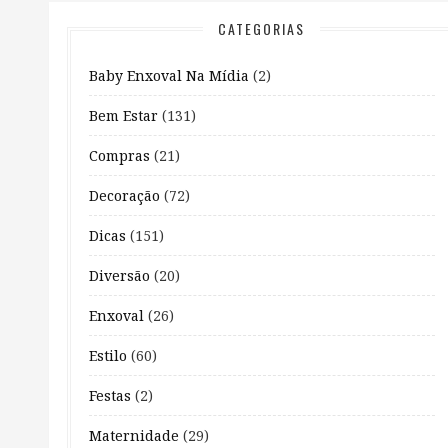
CATEGORIAS
Baby Enxoval Na Mídia
(2)
Bem Estar
(131)
Compras
(21)
Decoração
(72)
Dicas
(151)
Diversão
(20)
Enxoval
(26)
Estilo
(60)
Festas
(2)
Maternidade
(29)