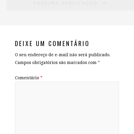
PRÓXIMA PUBLICAÇÃO
DEIXE UM COMENTÁRIO
O seu endereço de e-mail não será publicado.
Campos obrigatórios são marcados com
*
Comentário
*