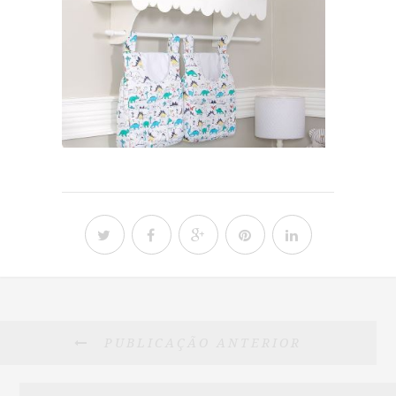
PUBLICAÇÃO ANTERIOR