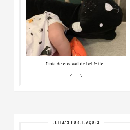
 ...
Lista de enxoval de bebê: ite...
ÚLTIMAS PUBLICAÇÕES