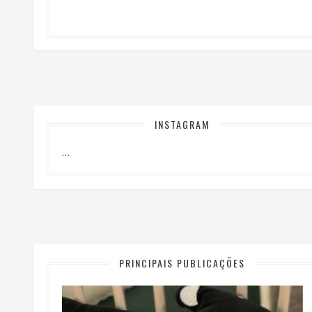
INSTAGRAM
…
PRINCIPAIS PUBLICAÇÕES