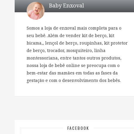
Baby Enxoval
Somos a loja de enxoval mais completa para o
seu bebê. Além de vender kit de berço, kit
bicama,, lençol de berço, roupinhas, kit protetor
de berço, trocador, mosquiteiro, linha
montessoriana, entre tantos outros produtos,
nossa loja de bebê online se preocupa com o
bem-estar das mamães em todas as fases da
gestação e com o desenvolvimento dos bebês.
FACEBOOK