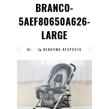
BRANCO-
5AEF80650A626-
LARGE
NENHUMA RESPOSTA