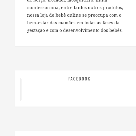
montessoriana, entre tantos outros produtos,
nossa loja de bebê online se preocupa com o
bem-estar das mamães em todas as fases da
gestação e com o desenvolvimento dos bebês.
FACEBOOK