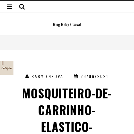
Blog Baby Enxoval
BABY ENXOVAL
26/06/2021
MOSQUITEIRO-DE-
CARRINHO-
ELASTICO-