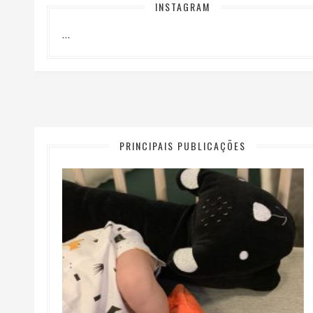
INSTAGRAM
…
PRINCIPAIS PUBLICAÇÕES