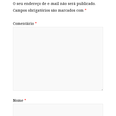
O seu endereço de e-mail não será publicado.
Campos obrigatórios são marcados com
*
Comentário
*
Nome
*