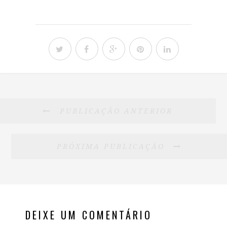
PUBLICAÇÃO ANTERIOR
PRÓXIMA PUBLICAÇÃO
DEIXE UM COMENTÁRIO