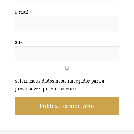
E-mail
*
Site
Salvar meus dados neste navegador para a
próxima vez que eu comentar.