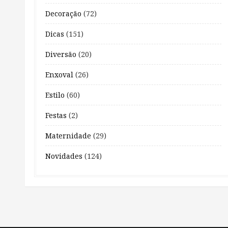
Decoração
(72)
Dicas
(151)
Diversão
(20)
Enxoval
(26)
Estilo
(60)
Festas
(2)
Maternidade
(29)
Novidades
(124)