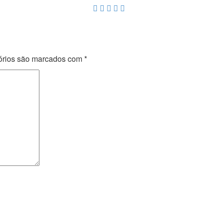
órios são marcados com
*