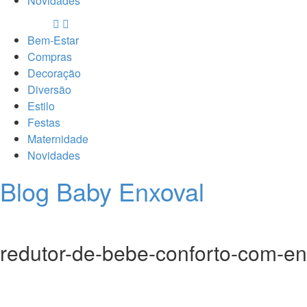
Novidades
Bem-Estar
Compras
Decoração
Diversão
Estilo
Festas
Maternidade
Novidades
Blog Baby Enxoval
redutor-de-bebe-conforto-com-en