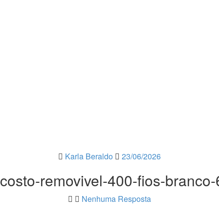
Karla Beraldo
23/06/2026
costo-removivel-400-fios-branco
Nenhuma Resposta