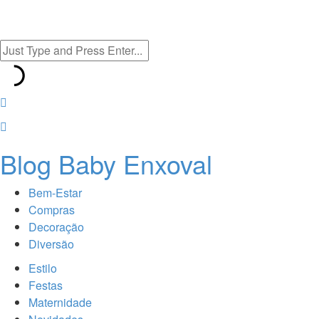
Blog Baby Enxoval
Bem-Estar
Compras
Decoração
Diversão
Estilo
Festas
Maternidade