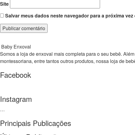
Site
Salvar meus dados neste navegador para a próxima vez 
Baby Enxoval
Somos a loja de enxoval mais completa para o seu bebê. Além de 
montessoriana, entre tantos outros produtos, nossa loja de 
Facebook
Instagram
…
Principais Publicações