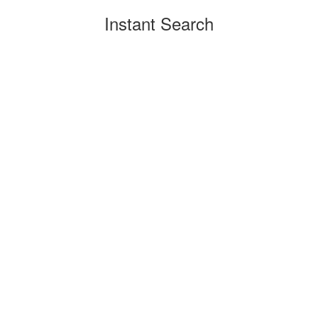
Instant Search