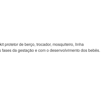
t protetor de berço, trocador, mosquiteiro, linha
as fases da gestação e com o desenvolvimento dos bebês.