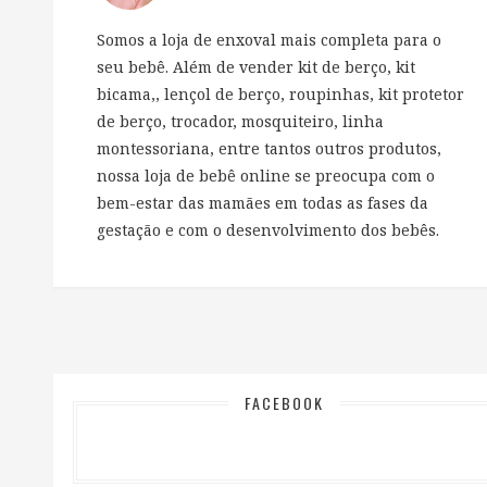
Somos a loja de enxoval mais completa para o
seu bebê. Além de vender kit de berço, kit
bicama,, lençol de berço, roupinhas, kit protetor
de berço, trocador, mosquiteiro, linha
montessoriana, entre tantos outros produtos,
nossa loja de bebê online se preocupa com o
bem-estar das mamães em todas as fases da
gestação e com o desenvolvimento dos bebês.
FACEBOOK