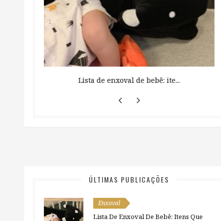
 ...
Lista de enxoval de bebê: ite...
ÚLTIMAS PUBLICAÇÕES
Enxoval
Lista De Enxoval De Bebê: Itens Que