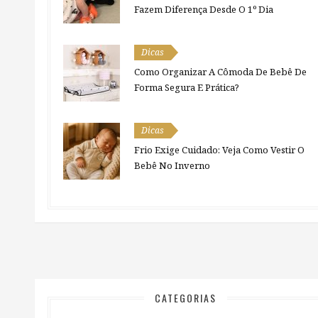
Fazem Diferença Desde O 1º Dia
Dicas
Como Organizar A Cômoda De Bebê De
Forma Segura E Prática?
Dicas
Frio Exige Cuidado: Veja Como Vestir O
Bebê No Inverno
CATEGORIAS