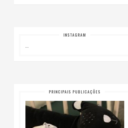
INSTAGRAM
…
PRINCIPAIS PUBLICAÇÕES