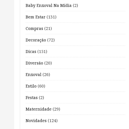
Baby Enxoval Na Mídia
(2)
Bem Estar
(131)
Compras
(21)
Decoração
(72)
Dicas
(151)
Diversão
(20)
Enxoval
(26)
Estilo
(60)
Festas
(2)
Maternidade
(29)
Novidades
(124)