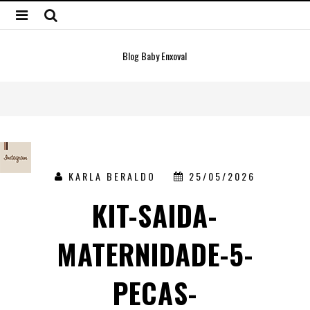
Blog Baby Enxoval
KARLA BERALDO
25/05/2026
KIT-SAIDA-
MATERNIDADE-5-
PECAS-