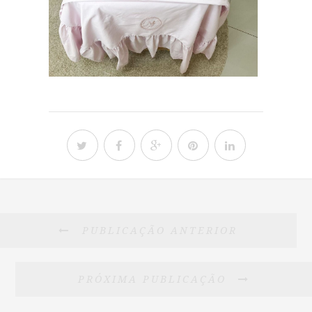
PUBLICAÇÃO ANTERIOR
PRÓXIMA PUBLICAÇÃO