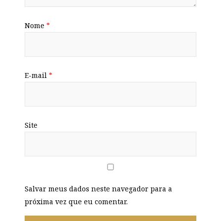
Nome
*
E-mail
*
Site
Salvar meus dados neste navegador para a
próxima vez que eu comentar.