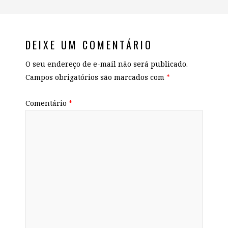
DEIXE UM COMENTÁRIO
O seu endereço de e-mail não será publicado.
Campos obrigatórios são marcados com
*
Comentário
*