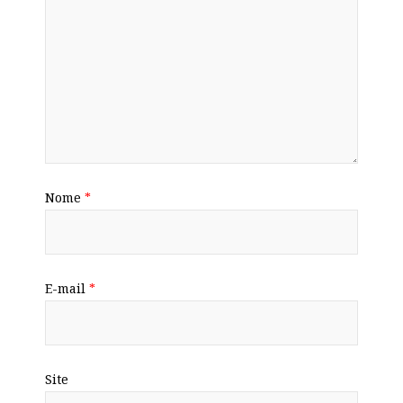
Nome
*
E-mail
*
Site