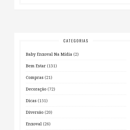
CATEGORIAS
Baby Enxoval Na Mídia
(2)
Bem Estar
(131)
Compras
(21)
Decoração
(72)
Dicas
(151)
Diversão
(20)
Enxoval
(26)