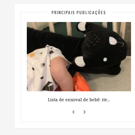
PRINCIPAIS PUBLICAÇÕES
 ...
Lista de enxoval de bebê: ite...