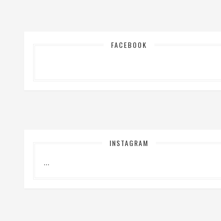
FACEBOOK
INSTAGRAM
…