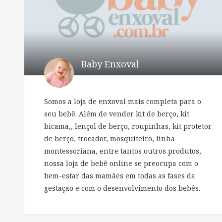
Baby Enxoval
Somos a loja de enxoval mais completa para o
seu bebê. Além de vender kit de berço, kit
bicama,, lençol de berço, roupinhas, kit protetor
de berço, trocador, mosquiteiro, linha
montessoriana, entre tantos outros produtos,
nossa loja de bebê online se preocupa com o
bem-estar das mamães em todas as fases da
gestação e com o desenvolvimento dos bebês.