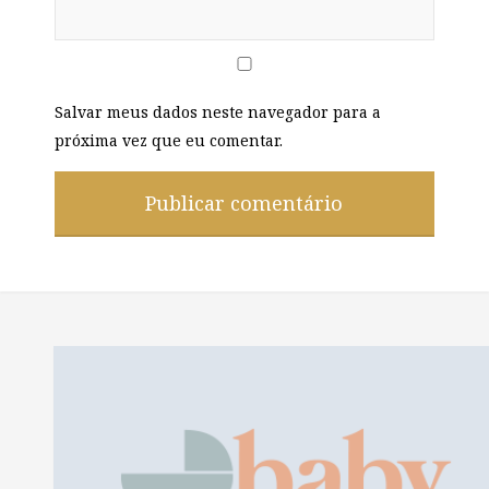
Salvar meus dados neste navegador para a
próxima vez que eu comentar.