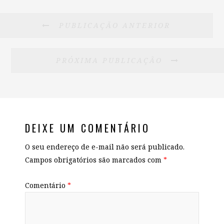
PUBLICAÇÃO ANTERIOR
PRÓXIMA PUBLICAÇÃO
DEIXE UM COMENTÁRIO
O seu endereço de e-mail não será publicado.
Campos obrigatórios são marcados com
*
Comentário
*