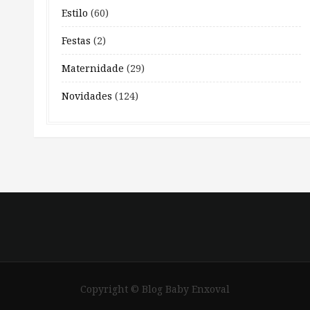
Estilo
(60)
Festas
(2)
Maternidade
(29)
Novidades
(124)
Copyright © Blog Baby Enxoval