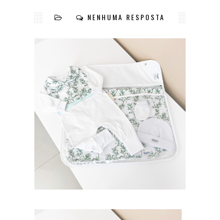
NENHUMA RESPOSTA