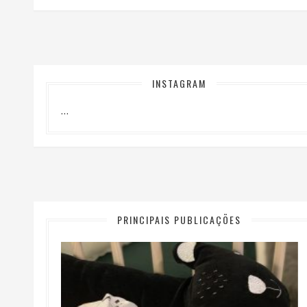
INSTAGRAM
…
PRINCIPAIS PUBLICAÇÕES