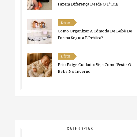
Fazem Diferença Desde O 1º Dia
Dicas
Como Organizar A Cômoda De Bebê De
Forma Segura E Prática?
Dicas
Frio Exige Cuidado: Veja Como Vestir O
Bebê No Inverno
CATEGORIAS