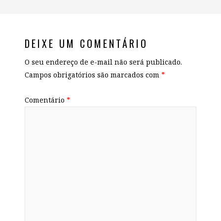
DEIXE UM COMENTÁRIO
O seu endereço de e-mail não será publicado.
Campos obrigatórios são marcados com
*
Comentário
*