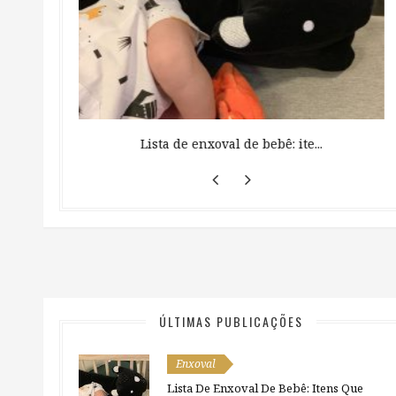
 ...
Lista de enxoval de bebê: ite...
ÚLTIMAS PUBLICAÇÕES
Enxoval
Lista De Enxoval De Bebê: Itens Que