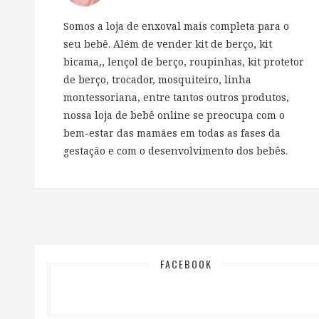
Somos a loja de enxoval mais completa para o
seu bebê. Além de vender kit de berço, kit
bicama,, lençol de berço, roupinhas, kit protetor
de berço, trocador, mosquiteiro, linha
montessoriana, entre tantos outros produtos,
nossa loja de bebê online se preocupa com o
bem-estar das mamães em todas as fases da
gestação e com o desenvolvimento dos bebês.
FACEBOOK