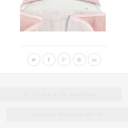
PUBLICAÇÃO ANTERIOR
PRÓXIMA PUBLICAÇÃO