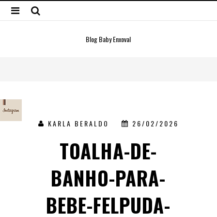
Blog Baby Enxoval
KARLA BERALDO
26/02/2026
TOALHA-DE-
BANHO-PARA-
BEBE-FELPUDA-