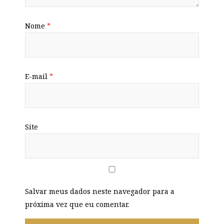
Nome
*
E-mail
*
Site
Salvar meus dados neste navegador para a
próxima vez que eu comentar.