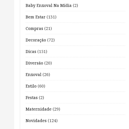
Baby Enxoval Na Mídia
(2)
Bem Estar
(131)
Compras
(21)
Decoração
(72)
Dicas
(151)
Diversão
(20)
Enxoval
(26)
Estilo
(60)
Festas
(2)
Maternidade
(29)
Novidades
(124)