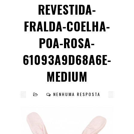
REVESTIDA-
FRALDA-COELHA-
POA-ROSA-
61093A9D68A6E-
MEDIUM
NENHUMA RESPOSTA