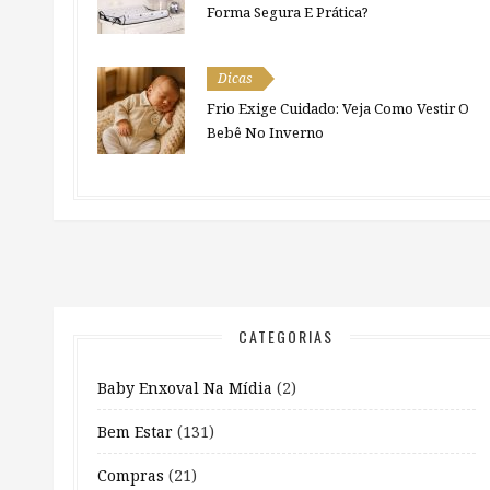
Forma Segura E Prática?
Dicas
Frio Exige Cuidado: Veja Como Vestir O
Bebê No Inverno
CATEGORIAS
Baby Enxoval Na Mídia
(2)
Bem Estar
(131)
Compras
(21)