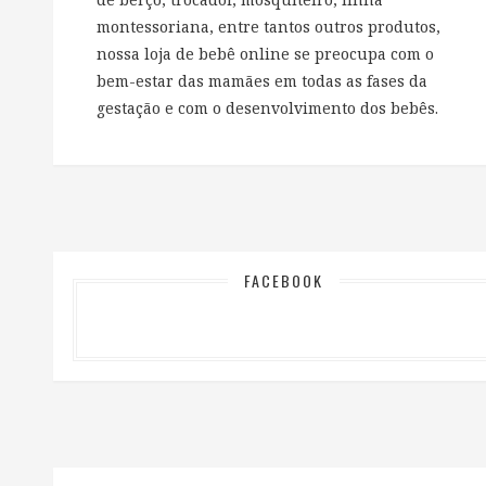
montessoriana, entre tantos outros produtos,
nossa loja de bebê online se preocupa com o
bem-estar das mamães em todas as fases da
gestação e com o desenvolvimento dos bebês.
FACEBOOK