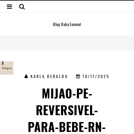
Blog Baby Enxoval
KARLA BERALDO
10/11/2025
MIJAO-PE-
REVERSIVEL-
PARA-BEBE-RN-