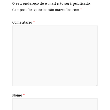
O seu endereço de e-mail não será publicado.
Campos obrigatórios são marcados com
*
Comentário
*
Nome
*