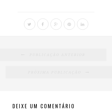
PUBLICAÇÃO ANTERIOR
PRÓXIMA PUBLICAÇÃO
DEIXE UM COMENTÁRIO