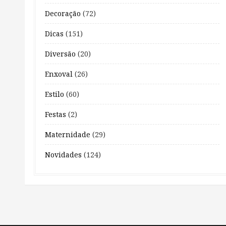
Decoração
(72)
Dicas
(151)
Diversão
(20)
Enxoval
(26)
Estilo
(60)
Festas
(2)
Maternidade
(29)
Novidades
(124)