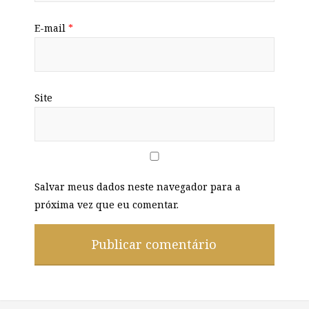
E-mail
*
Site
Salvar meus dados neste navegador para a
próxima vez que eu comentar.