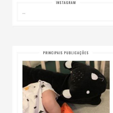
INSTAGRAM
…
PRINCIPAIS PUBLICAÇÕES