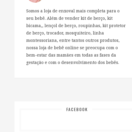
Somos a loja de enxoval mais completa para o
seu bebê. Além de vender kit de berço, kit
bicama,, lençol de berço, roupinhas, kit protetor
de berço, trocador, mosquiteiro, linha
montessoriana, entre tantos outros produtos,
nossa loja de bebê online se preocupa com o
bem-estar das mamães em todas as fases da
gestação e com o desenvolvimento dos bebês.
FACEBOOK