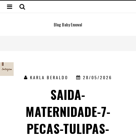
Blog Baby Enxoval
KARLA BERALDO
28/05/2026
SAIDA-
MATERNIDADE-7-
PECAS-TULIPAS-