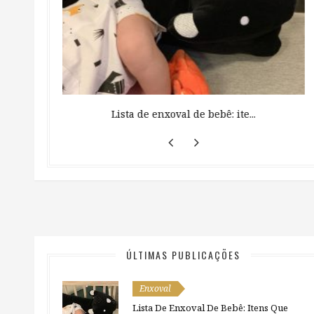
 ...
Lista de enxoval de bebê: ite...
ÚLTIMAS PUBLICAÇÕES
Enxoval
Lista De Enxoval De Bebê: Itens Que