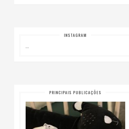
INSTAGRAM
…
PRINCIPAIS PUBLICAÇÕES