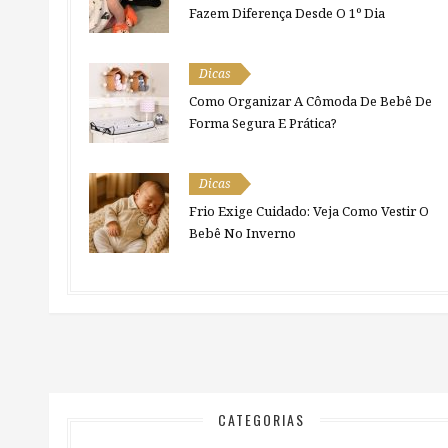
Fazem Diferença Desde O 1º Dia
Dicas
Como Organizar A Cômoda De Bebê De
Forma Segura E Prática?
Dicas
Frio Exige Cuidado: Veja Como Vestir O
Bebê No Inverno
CATEGORIAS