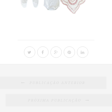
PUBLICAÇÃO ANTERIOR
PRÓXIMA PUBLICAÇÃO