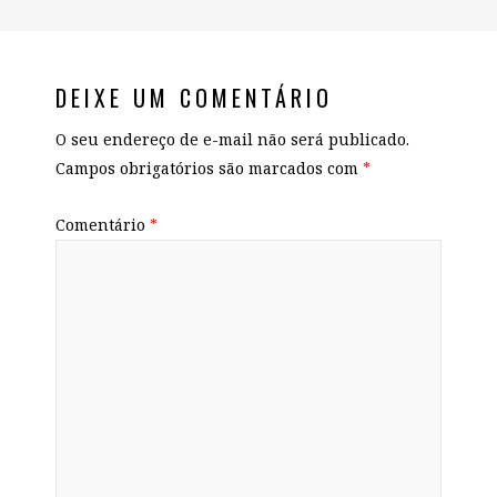
DEIXE UM COMENTÁRIO
O seu endereço de e-mail não será publicado.
Campos obrigatórios são marcados com
*
Comentário
*