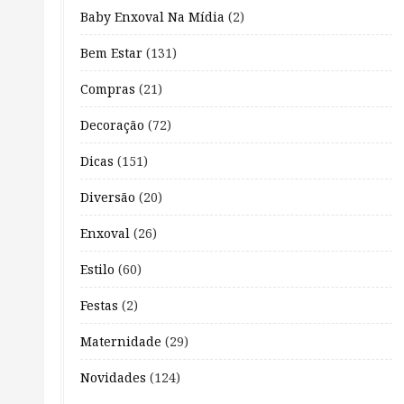
Baby Enxoval Na Mídia
(2)
Bem Estar
(131)
Compras
(21)
Decoração
(72)
Dicas
(151)
Diversão
(20)
Enxoval
(26)
Estilo
(60)
Festas
(2)
Maternidade
(29)
Novidades
(124)