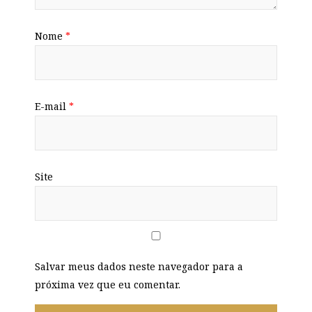
Nome
*
E-mail
*
Site
Salvar meus dados neste navegador para a
próxima vez que eu comentar.