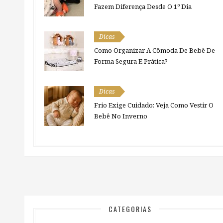
Fazem Diferença Desde O 1º Dia
Dicas
Como Organizar A Cômoda De Bebê De
Forma Segura E Prática?
Dicas
Frio Exige Cuidado: Veja Como Vestir O
Bebê No Inverno
CATEGORIAS