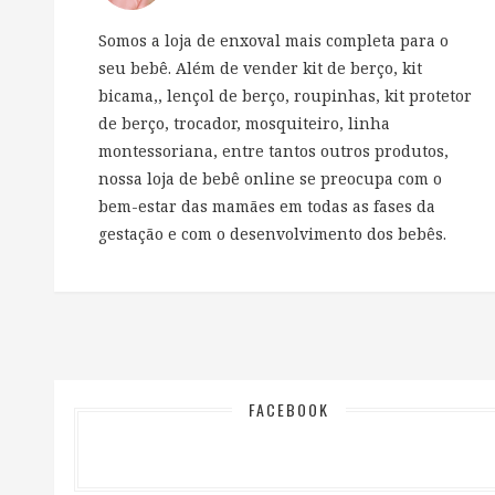
Somos a loja de enxoval mais completa para o
seu bebê. Além de vender kit de berço, kit
bicama,, lençol de berço, roupinhas, kit protetor
de berço, trocador, mosquiteiro, linha
montessoriana, entre tantos outros produtos,
nossa loja de bebê online se preocupa com o
bem-estar das mamães em todas as fases da
gestação e com o desenvolvimento dos bebês.
FACEBOOK