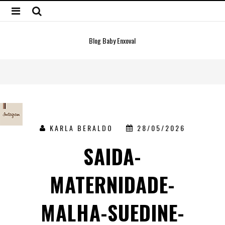
Blog Baby Enxoval
KARLA BERALDO
28/05/2026
SAIDA-
MATERNIDADE-
MALHA-SUEDINE-