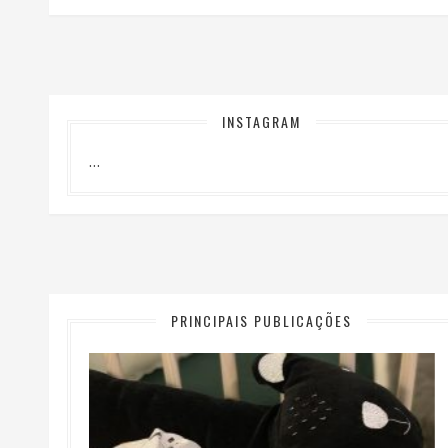
INSTAGRAM
…
PRINCIPAIS PUBLICAÇÕES