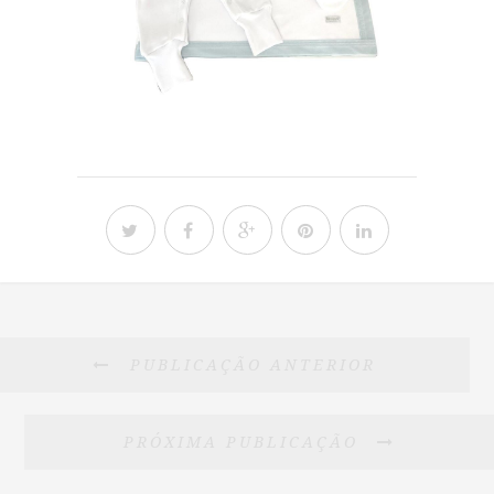
PUBLICAÇÃO ANTERIOR
PRÓXIMA PUBLICAÇÃO