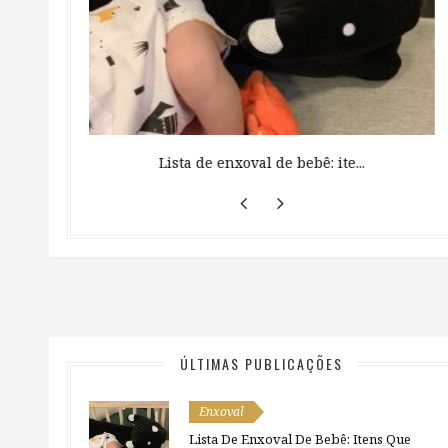
 ...
Lista de enxoval de bebê: ite...
ÚLTIMAS PUBLICAÇÕES
Enxoval
Lista De Enxoval De Bebê: Itens Que