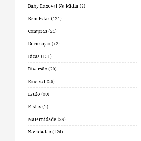
Baby Enxoval Na Mídia
(2)
Bem Estar
(131)
Compras
(21)
Decoração
(72)
Dicas
(151)
Diversão
(20)
Enxoval
(26)
Estilo
(60)
Festas
(2)
Maternidade
(29)
Novidades
(124)