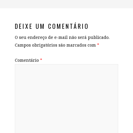
DEIXE UM COMENTÁRIO
O seu endereço de e-mail não será publicado.
Campos obrigatórios são marcados com
*
Comentário
*