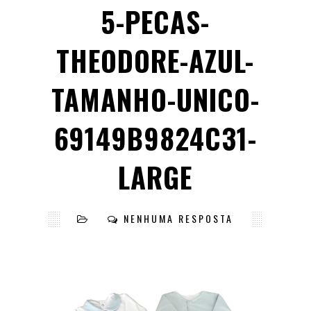
5-PECAS-
THEODORE-AZUL-
TAMANHO-UNICO-
69149B9824C31-
LARGE
NENHUMA RESPOSTA