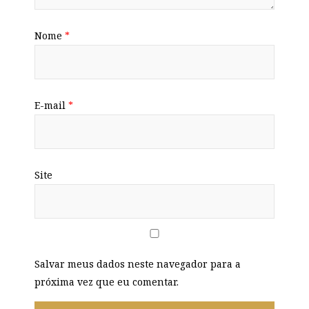
Nome
*
E-mail
*
Site
Salvar meus dados neste navegador para a
próxima vez que eu comentar.