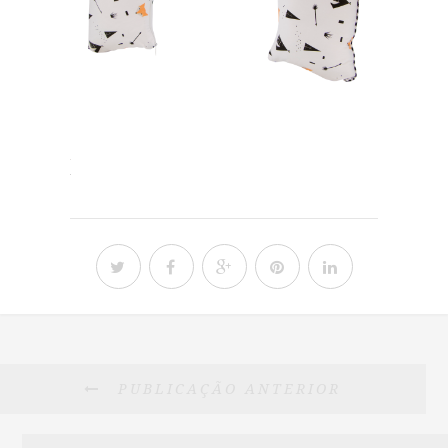
PUBLICAÇÃO ANTERIOR