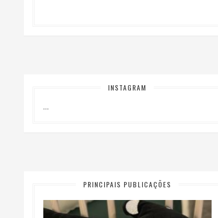
INSTAGRAM
…
PRINCIPAIS PUBLICAÇÕES