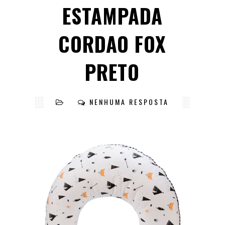
ESTAMPADA
CORDAO FOX
PRETO
NENHUMA RESPOSTA