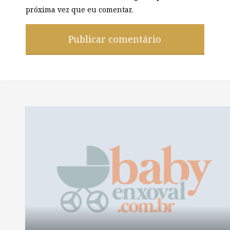
próxima vez que eu comentar.