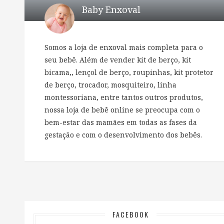
Baby Enxoval
Somos a loja de enxoval mais completa para o
seu bebê. Além de vender kit de berço, kit
bicama,, lençol de berço, roupinhas, kit protetor
de berço, trocador, mosquiteiro, linha
montessoriana, entre tantos outros produtos,
nossa loja de bebê online se preocupa com o
bem-estar das mamães em todas as fases da
gestação e com o desenvolvimento dos bebês.
FACEBOOK