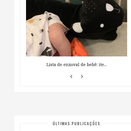
 ...
Lista de enxoval de bebê: ite...
ÚLTIMAS PUBLICAÇÕES