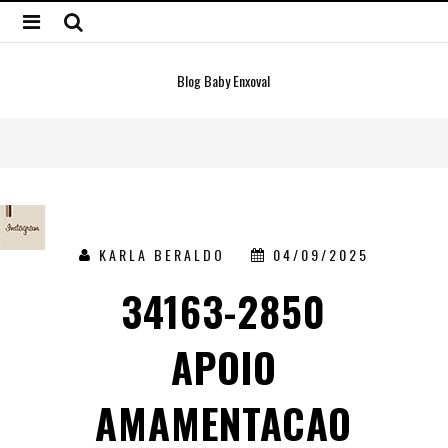
Blog Baby Enxoval
KARLA BERALDO
04/09/2025
34163-2850
APOIO
AMAMENTACAO