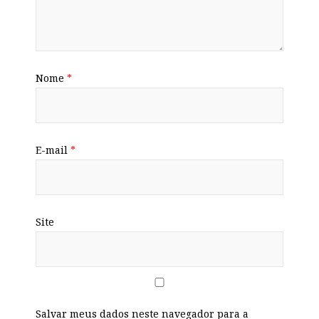
Nome
*
E-mail
*
Site
Salvar meus dados neste navegador para a