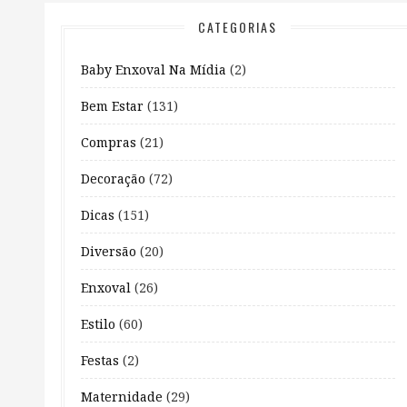
CATEGORIAS
Baby Enxoval Na Mídia
(2)
Bem Estar
(131)
Compras
(21)
Decoração
(72)
Dicas
(151)
Diversão
(20)
Enxoval
(26)
Estilo
(60)
Festas
(2)
Maternidade
(29)