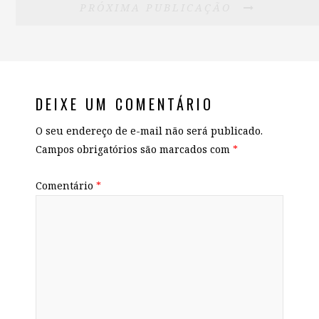
PRÓXIMA PUBLICAÇÃO
DEIXE UM COMENTÁRIO
O seu endereço de e-mail não será publicado.
Campos obrigatórios são marcados com
*
Comentário
*