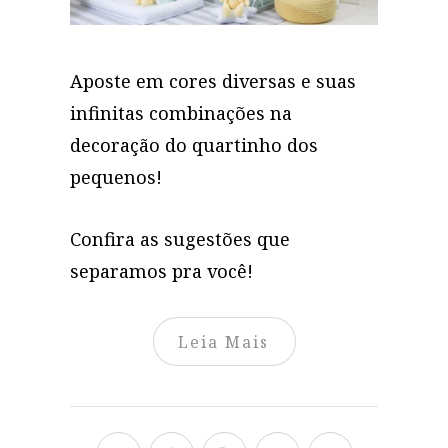
Aposte em cores diversas e suas
infinitas combinações na
decoração do quartinho dos
pequenos!
Confira as sugestões que
separamos pra você!
Leia Mais