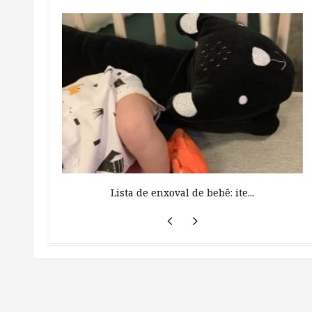
 ...
Lista de enxoval de bebê: ite...