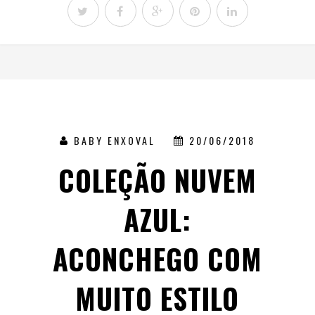
BABY ENXOVAL
20/06/2018
COLEÇÃO NUVEM
AZUL:
ACONCHEGO COM
MUITO ESTILO