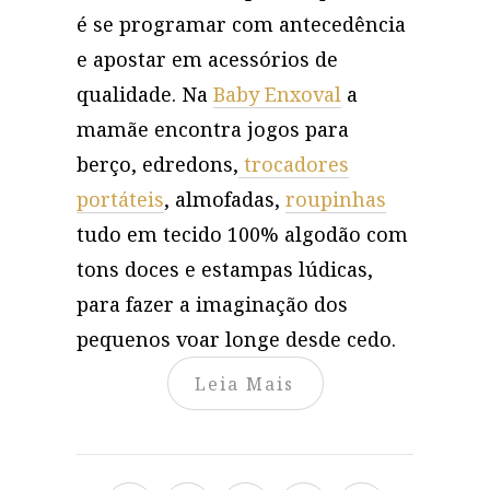
é se programar com antecedência
e apostar em acessórios de
qualidade. Na
Baby Enxoval
a
mamãe encontra jogos para
berço, edredons,
trocadores
portáteis
, almofadas,
roupinhas
tudo em tecido 100% algodão com
tons doces e estampas lúdicas,
para fazer a imaginação dos
pequenos voar longe desde cedo.
Leia Mais