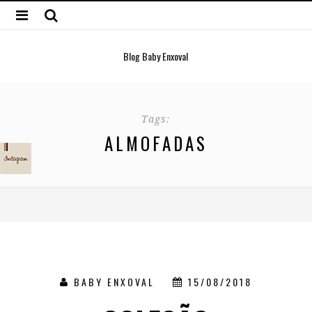
Blog Baby Enxoval
Tags:
ALMOFADAS
BABY ENXOVAL
15/08/2018