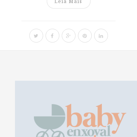
Leia Mais