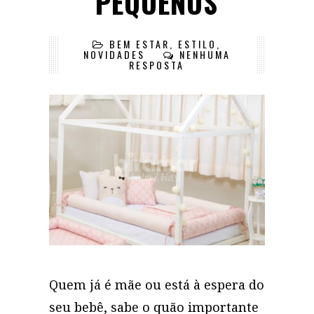
PEQUENOS
BEM ESTAR
,
ESTILO
,
NOVIDADES
NENHUMA
RESPOSTA
Quem já é mãe ou está à espera do
seu bebê, sabe o quão importante