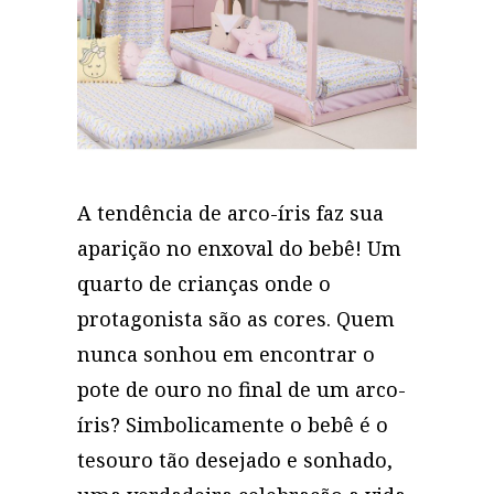
A tendência de arco-íris faz sua
aparição no enxoval do bebê! Um
quarto de crianças onde o
protagonista são as cores. Quem
nunca sonhou em encontrar o
pote de ouro no final de um arco-
íris? Simbolicamente o bebê é o
tesouro tão desejado e sonhado,