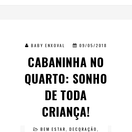
BABY ENXOVAL
09/05/2018
CABANINHA NO
QUARTO: SONHO
DE TODA
CRIANÇA!
BEM ESTAR
,
DECORAÇÃO
,