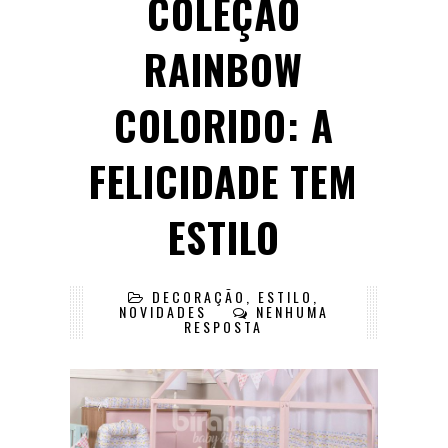
COLEÇÃO
RAINBOW
COLORIDO: A
FELICIDADE TEM
ESTILO
DECORAÇÃO
,
ESTILO
,
NOVIDADES
NENHUMA
RESPOSTA