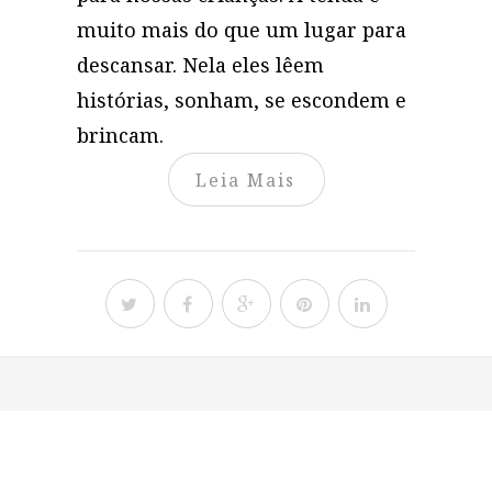
muito mais do que um lugar para
descansar. Nela eles lêem
histórias, sonham, se escondem e
brincam.
Leia Mais