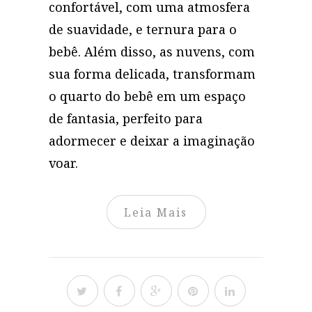
confortável, com uma atmosfera
de suavidade, e ternura para o
bebê. Além disso, as nuvens, com
sua forma delicada, transformam
o quarto do bebê em um espaço
de fantasia, perfeito para
adormecer e deixar a imaginação
voar.
Leia Mais