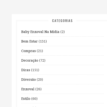
CATEGORIAS
Baby Enxoval Na Mídia
(2)
Bem Estar
(131)
Compras
(21)
Decoração
(72)
Dicas
(151)
Diversão
(20)
Enxoval
(26)
Estilo
(60)