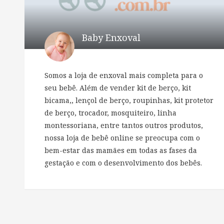
Baby Enxoval
Somos a loja de enxoval mais completa para o
seu bebê. Além de vender kit de berço, kit
bicama,, lençol de berço, roupinhas, kit protetor
de berço, trocador, mosquiteiro, linha
montessoriana, entre tantos outros produtos,
nossa loja de bebê online se preocupa com o
bem-estar das mamães em todas as fases da
gestação e com o desenvolvimento dos bebês.