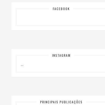
FACEBOOK
INSTAGRAM
…
PRINCIPAIS PUBLICAÇÕES