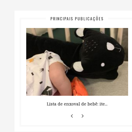
PRINCIPAIS PUBLICAÇÕES
 ...
Lista de enxoval de bebê: ite...