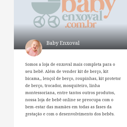
Baby Enxoval
Somos a loja de enxoval mais completa para o
seu bebê. Além de vender kit de berço, kit
bicama,, lençol de berço, roupinhas, kit protetor
de berço, trocador, mosquiteiro, linha
montessoriana, entre tantos outros produtos,
nossa loja de bebê online se preocupa com o
bem-estar das mamães em todas as fases da
gestação e com o desenvolvimento dos bebês.