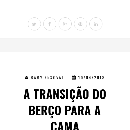
BABY ENXOVAL
10/04/2018
A TRANSIÇÃO DO
BERÇO PARA A
CAMA