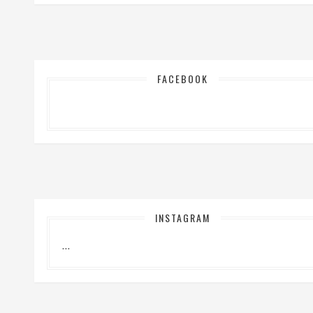
FACEBOOK
INSTAGRAM
…