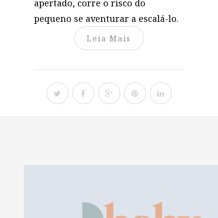
apertado, corre o risco do
pequeno se aventurar a escalá-lo.
Leia Mais