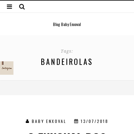
Blog Baby Enxoval
Tags:
BANDEIROLAS
BABY ENXOVAL
13/07/2018