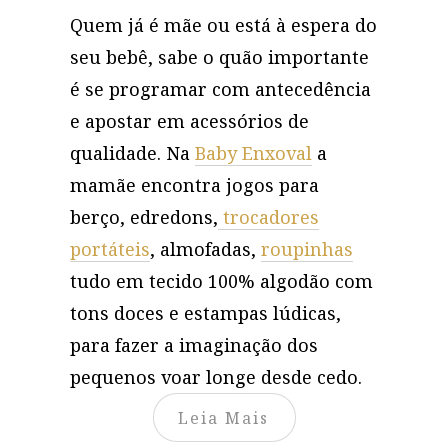
Quem já é mãe ou está à espera do
seu bebê, sabe o quão importante
é se programar com antecedência
e apostar em acessórios de
qualidade. Na
Baby Enxoval
a
mamãe encontra jogos para
berço, edredons,
trocadores
portáteis
, almofadas,
roupinhas
tudo em tecido 100% algodão com
tons doces e estampas lúdicas,
para fazer a imaginação dos
pequenos voar longe desde cedo.
Leia Mais