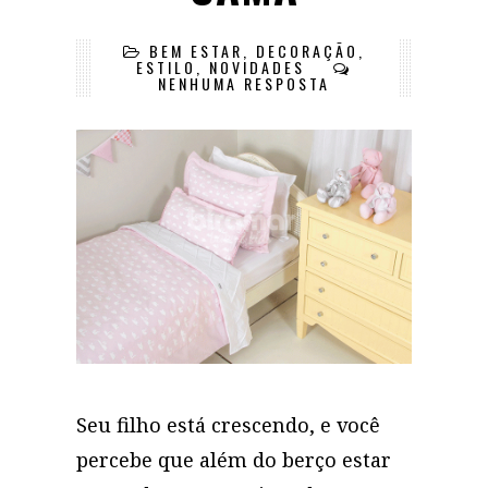
BEM ESTAR
,
DECORAÇÃO
,
ESTILO
,
NOVIDADES
NENHUMA RESPOSTA
Seu filho está crescendo, e você
percebe que além do berço estar