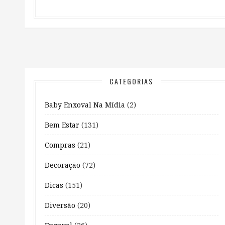
CATEGORIAS
Baby Enxoval Na Mídia
(2)
Bem Estar
(131)
Compras
(21)
Decoração
(72)
Dicas
(151)
Diversão
(20)