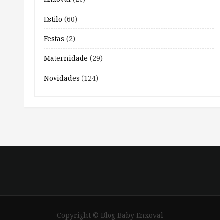
Estilo
(60)
Festas
(2)
Maternidade
(29)
Novidades
(124)
Copyright © Blog Baby Enxoval