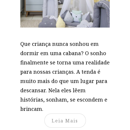
Que criança nunca sonhou em
dormir em uma cabana? O sonho
finalmente se torna uma realidade
para nossas crianças. A tenda é
muito mais do que um lugar para
descansar. Nela eles lêem
histórias, sonham, se escondem e
brincam.
Leia Mais