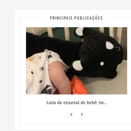
PRINCIPAIS PUBLICAÇÕES
 ...
Lista de enxoval de bebê: ite...