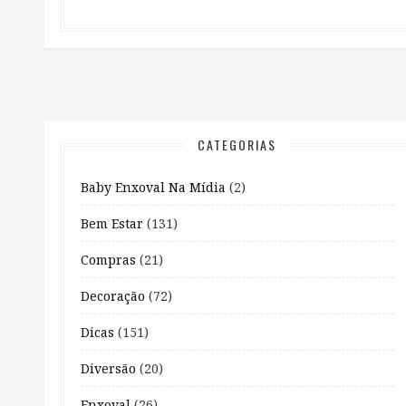
CATEGORIAS
Baby Enxoval Na Mídia
(2)
Bem Estar
(131)
Compras
(21)
Decoração
(72)
Dicas
(151)
Diversão
(20)
Enxoval
(26)