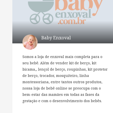
Baby Enxoval
Somos a loja de enxoval mais completa para o
seu bebê. Além de vender kit de berço, kit
bicama,, lençol de berço, roupinhas, kit protetor
de berço, trocador, mosquiteiro, linha
montessoriana, entre tantos outros produtos,
nossa loja de bebê online se preocupa com o
bem-estar das mamães em todas as fases da
gestação e com o desenvolvimento dos bebês.