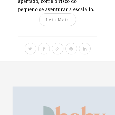
apertado, corre o risco do
pequeno se aventurar a escalá-lo.
Leia Mais