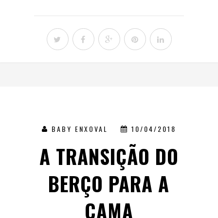
BABY ENXOVAL
10/04/2018
A TRANSIÇÃO DO
BERÇO PARA A
CAMA