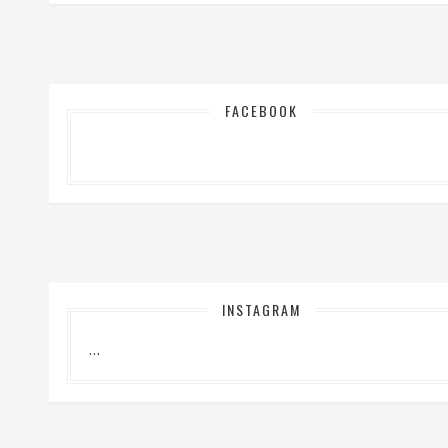
FACEBOOK
INSTAGRAM
…