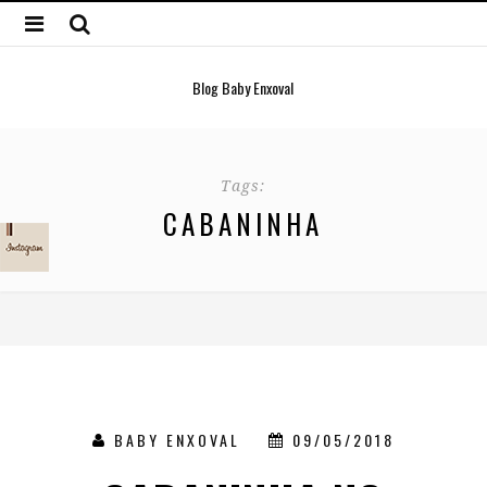
Blog Baby Enxoval
Tags:
CABANINHA
BABY ENXOVAL
09/05/2018