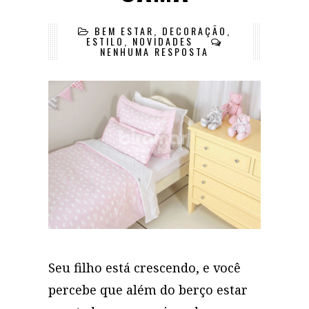
BEM ESTAR
,
DECORAÇÃO
,
ESTILO
,
NOVIDADES
NENHUMA RESPOSTA
Seu filho está crescendo, e você
percebe que além do berço estar