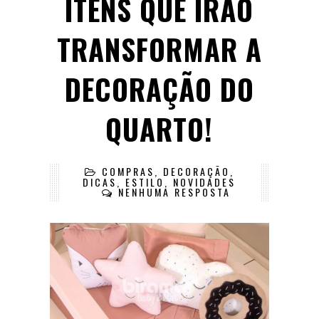
ITENS QUE IRÃO
TRANSFORMAR A
DECORAÇÃO DO
QUARTO!
COMPRAS
,
DECORAÇÃO
,
DICAS
,
ESTILO
,
NOVIDADES
NENHUMA RESPOSTA