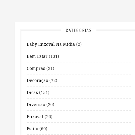
CATEGORIAS
Baby Enxoval Na Mídia
(2)
Bem Estar
(131)
Compras
(21)
Decoração
(72)
Dicas
(151)
Diversão
(20)
Enxoval
(26)
Estilo
(60)