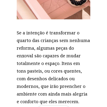
Se a intenção é transformar o
quarto das crianças sem nenhuma
reforma, algumas peças do
enxoval são capazes de mudar
totalmente o espaço. Itens em
tons pasteis, ou cores quentes,
com desenhos delicados ou
modernos, que irão preencher o
ambiente com ainda mais alegria
e conforto que eles merecem.