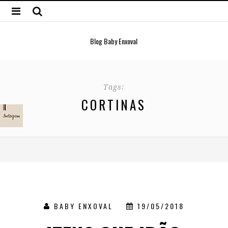
Blog Baby Enxoval
Tags:
CORTINAS
BABY ENXOVAL
19/05/2018