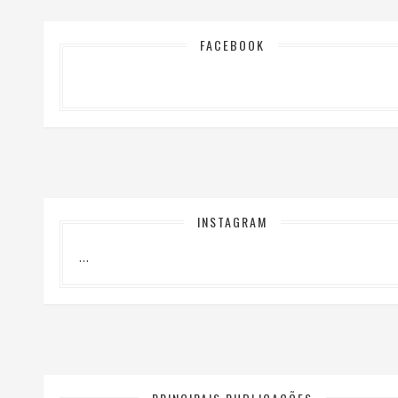
FACEBOOK
INSTAGRAM
…