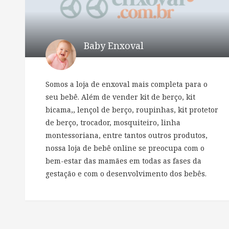
Baby Enxoval
Somos a loja de enxoval mais completa para o
seu bebê. Além de vender kit de berço, kit
bicama,, lençol de berço, roupinhas, kit protetor
de berço, trocador, mosquiteiro, linha
montessoriana, entre tantos outros produtos,
nossa loja de bebê online se preocupa com o
bem-estar das mamães em todas as fases da
gestação e com o desenvolvimento dos bebês.