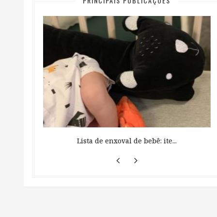
PRINCIPAIS PUBLICAÇÕES
 ...
Lista de enxoval de bebê: ite...