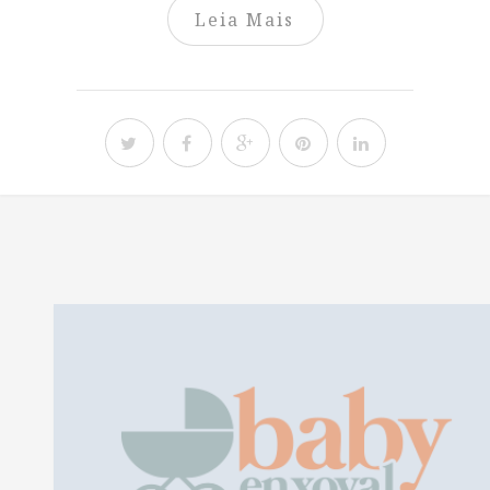
Leia Mais