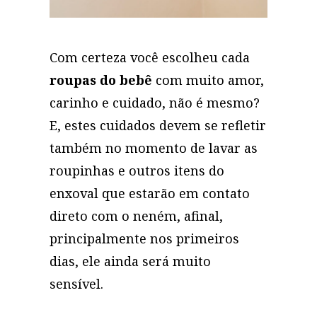
Com certeza você escolheu cada
roupas do bebê
com muito amor,
carinho e cuidado, não é mesmo?
E, estes cuidados devem se refletir
também no momento de lavar as
roupinhas e outros itens do
enxoval que estarão em contato
direto com o neném, afinal,
principalmente nos primeiros
dias, ele ainda será muito
sensível.