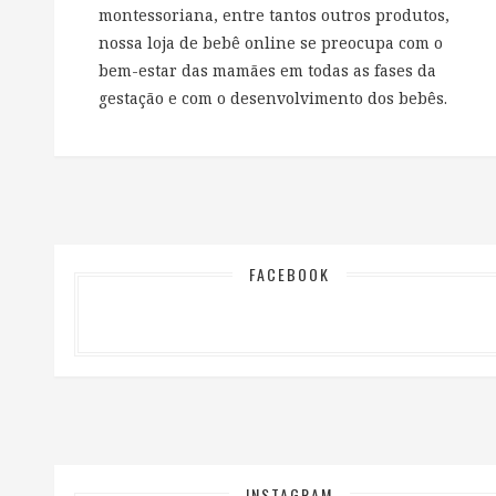
montessoriana, entre tantos outros produtos,
nossa loja de bebê online se preocupa com o
bem-estar das mamães em todas as fases da
gestação e com o desenvolvimento dos bebês.
FACEBOOK
INSTAGRAM