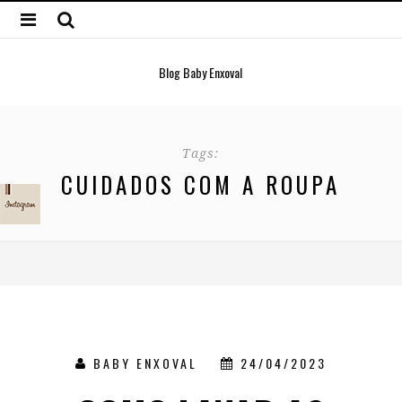
Blog Baby Enxoval
Tags:
CUIDADOS COM A ROUPA
BABY ENXOVAL
24/04/2023