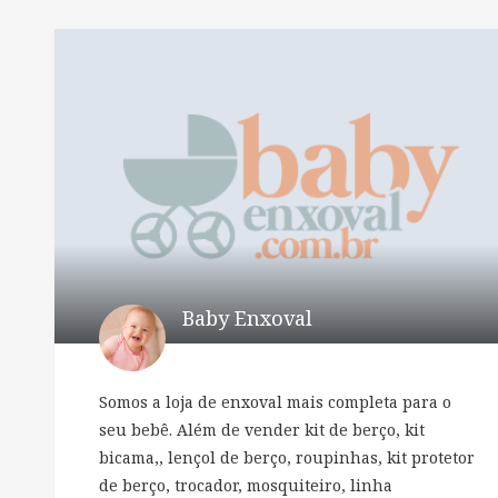
Baby Enxoval
Somos a loja de enxoval mais completa para o
seu bebê. Além de vender kit de berço, kit
bicama,, lençol de berço, roupinhas, kit protetor
de berço, trocador, mosquiteiro, linha