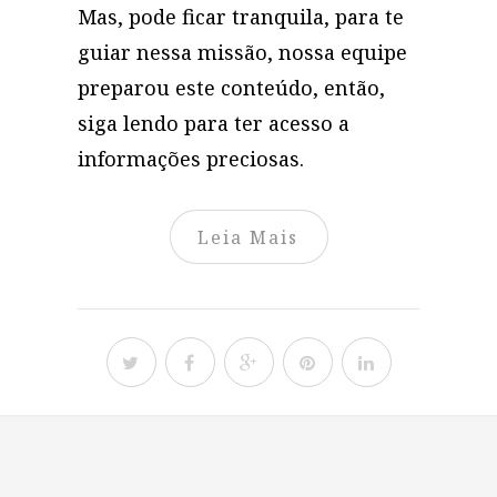
Mas, pode ficar tranquila, para te
guiar nessa missão, nossa equipe
preparou este conteúdo, então,
siga lendo para ter acesso a
informações preciosas.
Leia Mais