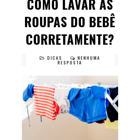
COMO LAVAR AS
ROUPAS DO BEBÊ
CORRETAMENTE?
DICAS
NENHUMA
RESPOSTA