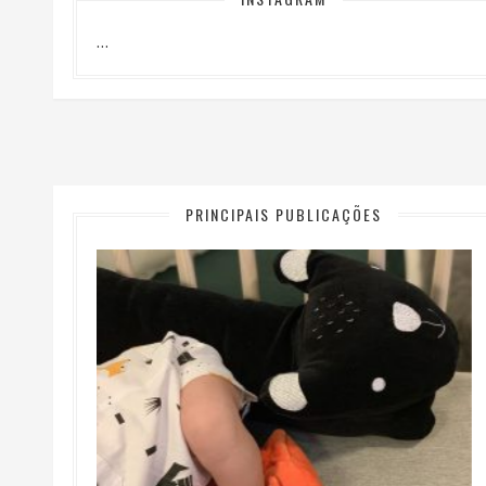
…
PRINCIPAIS PUBLICAÇÕES