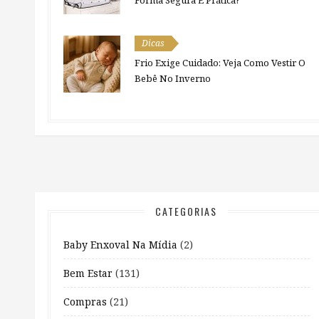
Dicas
Frio Exige Cuidado: Veja Como Vestir O
Bebê No Inverno
CATEGORIAS
Baby Enxoval Na Mídia
(2)
Bem Estar
(131)
Compras
(21)