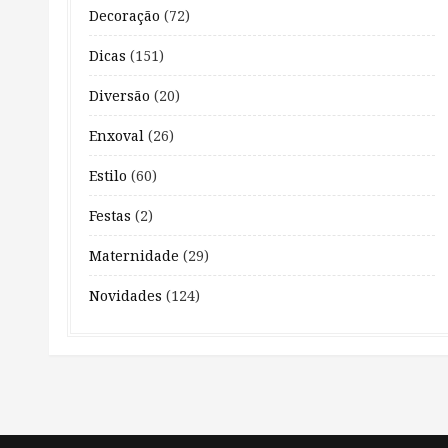
Decoração
(72)
Dicas
(151)
Diversão
(20)
Enxoval
(26)
Estilo
(60)
Festas
(2)
Maternidade
(29)
Novidades
(124)