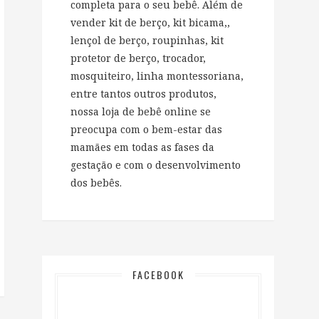
completa para o seu bebê. Além de
vender kit de berço, kit bicama,,
lençol de berço, roupinhas, kit
protetor de berço, trocador,
mosquiteiro, linha montessoriana,
entre tantos outros produtos,
nossa loja de bebê online se
preocupa com o bem-estar das
mamães em todas as fases da
gestação e com o desenvolvimento
dos bebês.
FACEBOOK