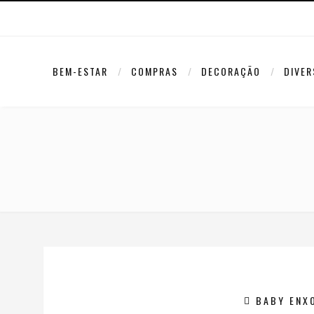
BEM-ESTAR
COMPRAS
DECORAÇÃO
DIVE
BABY ENX