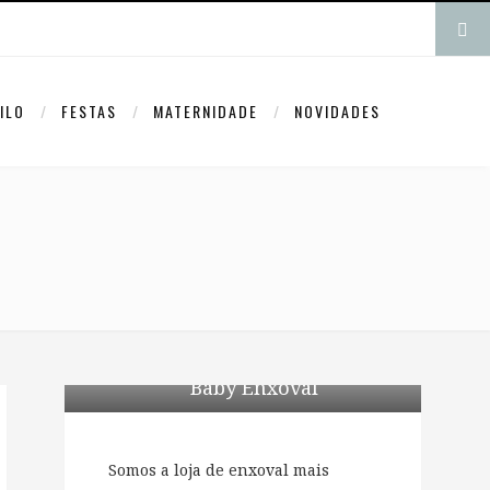
ILO
FESTAS
MATERNIDADE
NOVIDADES
Baby Enxoval
Somos a loja de enxoval mais