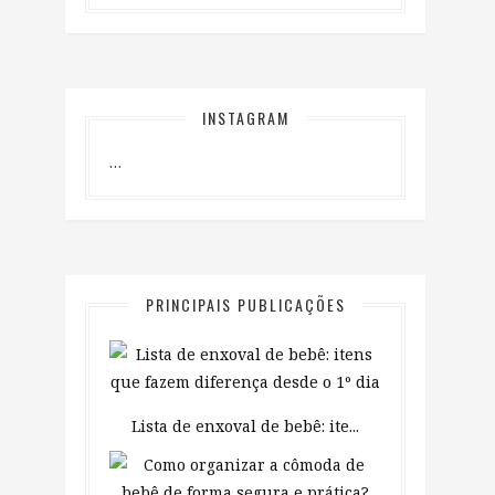
INSTAGRAM
…
PRINCIPAIS PUBLICAÇÕES
Lista de enxoval de bebê: ite...