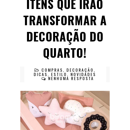
ITENS QUE IRÃO
TRANSFORMAR A
DECORAÇÃO DO
QUARTO!
COMPRAS
,
DECORAÇÃO
,
DICAS
,
ESTILO
,
NOVIDADES
NENHUMA RESPOSTA