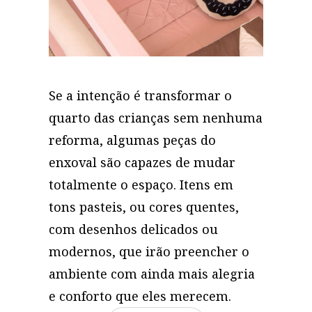
Se a intenção é transformar o
quarto das crianças sem nenhuma
reforma, algumas peças do
enxoval são capazes de mudar
totalmente o espaço. Itens em
tons pasteis, ou cores quentes,
com desenhos delicados ou
modernos, que irão preencher o
ambiente com ainda mais alegria
e conforto que eles merecem.