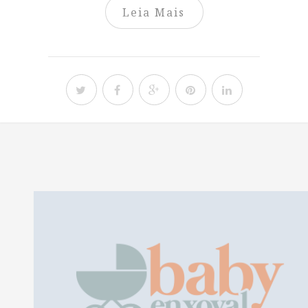
Leia Mais