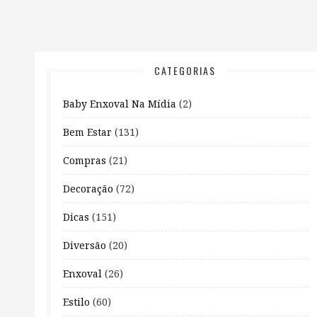
CATEGORIAS
Baby Enxoval Na Mídia
(2)
Bem Estar
(131)
Compras
(21)
Decoração
(72)
Dicas
(151)
Diversão
(20)
Enxoval
(26)
Estilo
(60)