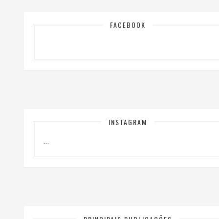
FACEBOOK
INSTAGRAM
…