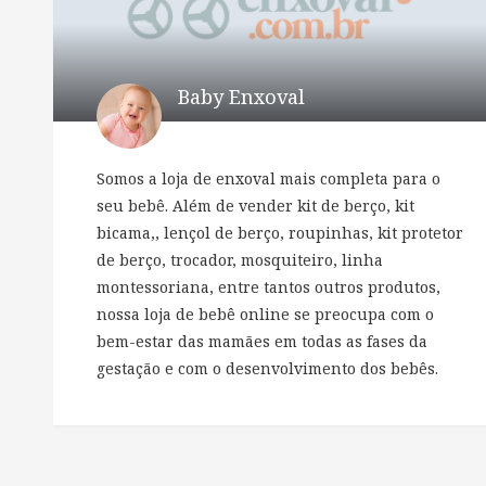
Baby Enxoval
Somos a loja de enxoval mais completa para o
seu bebê. Além de vender kit de berço, kit
bicama,, lençol de berço, roupinhas, kit protetor
de berço, trocador, mosquiteiro, linha
montessoriana, entre tantos outros produtos,
nossa loja de bebê online se preocupa com o
bem-estar das mamães em todas as fases da
gestação e com o desenvolvimento dos bebês.