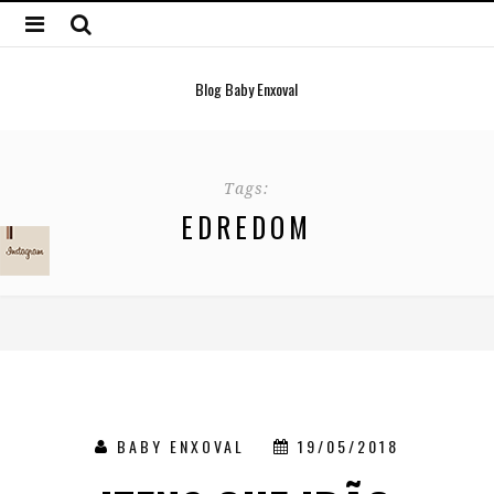
Blog Baby Enxoval
Tags:
EDREDOM
BABY ENXOVAL
19/05/2018