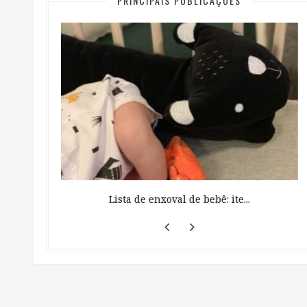
PRINCIPAIS PUBLICAÇÕES
 ...
Lista de enxoval de bebê: ite...