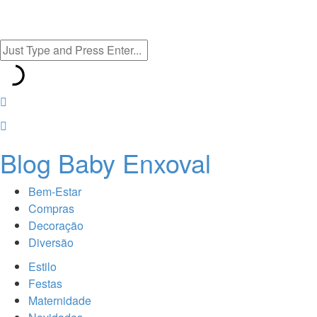
Blog Baby Enxoval
Bem-Estar
Compras
Decoração
Diversão
Estilo
Festas
Maternidade