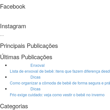
Facebook
Instagram
…
Principais Publicações
Últimas Publicações
Enxoval
Lista de enxoval de bebê: itens que fazem diferença desd
Dicas
Como organizar a cômoda de bebê de forma segura e prá
Dicas
Frio exige cuidado: veja como vestir o bebê no inverno
Categorias