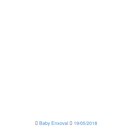
Baby Enxoval
19/05/2018