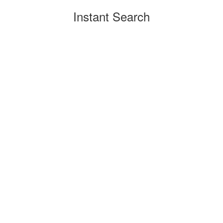
Instant Search