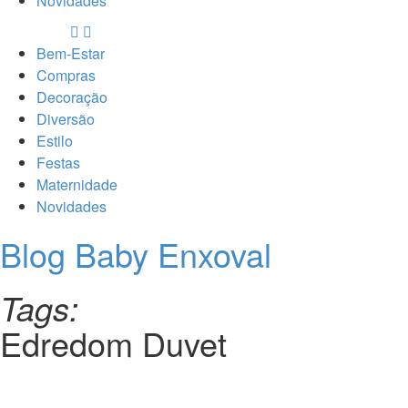
Novidades
Bem-Estar
Compras
Decoração
Diversão
Estilo
Festas
Maternidade
Novidades
Blog Baby Enxoval
Tags:
Edredom Duvet