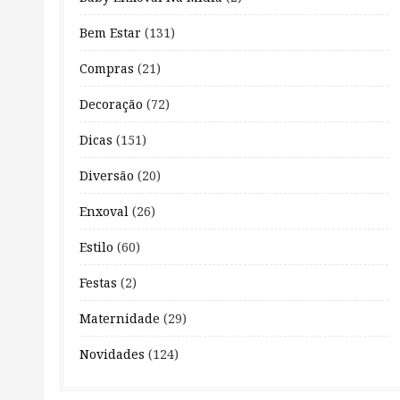
Bem Estar
(131)
Compras
(21)
Decoração
(72)
Dicas
(151)
Diversão
(20)
Enxoval
(26)
Estilo
(60)
Festas
(2)
Maternidade
(29)
Novidades
(124)