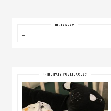
INSTAGRAM
…
PRINCIPAIS PUBLICAÇÕES