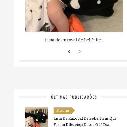
 ...
Lista de enxoval de bebê: ite...
ÚLTIMAS PUBLICAÇÕES
Enxoval
Lista De Enxoval De Bebê: Itens Que
Fazem Diferença Desde O 1º Dia