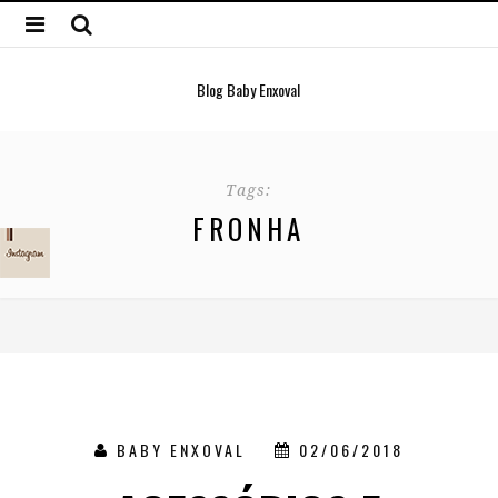
Blog Baby Enxoval
Tags:
FRONHA
BABY ENXOVAL
02/06/2018