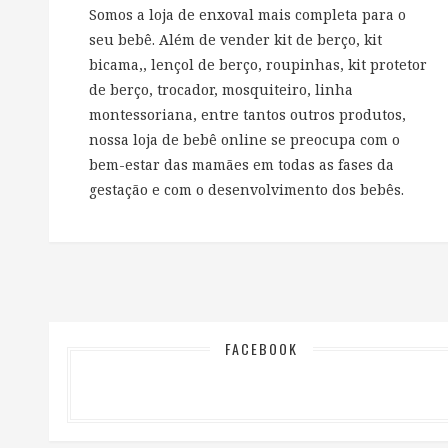
Somos a loja de enxoval mais completa para o
seu bebê. Além de vender kit de berço, kit
bicama,, lençol de berço, roupinhas, kit protetor
de berço, trocador, mosquiteiro, linha
montessoriana, entre tantos outros produtos,
nossa loja de bebê online se preocupa com o
bem-estar das mamães em todas as fases da
gestação e com o desenvolvimento dos bebês.
FACEBOOK