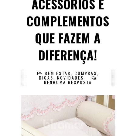
ACESSÓRIOS E
COMPLEMENTOS
QUE FAZEM A
DIFERENÇA!
BEM ESTAR
,
COMPRAS
,
DICAS
,
NOVIDADES
NENHUMA RESPOSTA