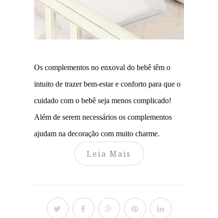
Os complementos no enxoval do bebê têm o
intuito de trazer bem-estar e conforto para que o
cuidado com o bebê seja menos complicado!
Além de serem necessários os complementos
ajudam na decoração com muito charme.
Leia Mais