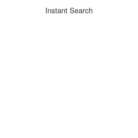
Instant Search