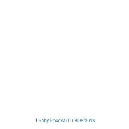
Baby Enxoval
08/08/2018