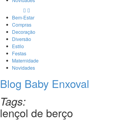
Novidades
Bem-Estar
Compras
Decoração
Diversão
Estilo
Festas
Maternidade
Novidades
Blog Baby Enxoval
Tags:
lençol de berço