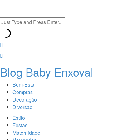
Blog Baby Enxoval
Bem-Estar
Compras
Decoração
Diversão
Estilo
Festas
Maternidade