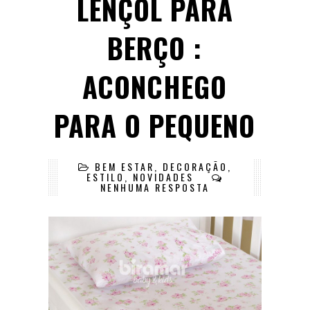
LENÇOL PARA
BERÇO :
ACONCHEGO
PARA O PEQUENO
BEM ESTAR
,
DECORAÇÃO
,
ESTILO
,
NOVIDADES
NENHUMA RESPOSTA