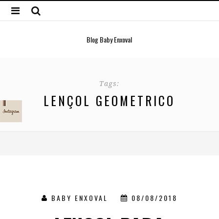
Blog Baby Enxoval
Tags:
LENÇOL GEOMETRICO
BABY ENXOVAL
08/08/2018