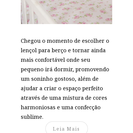
Chegou o momento de escolher o
lençol para berço e tornar ainda
mais confortável onde seu
pequeno irá dormir, promovendo
um soninho gostoso, além de
ajudar a criar o espaço perfeito
através de uma mistura de cores
harmoniosas e uma confecção
sublime.
Leia Mais