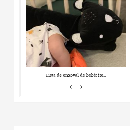
 ...
Lista de enxoval de bebê: ite...