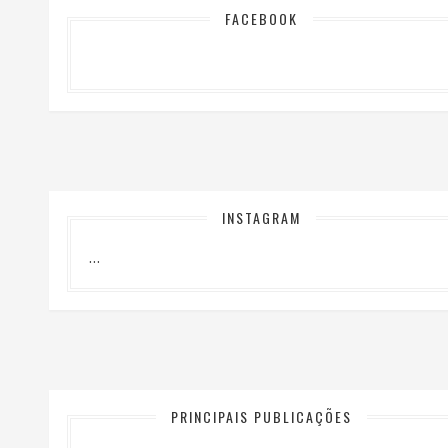
FACEBOOK
INSTAGRAM
…
PRINCIPAIS PUBLICAÇÕES