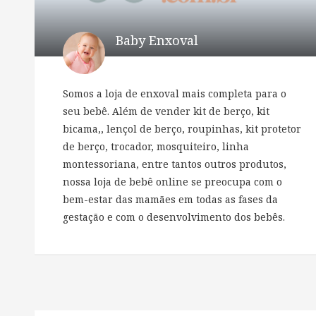
Baby Enxoval
Somos a loja de enxoval mais completa para o
seu bebê. Além de vender kit de berço, kit
bicama,, lençol de berço, roupinhas, kit protetor
de berço, trocador, mosquiteiro, linha
montessoriana, entre tantos outros produtos,
nossa loja de bebê online se preocupa com o
bem-estar das mamães em todas as fases da
gestação e com o desenvolvimento dos bebês.