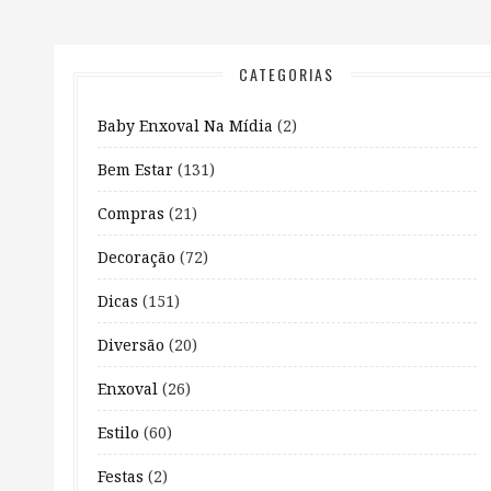
CATEGORIAS
Baby Enxoval Na Mídia
(2)
Bem Estar
(131)
Compras
(21)
Decoração
(72)
Dicas
(151)
Diversão
(20)
Enxoval
(26)
Estilo
(60)
Festas
(2)