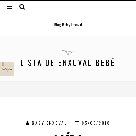
Blog Baby Enxoval
Tags:
LISTA DE ENXOVAL BEBÊ
BABY ENXOVAL
05/09/2018