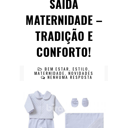
SAÍDA
MATERNIDADE –
TRADIÇÃO E
CONFORTO!
BEM ESTAR
,
ESTILO
,
MATERNIDADE
,
NOVIDADES
NENHUMA RESPOSTA