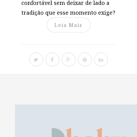
confortável sem deixar de lado a
tradição que esse momento exige?
Leia Mais