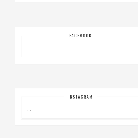
FACEBOOK
INSTAGRAM
…