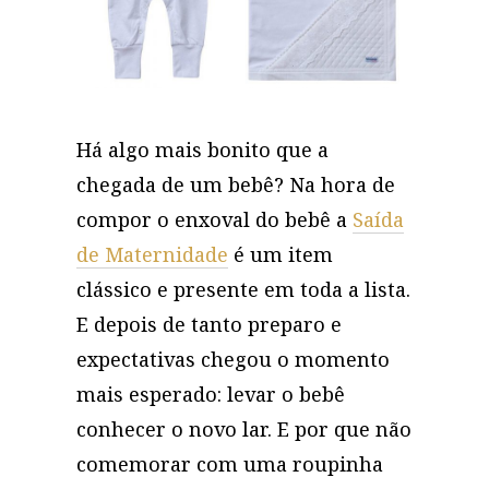
Há algo mais bonito que a
chegada de um bebê? Na hora de
compor o enxoval do bebê a
Saída
de Maternidade
é um item
clássico e presente em toda a lista.
E depois de tanto preparo e
expectativas chegou o momento
mais esperado: levar o bebê
conhecer o novo lar. E por que não
comemorar com uma roupinha