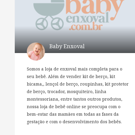
Baby Enxoval
Somos a loja de enxoval mais completa para o
seu bebê. Além de vender kit de berço, kit
bicama,, lençol de berço, roupinhas, kit protetor
de berço, trocador, mosquiteiro, linha
montessoriana, entre tantos outros produtos,
nossa loja de bebê online se preocupa com o
bem-estar das mamães em todas as fases da
gestação e com o desenvolvimento dos bebês.