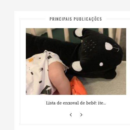
PRINCIPAIS PUBLICAÇÕES
 ...
Lista de enxoval de bebê: ite...