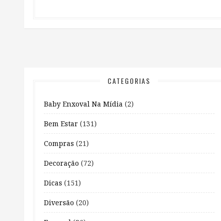
CATEGORIAS
Baby Enxoval Na Mídia
(2)
Bem Estar
(131)
Compras
(21)
Decoração
(72)
Dicas
(151)
Diversão
(20)