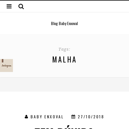
Blog Baby Enxoval
Tags:
MALHA
BABY ENXOVAL
27/10/2018