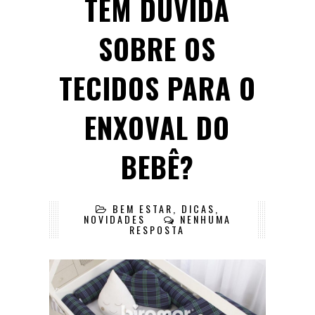
TEM DÚVIDA
SOBRE OS
TECIDOS PARA O
ENXOVAL DO
BEBÊ?
BEM ESTAR
,
DICAS
,
NOVIDADES
NENHUMA
RESPOSTA