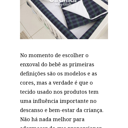
No momento de escolher o
enxoval do bebê as primeiras
definições são os modelos e as
cores, mas a verdade é que o
tecido usado nos produtos tem
uma influência importante no
descanso e bem-estar da criança.
Não há nada melhor para