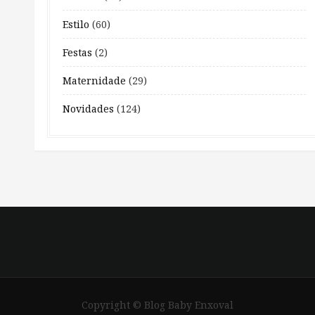
Estilo
(60)
Festas
(2)
Maternidade
(29)
Novidades
(124)
Copyright © Blog Baby Enxoval