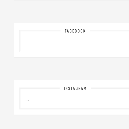
FACEBOOK
INSTAGRAM
…