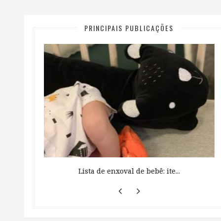
PRINCIPAIS PUBLICAÇÕES
 ...
Lista de enxoval de bebê: ite...