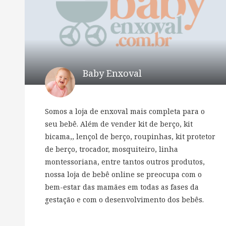
Baby Enxoval
Somos a loja de enxoval mais completa para o
seu bebê. Além de vender kit de berço, kit
bicama,, lençol de berço, roupinhas, kit protetor
de berço, trocador, mosquiteiro, linha
montessoriana, entre tantos outros produtos,
nossa loja de bebê online se preocupa com o
bem-estar das mamães em todas as fases da
gestação e com o desenvolvimento dos bebês.