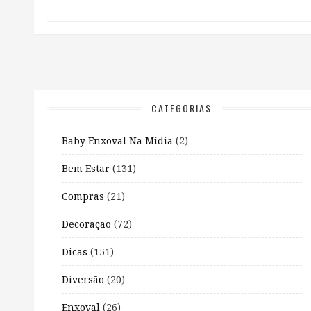
CATEGORIAS
Baby Enxoval Na Mídia
(2)
Bem Estar
(131)
Compras
(21)
Decoração
(72)
Dicas
(151)
Diversão
(20)
Enxoval
(26)