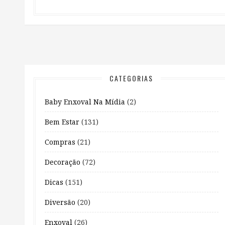
CATEGORIAS
Baby Enxoval Na Mídia
(2)
Bem Estar
(131)
Compras
(21)
Decoração
(72)
Dicas
(151)
Diversão
(20)
Enxoval
(26)