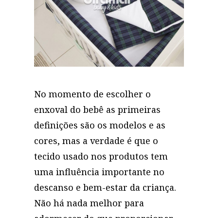
No momento de escolher o
enxoval do bebê as primeiras
definições são os modelos e as
cores, mas a verdade é que o
tecido usado nos produtos tem
uma influência importante no
descanso e bem-estar da criança.
Não há nada melhor para