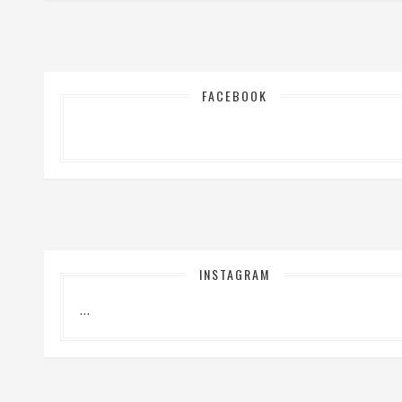
FACEBOOK
INSTAGRAM
…