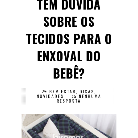
TEM DÚVIDA
SOBRE OS
TECIDOS PARA O
ENXOVAL DO
BEBÊ?
BEM ESTAR
,
DICAS
,
NOVIDADES
NENHUMA
RESPOSTA