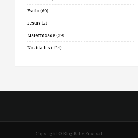
Estilo
(60)
Festas
(2)
Maternidade
(29)
Novidades
(124)
Copyright © Blog Baby Enxoval