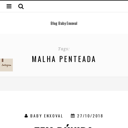
Blog Baby Enxoval
Tags:
MALHA PENTEADA
BABY ENXOVAL
27/10/2018