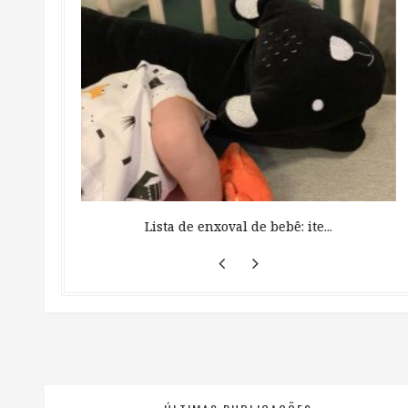
 ...
Lista de enxoval de bebê: ite...