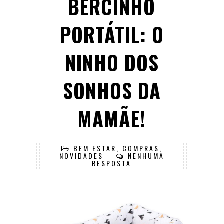
BERCINHO
PORTÁTIL: O
NINHO DOS
SONHOS DA
MAMÃE!
BEM ESTAR
,
COMPRAS
,
NOVIDADES
NENHUMA
RESPOSTA