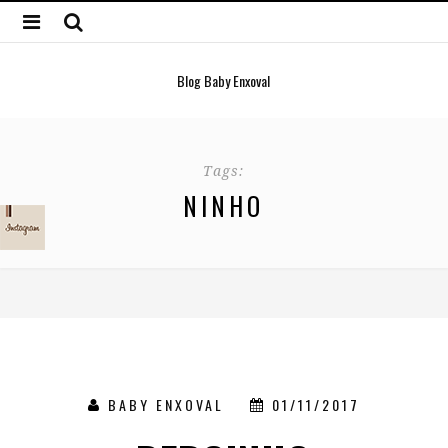
Blog Baby Enxoval
Tags:
NINHO
BABY ENXOVAL
01/11/2017