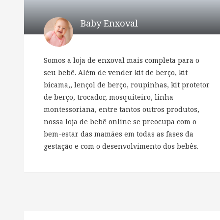
Baby Enxoval
Somos a loja de enxoval mais completa para o
seu bebê. Além de vender kit de berço, kit
bicama,, lençol de berço, roupinhas, kit protetor
de berço, trocador, mosquiteiro, linha
montessoriana, entre tantos outros produtos,
nossa loja de bebê online se preocupa com o
bem-estar das mamães em todas as fases da
gestação e com o desenvolvimento dos bebês.