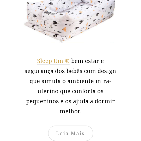
Sleep Um ®
bem estar e
segurança dos bebês com design
que simula o ambiente intra-
uterino que conforta os
pequeninos e os ajuda a dormir
melhor.
Leia Mais