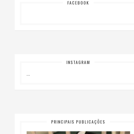
FACEBOOK
INSTAGRAM
…
PRINCIPAIS PUBLICAÇÕES