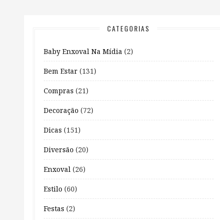
CATEGORIAS
Baby Enxoval Na Mídia
(2)
Bem Estar
(131)
Compras
(21)
Decoração
(72)
Dicas
(151)
Diversão
(20)
Enxoval
(26)
Estilo
(60)
Festas
(2)