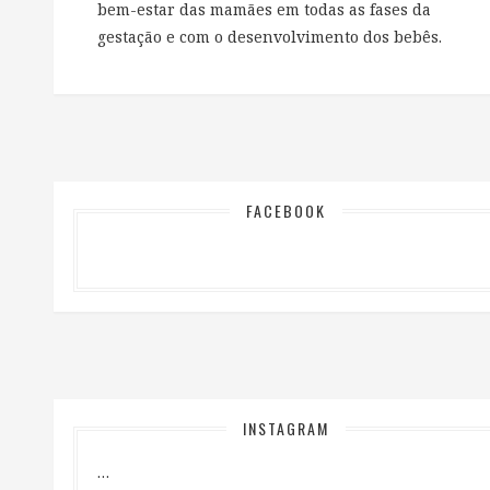
bem-estar das mamães em todas as fases da
gestação e com o desenvolvimento dos bebês.
FACEBOOK
INSTAGRAM
…