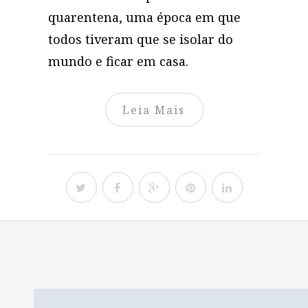
quarentena, uma época em que
todos tiveram que se isolar do
mundo e ficar em casa.
Leia Mais