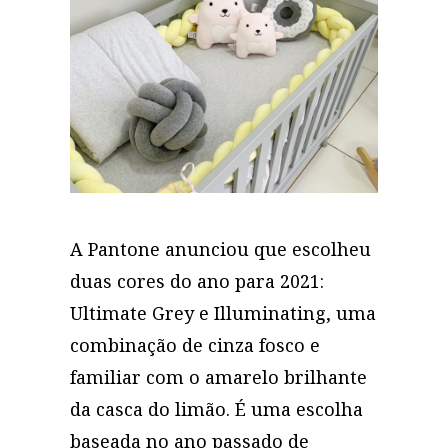
A Pantone anunciou que escolheu
duas cores do ano para 2021:
Ultimate Grey e Illuminating, uma
combinação de cinza fosco e
familiar com o amarelo brilhante
da casca do limão. É uma escolha
baseada no ano passado de