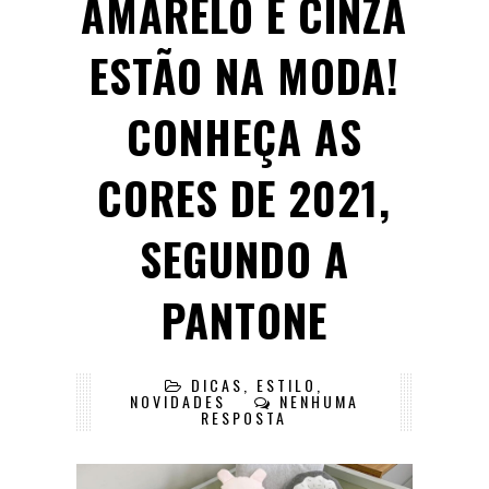
AMARELO E CINZA
ESTÃO NA MODA!
CONHEÇA AS
CORES DE 2021,
SEGUNDO A
PANTONE
DICAS
,
ESTILO
,
NOVIDADES
NENHUMA
RESPOSTA