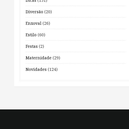
Dicas
(151)
Diversão
(20)
Enxoval
(26)
Estilo
(60)
Festas
(2)
Maternidade
(29)
Novidades
(124)