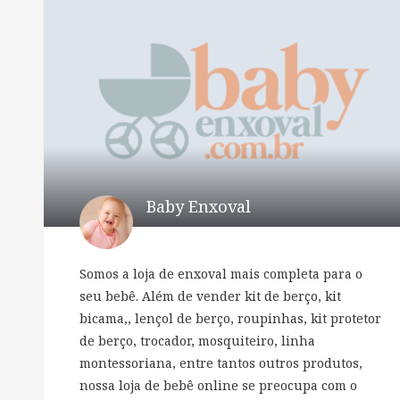
Baby Enxoval
Somos a loja de enxoval mais completa para o
seu bebê. Além de vender kit de berço, kit
bicama,, lençol de berço, roupinhas, kit protetor
de berço, trocador, mosquiteiro, linha
montessoriana, entre tantos outros produtos,
nossa loja de bebê online se preocupa com o