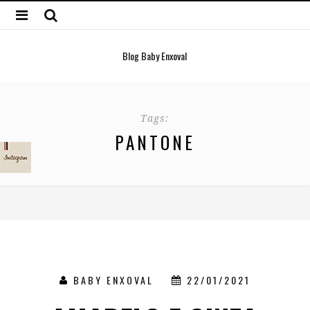
Blog Baby Enxoval
Tags:
PANTONE
BABY ENXOVAL
22/01/2021