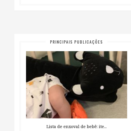
PRINCIPAIS PUBLICAÇÕES
 ...
Lista de enxoval de bebê: ite...