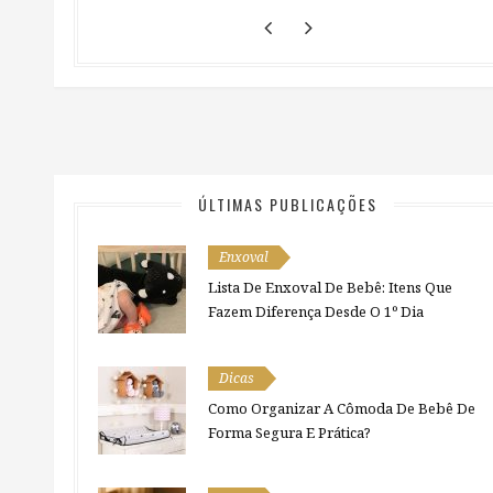
ÚLTIMAS PUBLICAÇÕES
Enxoval
Lista De Enxoval De Bebê: Itens Que
Fazem Diferença Desde O 1º Dia
Dicas
Como Organizar A Cômoda De Bebê De
Forma Segura E Prática?