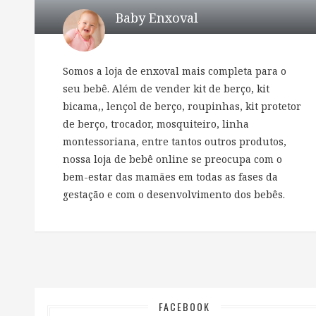
Baby Enxoval
Somos a loja de enxoval mais completa para o
seu bebê. Além de vender kit de berço, kit
bicama,, lençol de berço, roupinhas, kit protetor
de berço, trocador, mosquiteiro, linha
montessoriana, entre tantos outros produtos,
nossa loja de bebê online se preocupa com o
bem-estar das mamães em todas as fases da
gestação e com o desenvolvimento dos bebês.
FACEBOOK