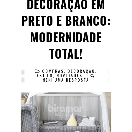
DECORAÇÃO EM
PRETO E BRANCO:
MODERNIDADE
TOTAL!
COMPRAS
,
DECORAÇÃO
,
ESTILO
,
NOVIDADES
NENHUMA RESPOSTA