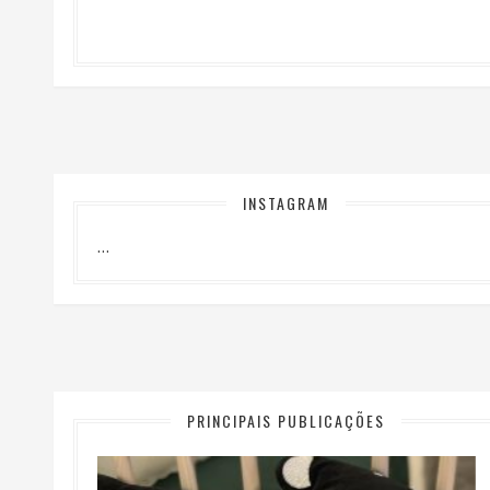
INSTAGRAM
…
PRINCIPAIS PUBLICAÇÕES