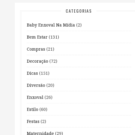
CATEGORIAS
Baby Enxoval Na Mídia
(2)
Bem Estar
(131)
Compras
(21)
Decoração
(72)
Dicas
(151)
Diversão
(20)
Enxoval
(26)
Estilo
(60)
Festas
(2)
Maternidade
(29)