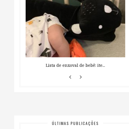
 ...
Lista de enxoval de bebê: ite...
ÚLTIMAS PUBLICAÇÕES