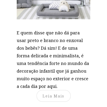
E quem disse que não dá para
usar preto e branco no enxoval
dos bebês? Dá sim! E de uma
forma delicada e minimalista, é
uma tendência forte no mundo da
decoração infantil que já ganhou
muito espaço no exterior e cresce
a cada dia por aqui.
Leia Mais