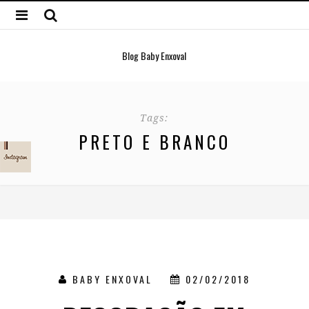
Blog Baby Enxoval
Tags:
PRETO E BRANCO
BABY ENXOVAL
02/02/2018