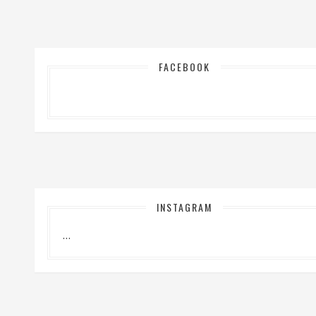
FACEBOOK
INSTAGRAM
…