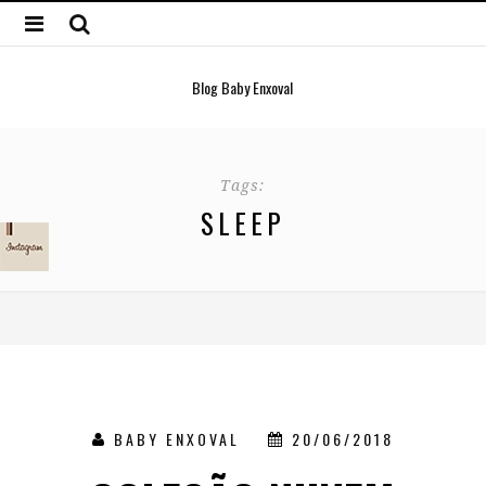
Blog Baby Enxoval
Tags:
SLEEP
BABY ENXOVAL
20/06/2018