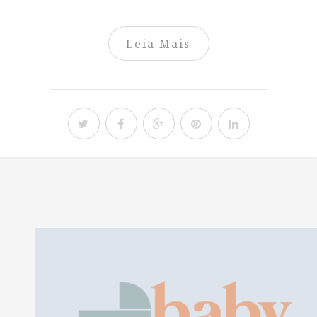
Leia Mais