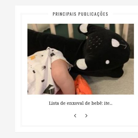
PRINCIPAIS PUBLICAÇÕES
 ...
Lista de enxoval de bebê: ite...