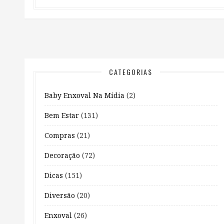
CATEGORIAS
Baby Enxoval Na Mídia
(2)
Bem Estar
(131)
Compras
(21)
Decoração
(72)
Dicas
(151)
Diversão
(20)
Enxoval
(26)