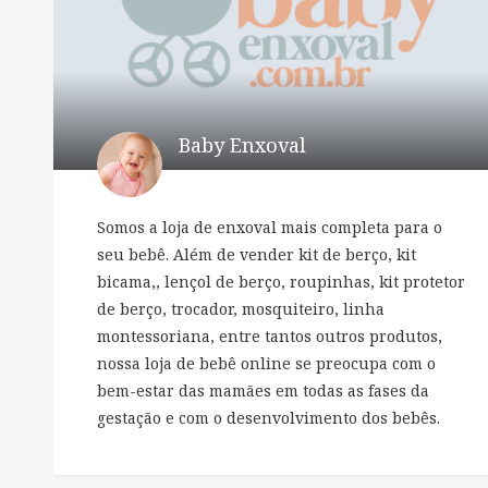
Baby Enxoval
Somos a loja de enxoval mais completa para o
seu bebê. Além de vender kit de berço, kit
bicama,, lençol de berço, roupinhas, kit protetor
de berço, trocador, mosquiteiro, linha
montessoriana, entre tantos outros produtos,
nossa loja de bebê online se preocupa com o
bem-estar das mamães em todas as fases da
gestação e com o desenvolvimento dos bebês.