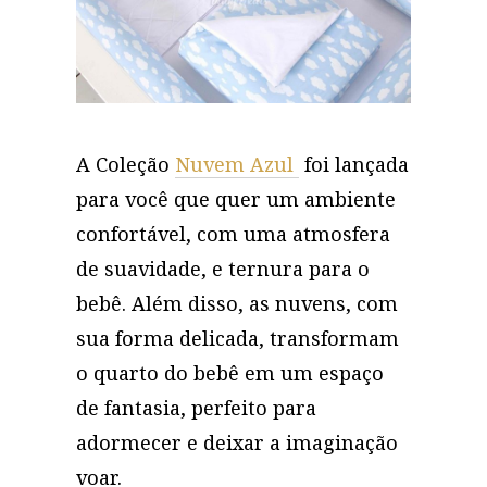
A Coleção
Nuvem Azul
foi lançada
para você que quer um ambiente
confortável, com uma atmosfera
de suavidade, e ternura para o
bebê. Além disso, as nuvens, com
sua forma delicada, transformam
o quarto do bebê em um espaço
de fantasia, perfeito para
adormecer e deixar a imaginação
voar.