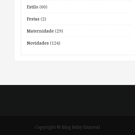
Estilo
(60)
Festas
(2)
Maternidade
(29)
Novidades
(124)
Copyright © Blog Baby Enxoval