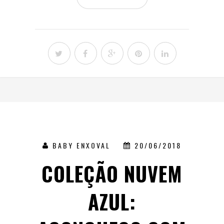
BABY ENXOVAL
20/06/2018
COLEÇÃO NUVEM
AZUL: