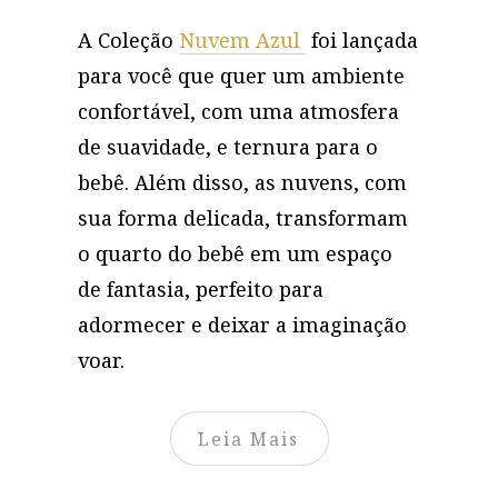
A Coleção
Nuvem Azul
foi lançada
para você que quer um ambiente
confortável, com uma atmosfera
de suavidade, e ternura para o
bebê. Além disso, as nuvens, com
sua forma delicada, transformam
o quarto do bebê em um espaço
de fantasia, perfeito para
adormecer e deixar a imaginação
voar.
Leia Mais