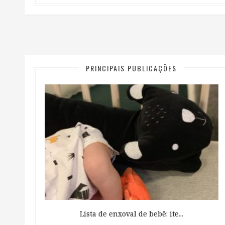
PRINCIPAIS PUBLICAÇÕES
 ...
Lista de enxoval de bebê: ite...