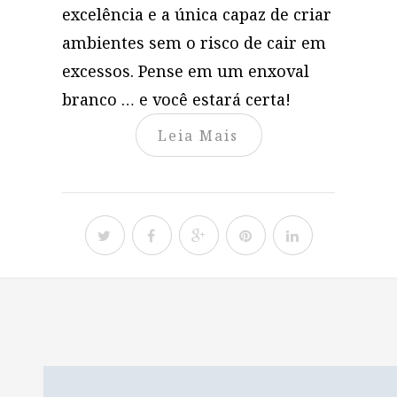
excelência e a única capaz de criar
ambientes sem o risco de cair em
excessos. Pense em um enxoval
branco … e você estará certa!
Leia Mais