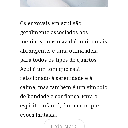
Os enxovais em azul são
geralmente associados aos
meninos, mas o azul é muito mais
abrangente, é uma ótima ideia
para todos os tipos de quartos.
Azul é um tom que está
relacionado à serenidade e à
calma, mas também é um símbolo
de bondade e confiança. Para o
espírito infantil, é uma cor que
evoca fantasia.
Leia Mais