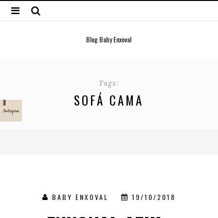
Blog Baby Enxoval
Tags:
SOFÁ CAMA
BABY ENXOVAL
19/10/2018