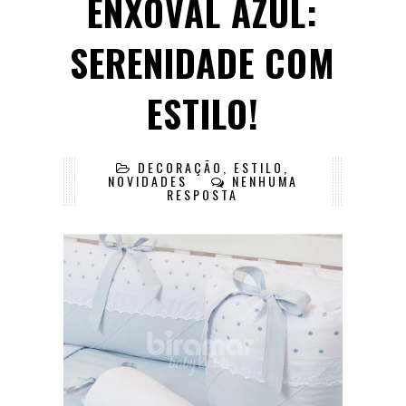
ENXOVAL AZUL:
SERENIDADE COM
ESTILO!
DECORAÇÃO
,
ESTILO
,
NOVIDADES
NENHUMA
RESPOSTA