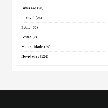
Diversão
(20)
Enxoval
(26)
Estilo
(60)
Festas
(2)
Maternidade
(29)
Novidades
(124)