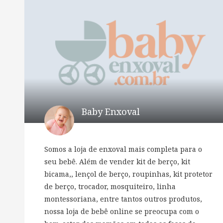
Baby Enxoval
Somos a loja de enxoval mais completa para o
seu bebê. Além de vender kit de berço, kit
bicama,, lençol de berço, roupinhas, kit protetor
de berço, trocador, mosquiteiro, linha
montessoriana, entre tantos outros produtos,
nossa loja de bebê online se preocupa com o