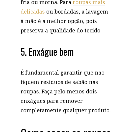
fria ou morna. Para
roupas mais
delicadas
ou bordadas, a lavagem
à mão é a melhor opção, pois
preserva a qualidade do tecido.
5. Enxágue bem
É fundamental garantir que não
fiquem resíduos de sabão nas
roupas. Faça pelo menos dois
enxágues para remover
completamente qualquer produto.