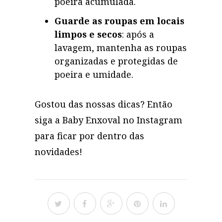
poeira acumulada.
Guarde as roupas em locais
limpos e secos
: após a
lavagem, mantenha as roupas
organizadas e protegidas de
poeira e umidade.
Gostou das nossas dicas? Então
siga a Baby Enxoval no Instagram
para ficar por dentro das
novidades!