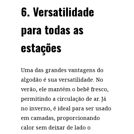
6. Versatilidade
para todas as
estações
Uma das grandes vantagens do
algodão é sua versatilidade. No
verão, ele mantém o bebê fresco,
permitindo a circulação de ar. Já
no inverno, é ideal para ser usado
em camadas, proporcionando
calor sem deixar de lado o