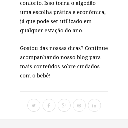
conforto. Isso torna o algodão
uma escolha prática e econômica,
já que pode ser utilizado em
qualquer estação do ano.
Gostou das nossas dicas? Continue
acompanhando nosso blog para
mais conteúdos sobre cuidados
com o bebê!