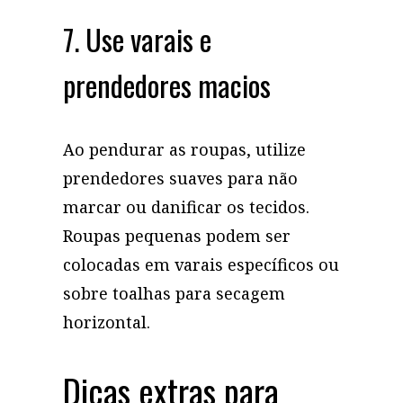
7. Use varais e
prendedores macios
Ao pendurar as roupas, utilize
prendedores suaves para não
marcar ou danificar os tecidos.
Roupas pequenas podem ser
colocadas em varais específicos ou
sobre toalhas para secagem
horizontal.
Dicas extras para