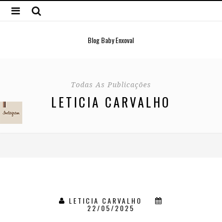
Blog Baby Enxoval
Todas As Publicações
LETICIA CARVALHO
LETICIA CARVALHO
22/05/2025