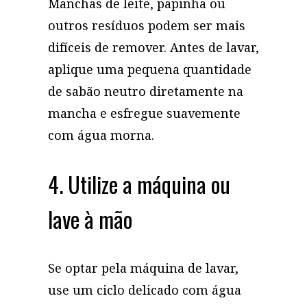
Manchas de leite, papinha ou
outros resíduos podem ser mais
difíceis de remover. Antes de lavar,
aplique uma pequena quantidade
de sabão neutro diretamente na
mancha e esfregue suavemente
com água morna.
4. Utilize a máquina ou
lave à mão
Se optar pela máquina de lavar,
use um ciclo delicado com água