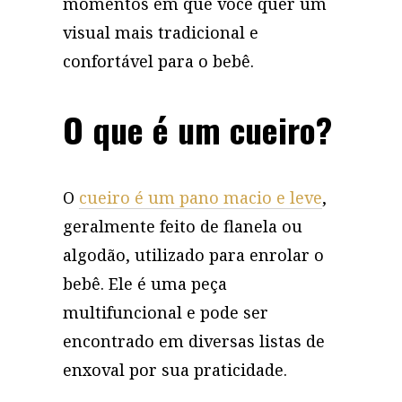
momentos em que você quer um
visual mais tradicional e
confortável para o bebê.
O que é um cueiro?
O
cueiro é um pano macio e leve
,
geralmente feito de flanela ou
algodão, utilizado para enrolar o
bebê. Ele é uma peça
multifuncional e pode ser
encontrado em diversas listas de
enxoval por sua praticidade.