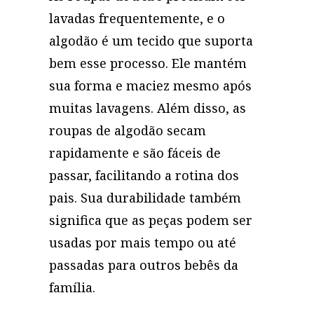
lavadas frequentemente, e o
algodão é um tecido que suporta
bem esse processo. Ele mantém
sua forma e maciez mesmo após
muitas lavagens. Além disso, as
roupas de algodão secam
rapidamente e são fáceis de
passar, facilitando a rotina dos
pais. Sua durabilidade também
significa que as peças podem ser
usadas por mais tempo ou até
passadas para outros bebês da
família.