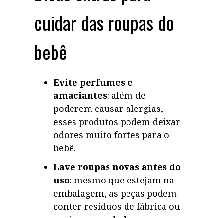
cuidar das roupas do
bebê
Evite perfumes e
amaciantes
: além de
poderem causar alergias,
esses produtos podem deixar
odores muito fortes para o
bebê.
Lave roupas novas antes do
uso
: mesmo que estejam na
embalagem, as peças podem
conter resíduos de fábrica ou