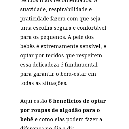
tecidos mais recomendados. A
suavidade, respirabilidade e
praticidade fazem com que seja
uma escolha segura e confortável
para os pequenos. A pele dos
bebês é extremamente sensível, e
optar por tecidos que respeitem
essa delicadeza é fundamental
para garantir o bem-estar em
todas as situações.
Aqui estão
6 benefícios de optar
por roupas de algodão para o
bebê
e como elas podem fazer a
diferença no dia a dia.