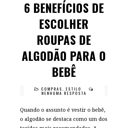
6 BENEFÍCIOS DE
ESCOLHER
ROUPAS DE
ALGODÃO PARA O
BEBÊ
COMPRAS
,
ESTILO
NENHUMA RESPOSTA
Quando o assunto é vestir o bebê,
o algodão se destaca como um dos