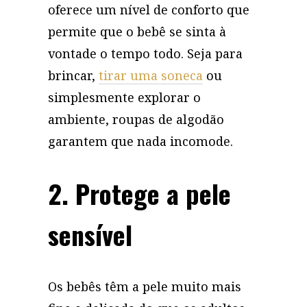
oferece um nível de conforto que
permite que o bebê se sinta à
vontade o tempo todo. Seja para
brincar,
tirar uma soneca
ou
simplesmente explorar o
ambiente, roupas de algodão
garantem que nada incomode.
2. Protege a pele
sensível
Os bebês têm a pele muito mais