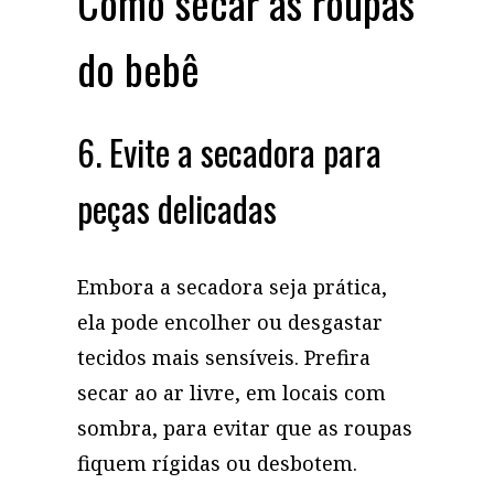
Como secar as roupas
do bebê
6. Evite a secadora para
peças delicadas
Embora a secadora seja prática,
ela pode encolher ou desgastar
tecidos mais sensíveis. Prefira
secar ao ar livre, em locais com
sombra, para evitar que as roupas
fiquem rígidas ou desbotem.