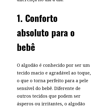
1. Conforto
absoluto para o
bebê
O algodão é conhecido por ser um
tecido macio e agradável ao toque,
o que o torna perfeito para a pele
sensível do bebê. Diferente de
outros tecidos que podem ser
ásperos ou irritantes, o algodão