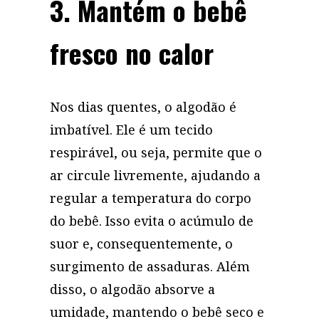
3. Mantém o bebê
fresco no calor
Nos dias quentes, o algodão é
imbatível. Ele é um tecido
respirável, ou seja, permite que o
ar circule livremente, ajudando a
regular a temperatura do corpo
do bebê. Isso evita o acúmulo de
suor e, consequentemente, o
surgimento de assaduras. Além
disso, o algodão absorve a
umidade, mantendo o bebê seco e