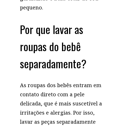
pequeno.
Por que lavar as
roupas do bebê
separadamente?
As roupas dos bebês entram em
contato direto com a pele
delicada, que é mais suscetível a
irritações e alergias. Por isso,
lavar as peças separadamente