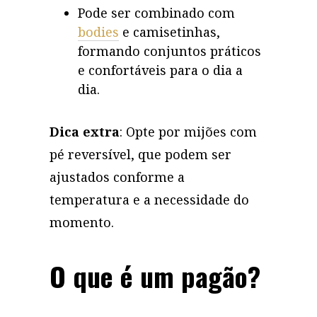
Pode ser combinado com
bodies
e camisetinhas,
formando conjuntos práticos
e confortáveis para o dia a
dia.
Dica extra
: Opte por mijões com
pé reversível, que podem ser
ajustados conforme a
temperatura e a necessidade do
momento.
O que é um pagão?