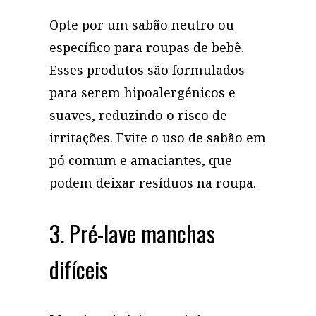
Opte por um sabão neutro ou
específico para roupas de bebê.
Esses produtos são formulados
para serem hipoalergénicos e
suaves, reduzindo o risco de
irritações. Evite o uso de sabão em
pó comum e amaciantes, que
podem deixar resíduos na roupa.
3. Pré-lave manchas
difíceis