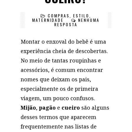
COMPRAS
,
ESTILO
,
MATERNIDADE
NENHUMA
RESPOSTA
Montar o enxoval do bebê é uma
experiência cheia de descobertas.
No meio de tantas roupinhas e
acessórios, é comum encontrar
nomes que deixam os pais,
especialmente os de primeira
viagem, um pouco confusos.
Mijão
,
pagão
e
cueiro
são alguns
desses termos que aparecem
frequentemente nas listas de