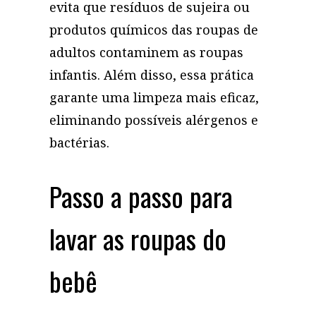
evita que resíduos de sujeira ou
produtos químicos das roupas de
adultos contaminem as roupas
infantis. Além disso, essa prática
garante uma limpeza mais eficaz,
eliminando possíveis alérgenos e
bactérias.
Passo a passo para
lavar as roupas do
bebê