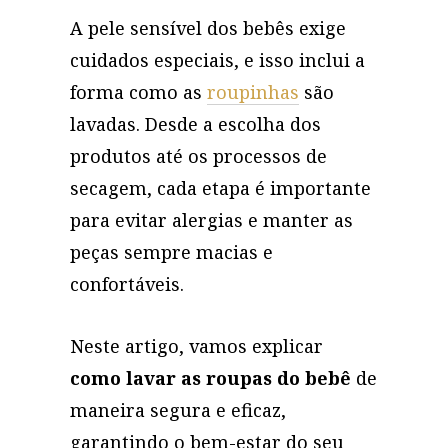
A pele sensível dos bebês exige
cuidados especiais, e isso inclui a
forma como as
roupinhas
são
lavadas. Desde a escolha dos
produtos até os processos de
secagem, cada etapa é importante
para evitar alergias e manter as
peças sempre macias e
confortáveis.
Neste artigo, vamos explicar
como lavar as roupas do bebê
de
maneira segura e eficaz,
garantindo o bem-estar do seu