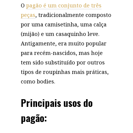
O
pagão é um conjunto de três
peças
, tradicionalmente composto
por uma camisetinha, uma calça
(mijão) e um casaquinho leve.
Antigamente, era muito popular
para recém-nascidos, mas hoje
tem sido substituído por outros
tipos de roupinhas mais práticas,
como bodies.
Principais usos do
pagão: