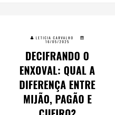
LETICIA CARVALHO
16/05/2025
DECIFRANDO O
ENXOVAL: QUAL A
DIFERENÇA ENTRE
MIJÃO, PAGÃO E
CUEIRO?