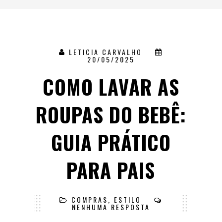
LETICIA CARVALHO
20/05/2025
COMO LAVAR AS
ROUPAS DO BEBÊ:
GUIA PRÁTICO
PARA PAIS
COMPRAS
,
ESTILO
NENHUMA RESPOSTA