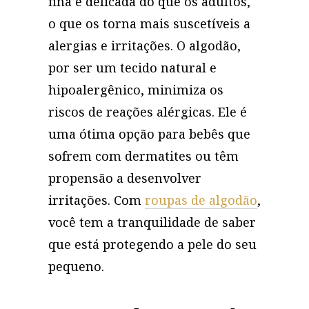
fina e delicada do que os adultos,
o que os torna mais suscetíveis a
alergias e irritações. O algodão,
por ser um tecido natural e
hipoalergênico, minimiza os
riscos de reações alérgicas. Ele é
uma ótima opção para bebês que
sofrem com dermatites ou têm
propensão a desenvolver
irritações. Com
roupas de algodão
,
você tem a tranquilidade de saber
que está protegendo a pele do seu
pequeno.