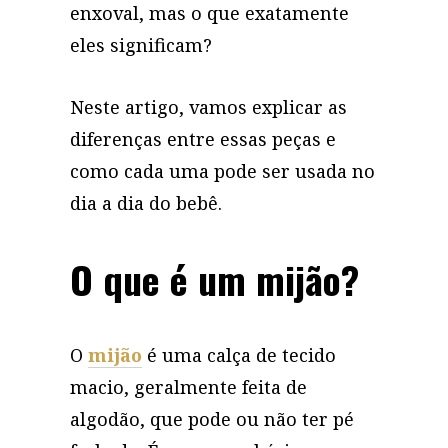
enxoval, mas o que exatamente
eles significam?
Neste artigo, vamos explicar as
diferenças entre essas peças e
como cada uma pode ser usada no
dia a dia do bebê.
O que é um mijão?
O
mijão
é uma calça de tecido
macio, geralmente feita de
algodão, que pode ou não ter pé