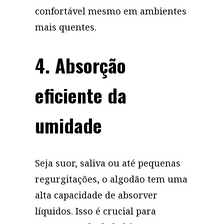
confortável mesmo em ambientes
mais quentes.
4. Absorção
eficiente da
umidade
Seja suor, saliva ou até pequenas
regurgitações, o algodão tem uma
alta capacidade de absorver
líquidos. Isso é crucial para