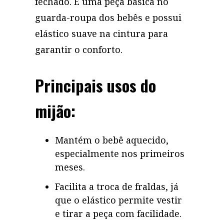
fechado. É uma peça básica no
guarda-roupa dos bebês e possui
elástico suave na cintura para
garantir o conforto.
Principais usos do
mijão:
Mantém o bebê aquecido,
especialmente nos primeiros
meses.
Facilita a troca de fraldas, já
que o elástico permite vestir
e tirar a peça com facilidade.