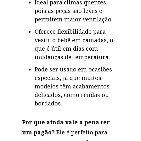
Ideal para climas quentes,
pois as peças são leves e
permitem maior ventilação.
Oferece flexibilidade para
vestir o bebê em camadas, o
que é útil em dias com
mudanças de temperatura.
Pode ser usado em ocasiões
especiais, já que muitos
modelos têm acabamentos
delicados, como rendas ou
bordados.
Por que ainda vale a pena ter
um pagão?
Ele é perfeito para