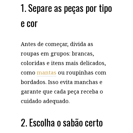
1. Separe as peças por tipo
e cor
Antes de começar, divida as
roupas em grupos: brancas,
coloridas e itens mais delicados,
como
mantas
ou roupinhas com
bordados. Isso evita manchas e
garante que cada peça receba o
cuidado adequado.
2. Escolha o sabão certo