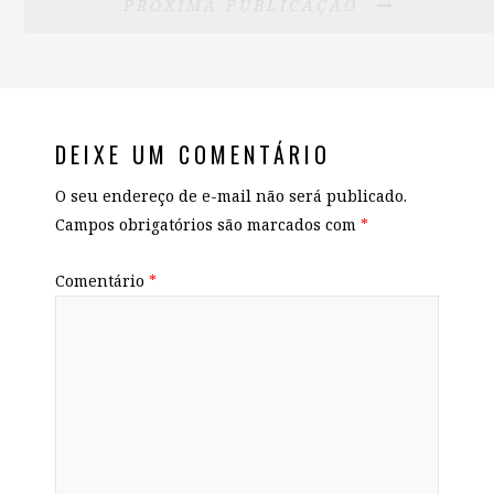
PRÓXIMA PUBLICAÇÃO
DEIXE UM COMENTÁRIO
O seu endereço de e-mail não será publicado.
Campos obrigatórios são marcados com
*
Comentário
*