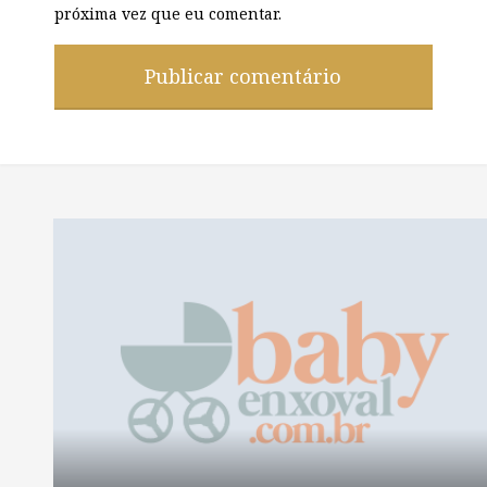
próxima vez que eu comentar.