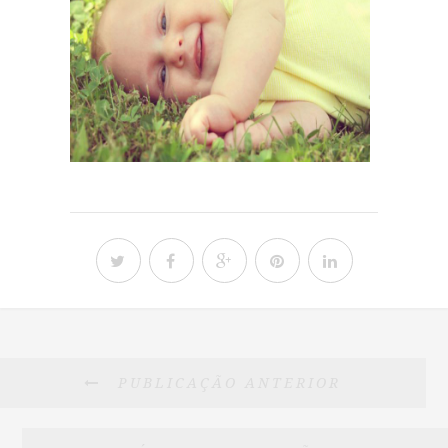
PUBLICAÇÃO ANTERIOR