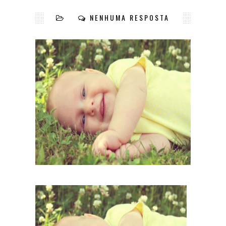
NENHUMA RESPOSTA