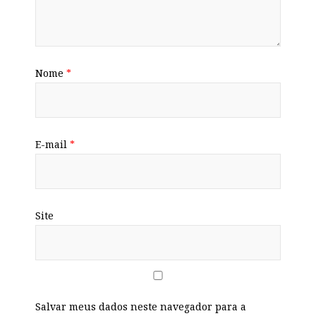
Nome
*
E-mail
*
Site
Salvar meus dados neste navegador para a