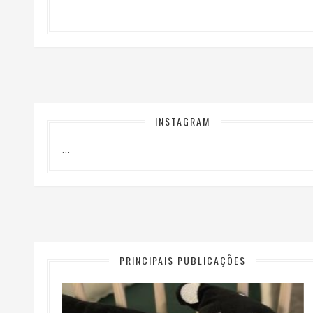
INSTAGRAM
…
PRINCIPAIS PUBLICAÇÕES