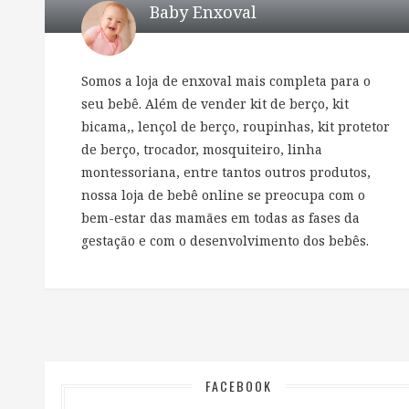
Baby Enxoval
Somos a loja de enxoval mais completa para o
seu bebê. Além de vender kit de berço, kit
bicama,, lençol de berço, roupinhas, kit protetor
de berço, trocador, mosquiteiro, linha
montessoriana, entre tantos outros produtos,
nossa loja de bebê online se preocupa com o
bem-estar das mamães em todas as fases da
gestação e com o desenvolvimento dos bebês.
FACEBOOK