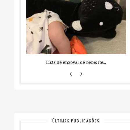
 ...
Lista de enxoval de bebê: ite...
ÚLTIMAS PUBLICAÇÕES