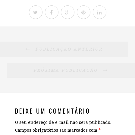
PUBLICAÇÃO ANTERIOR
PRÓXIMA PUBLICAÇÃO
DEIXE UM COMENTÁRIO
O seu endereço de e-mail não será publicado.
Campos obrigatórios são marcados com
*