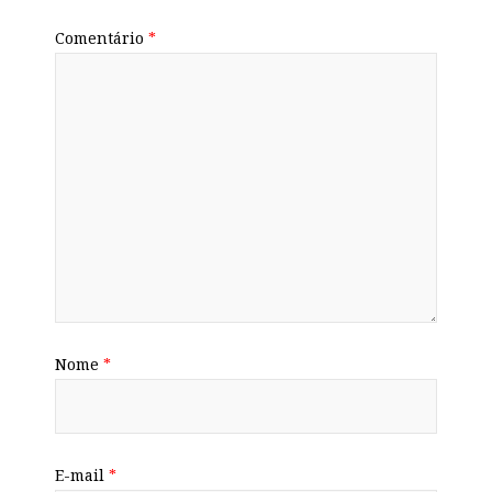
Comentário
*
Nome
*
E-mail
*