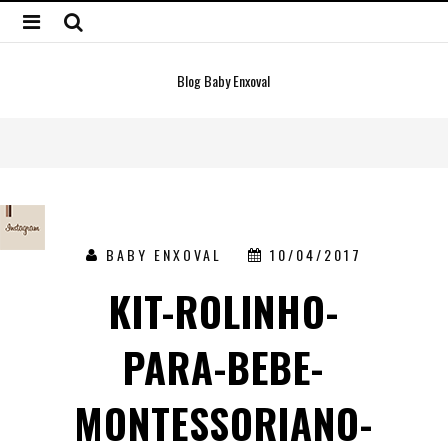
Blog Baby Enxoval
BABY ENXOVAL
10/04/2017
KIT-ROLINHO-
PARA-BEBE-
MONTESSORIANO-