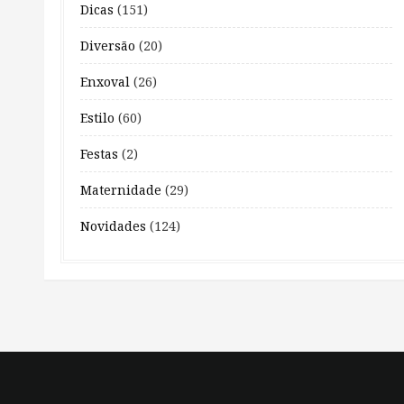
Dicas
(151)
Diversão
(20)
Enxoval
(26)
Estilo
(60)
Festas
(2)
Maternidade
(29)
Novidades
(124)