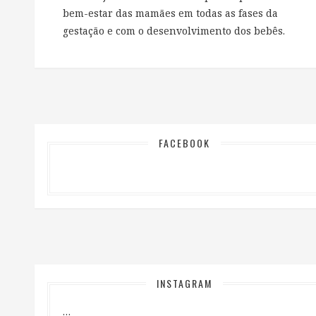
bem-estar das mamães em todas as fases da
gestação e com o desenvolvimento dos bebês.
FACEBOOK
INSTAGRAM
…