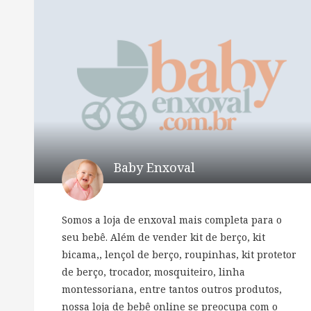
Baby Enxoval
Somos a loja de enxoval mais completa para o
seu bebê. Além de vender kit de berço, kit
bicama,, lençol de berço, roupinhas, kit protetor
de berço, trocador, mosquiteiro, linha
montessoriana, entre tantos outros produtos,
nossa loja de bebê online se preocupa com o