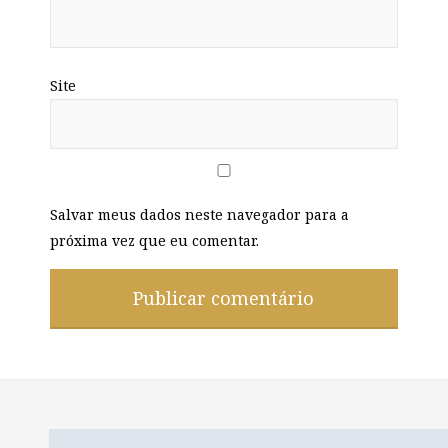
Site
Salvar meus dados neste navegador para a
próxima vez que eu comentar.