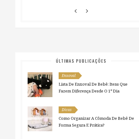
ÚLTIMAS PUBLICAÇÕES
Enxoval
Lista De Enxoval De Bebê: Itens Que
Fazem Diferença Desde O 1º Dia
Dicas
Como Organizar A Cômoda De Bebê De
Forma Segura E Prática?