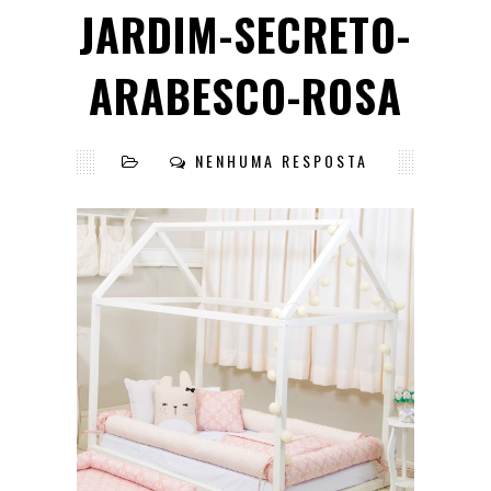
JARDIM-SECRETO-
ARABESCO-ROSA
NENHUMA RESPOSTA