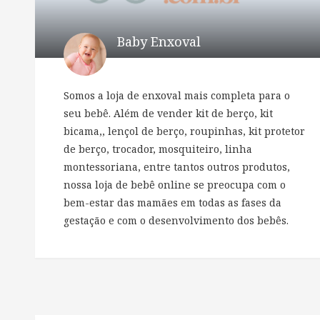
Baby Enxoval
Somos a loja de enxoval mais completa para o
seu bebê. Além de vender kit de berço, kit
bicama,, lençol de berço, roupinhas, kit protetor
de berço, trocador, mosquiteiro, linha
montessoriana, entre tantos outros produtos,
nossa loja de bebê online se preocupa com o
bem-estar das mamães em todas as fases da
gestação e com o desenvolvimento dos bebês.