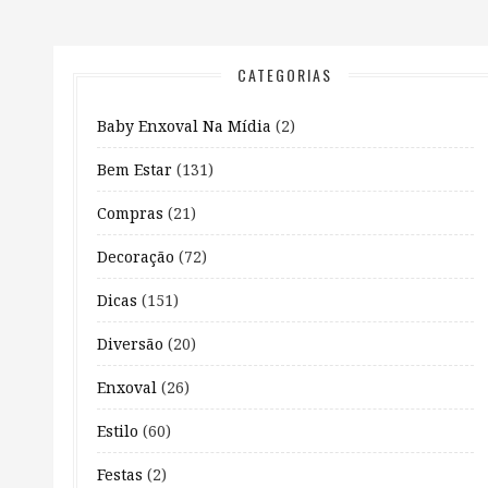
CATEGORIAS
Baby Enxoval Na Mídia
(2)
Bem Estar
(131)
Compras
(21)
Decoração
(72)
Dicas
(151)
Diversão
(20)
Enxoval
(26)
Estilo
(60)
Festas
(2)