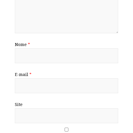
Nome
*
E-mail
*
Site