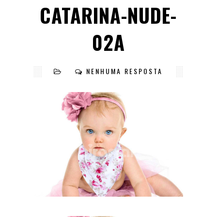
CATARINA-NUDE-
02A
NENHUMA RESPOSTA