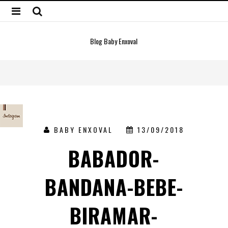
Blog Baby Enxoval
BABY ENXOVAL
13/09/2018
BABADOR-
BANDANA-BEBE-
BIRAMAR-