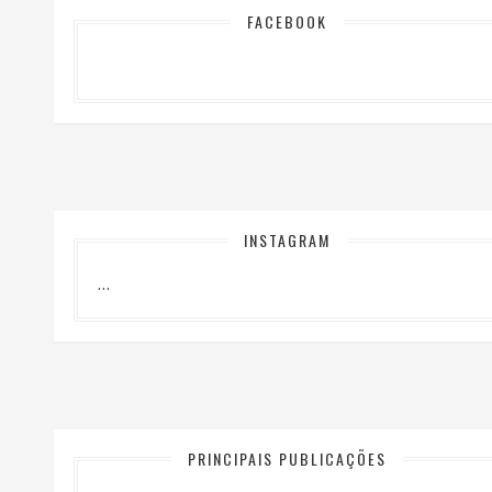
FACEBOOK
INSTAGRAM
…
PRINCIPAIS PUBLICAÇÕES