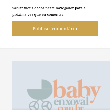
Salvar meus dados neste navegador para a
próxima vez que eu comentar.