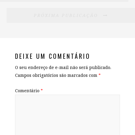
PRÓXIMA PUBLICAÇÃO
DEIXE UM COMENTÁRIO
O seu endereço de e-mail não será publicado.
Campos obrigatórios são marcados com
*
Comentário
*