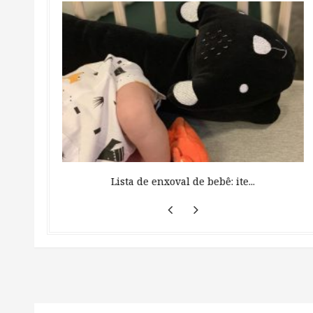
 ...
Lista de enxoval de bebê: ite...