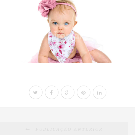
PUBLICAÇÃO ANTERIOR