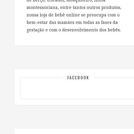
montessoriana, entre tantos outros produtos,
nossa loja de bebê online se preocupa com o
bem-estar das mamães em todas as fases da
gestação e com o desenvolvimento dos bebês.
FACEBOOK