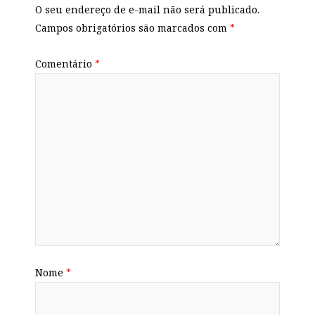
O seu endereço de e-mail não será publicado.
Campos obrigatórios são marcados com
*
Comentário
*
Nome
*