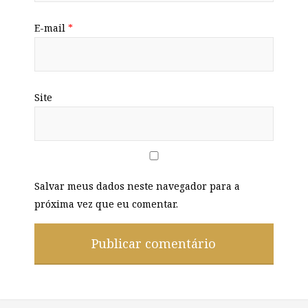
E-mail
*
Site
Salvar meus dados neste navegador para a
próxima vez que eu comentar.