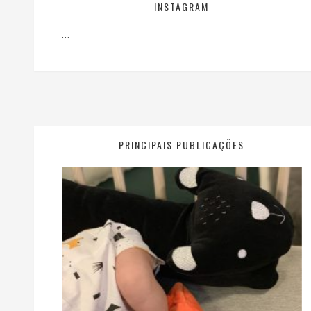
INSTAGRAM
…
PRINCIPAIS PUBLICAÇÕES