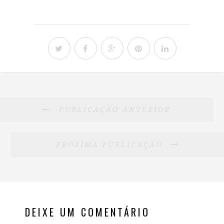
PUBLICAÇÃO ANTERIOR
PRÓXIMA PUBLICAÇÃO
DEIXE UM COMENTÁRIO