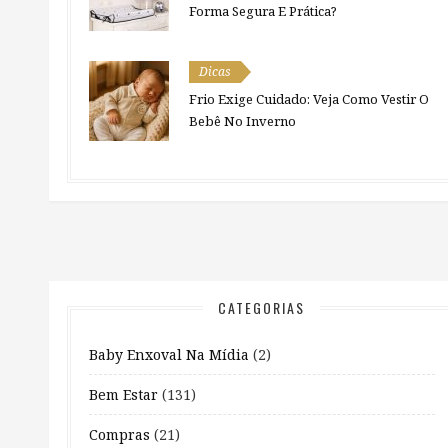
Forma Segura E Prática?
Dicas
Frio Exige Cuidado: Veja Como Vestir O
Bebê No Inverno
CATEGORIAS
Baby Enxoval Na Mídia
(2)
Bem Estar
(131)
Compras
(21)