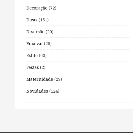
Decoração
(72)
Dicas
(151)
Diversão
(20)
Enxoval
(26)
Estilo
(60)
Festas
(2)
Maternidade
(29)
Novidades
(124)