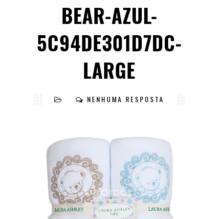
BEAR-AZUL-
5C94DE301D7DC-
LARGE
NENHUMA RESPOSTA