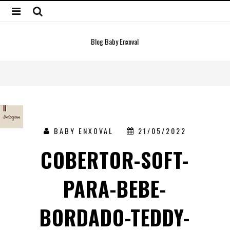
Blog Baby Enxoval
BABY ENXOVAL
21/05/2022
COBERTOR-SOFT-
PARA-BEBE-
BORDADO-TEDDY-