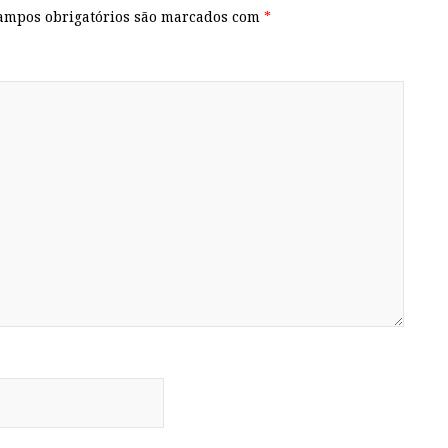
ampos obrigatórios são marcados com
*