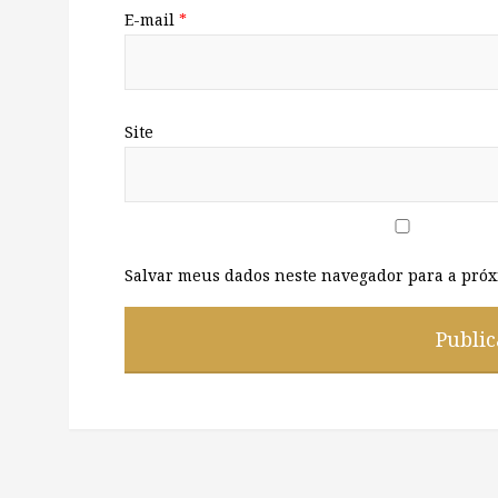
E-mail
*
Site
Salvar meus dados neste navegador para a próx