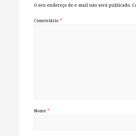
O seu endereço de e-mail não será publicado.
C
Comentário
*
Nome
*