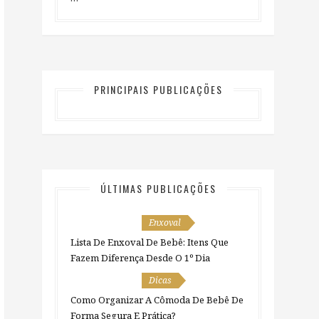
PRINCIPAIS PUBLICAÇÕES
ÚLTIMAS PUBLICAÇÕES
Enxoval
Lista De Enxoval De Bebê: Itens Que
Fazem Diferença Desde O 1º Dia
Dicas
Como Organizar A Cômoda De Bebê De
Forma Segura E Prática?