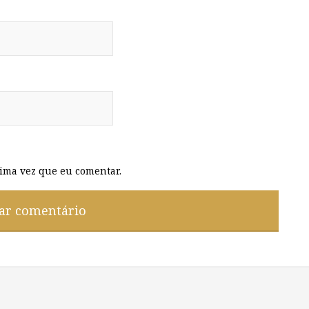
ima vez que eu comentar.