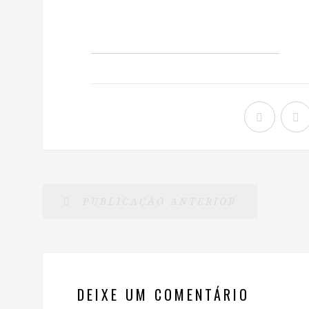
PUBLICAÇÃO ANTERIOR
DEIXE UM COMENTÁRIO