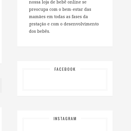
nossa loja de bebê online se
preocupa com o bem-estar das
mamães em todas as fases da
gestação e com o desenvolvimento
dos bebês.
FACEBOOK
INSTAGRAM
…