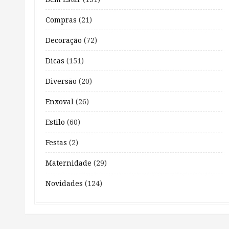
Compras
(21)
Decoração
(72)
Dicas
(151)
Diversão
(20)
Enxoval
(26)
Estilo
(60)
Festas
(2)
Maternidade
(29)
Novidades
(124)