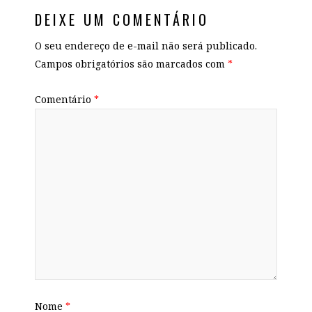
DEIXE UM COMENTÁRIO
O seu endereço de e-mail não será publicado.
Campos obrigatórios são marcados com
*
Comentário
*
Nome
*