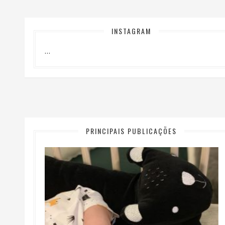
INSTAGRAM
…
PRINCIPAIS PUBLICAÇÕES