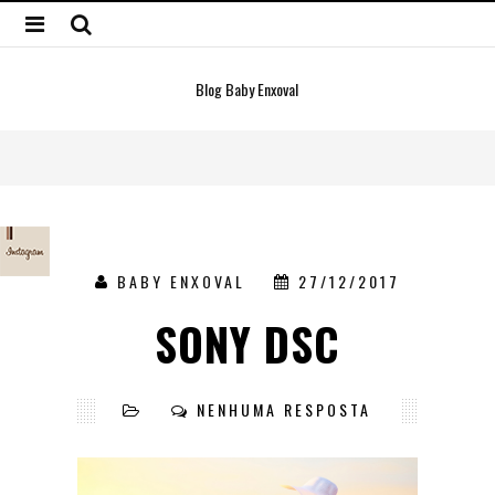
Blog Baby Enxoval
BABY ENXOVAL
27/12/2017
SONY DSC
NENHUMA RESPOSTA