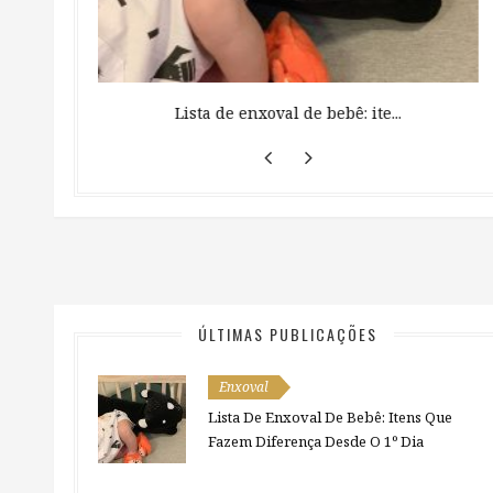
 ...
Lista de enxoval de bebê: ite...
ÚLTIMAS PUBLICAÇÕES
Enxoval
Lista De Enxoval De Bebê: Itens Que
Fazem Diferença Desde O 1º Dia