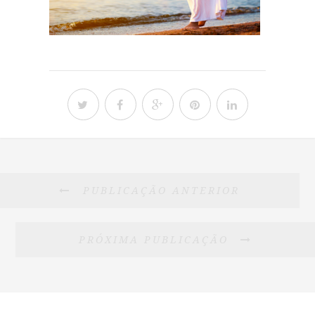
PUBLICAÇÃO ANTERIOR
PRÓXIMA PUBLICAÇÃO