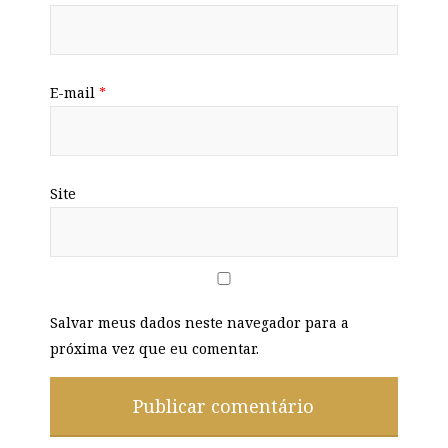
E-mail
*
Site
Salvar meus dados neste navegador para a
próxima vez que eu comentar.