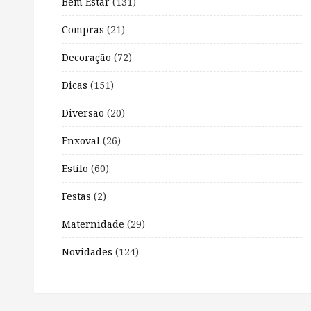
Bem Estar
(131)
Compras
(21)
Decoração
(72)
Dicas
(151)
Diversão
(20)
Enxoval
(26)
Estilo
(60)
Festas
(2)
Maternidade
(29)
Novidades
(124)