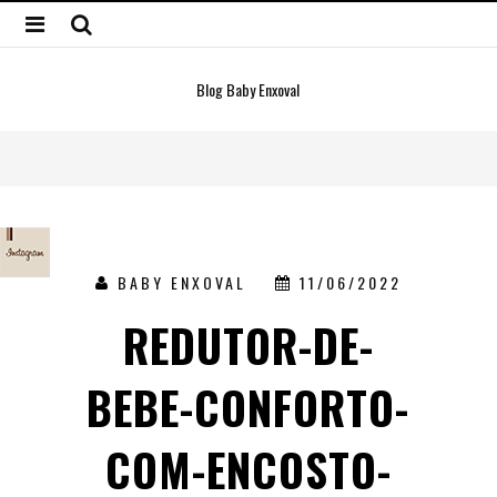
Blog Baby Enxoval
BABY ENXOVAL
11/06/2022
REDUTOR-DE-
BEBE-CONFORTO-
COM-ENCOSTO-