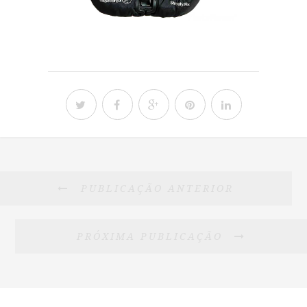
PUBLICAÇÃO ANTERIOR
PRÓXIMA PUBLICAÇÃO