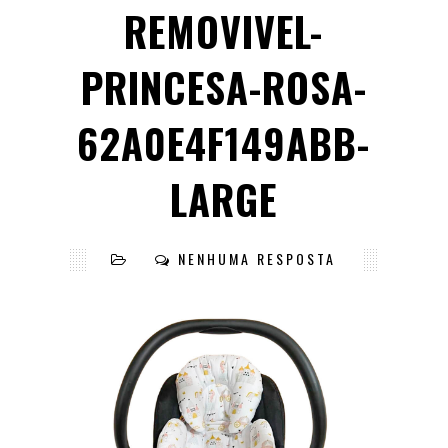
REMOVIVEL-
PRINCESA-ROSA-
62A0E4F149ABB-
LARGE
NENHUMA RESPOSTA