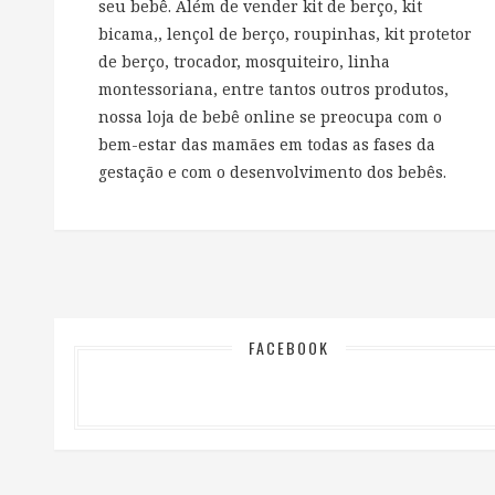
seu bebê. Além de vender kit de berço, kit
bicama,, lençol de berço, roupinhas, kit protetor
de berço, trocador, mosquiteiro, linha
montessoriana, entre tantos outros produtos,
nossa loja de bebê online se preocupa com o
bem-estar das mamães em todas as fases da
gestação e com o desenvolvimento dos bebês.
FACEBOOK