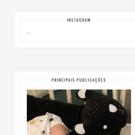
INSTAGRAM
…
PRINCIPAIS PUBLICAÇÕES