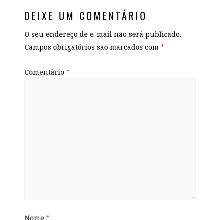
DEIXE UM COMENTÁRIO
O seu endereço de e-mail não será publicado.
Campos obrigatórios são marcados com
*
Comentário
*
Nome
*