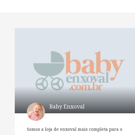
Baby Enxoval
Somos a loja de enxoval mais completa para o