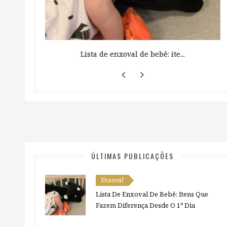
 ...
Lista de enxoval de bebê: ite...
ÚLTIMAS PUBLICAÇÕES
Enxoval
Lista De Enxoval De Bebê: Itens Que
Fazem Diferença Desde O 1º Dia