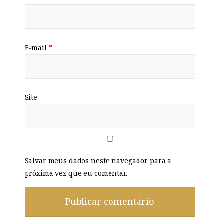
E-mail
*
Site
Salvar meus dados neste navegador para a
próxima vez que eu comentar.