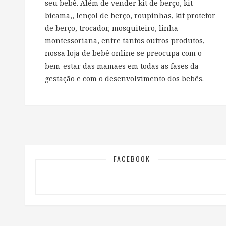
seu bebê. Além de vender kit de berço, kit
bicama,, lençol de berço, roupinhas, kit protetor
de berço, trocador, mosquiteiro, linha
montessoriana, entre tantos outros produtos,
nossa loja de bebê online se preocupa com o
bem-estar das mamães em todas as fases da
gestação e com o desenvolvimento dos bebês.
FACEBOOK