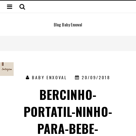
Blog Baby Enxoval
BABY ENXOVAL
20/09/2018
BERCINHO-
PORTATIL-NINHO-
PARA-BEBE-