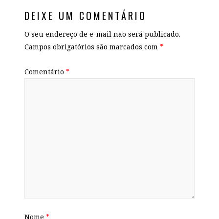
DEIXE UM COMENTÁRIO
O seu endereço de e-mail não será publicado.
Campos obrigatórios são marcados com
*
Comentário
*
Nome
*