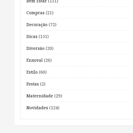
Bem Estar
(131)
Compras
(21)
Decoração
(72)
Dicas
(151)
Diversão
(20)
Enxoval
(26)
Estilo
(60)
Festas
(2)
Maternidade
(29)
Novidades
(124)