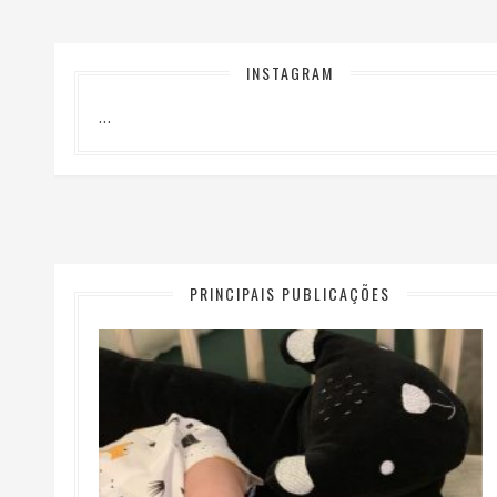
INSTAGRAM
…
PRINCIPAIS PUBLICAÇÕES