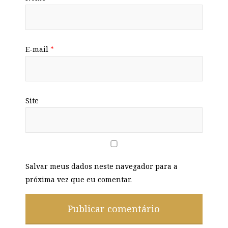
E-mail
*
Site
Salvar meus dados neste navegador para a
próxima vez que eu comentar.