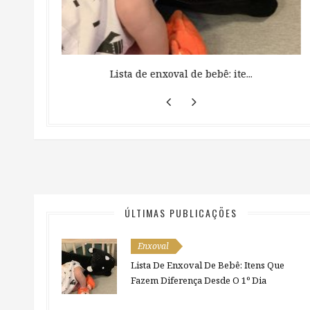
 ...
Lista de enxoval de bebê: ite...
ÚLTIMAS PUBLICAÇÕES
Enxoval
Lista De Enxoval De Bebê: Itens Que
Fazem Diferença Desde O 1º Dia