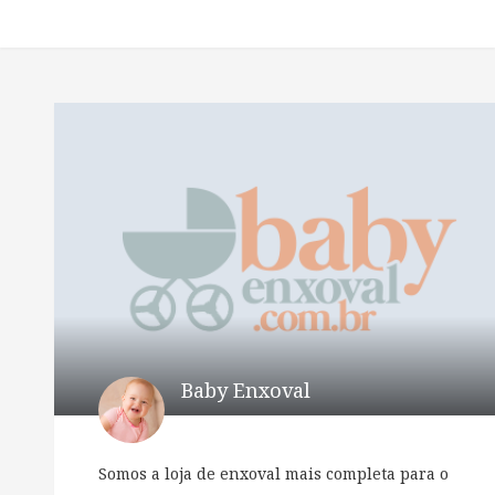
Baby Enxoval
Somos a loja de enxoval mais completa para o