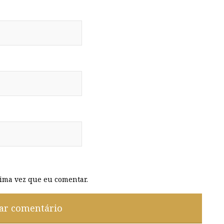
ima vez que eu comentar.