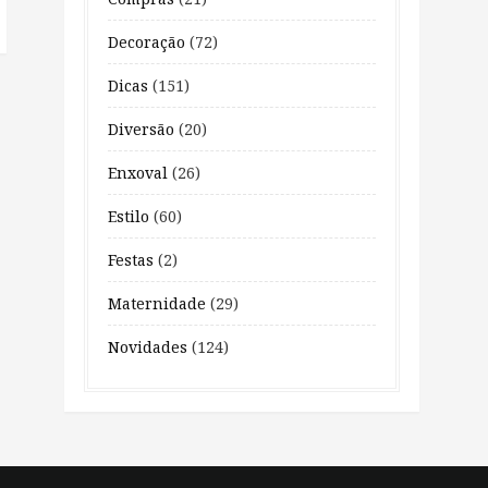
Decoração
(72)
Dicas
(151)
Diversão
(20)
Enxoval
(26)
Estilo
(60)
Festas
(2)
Maternidade
(29)
Novidades
(124)