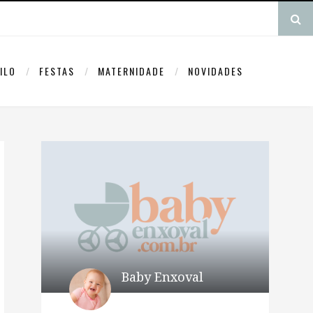
ILO
FESTAS
MATERNIDADE
NOVIDADES
Baby Enxoval