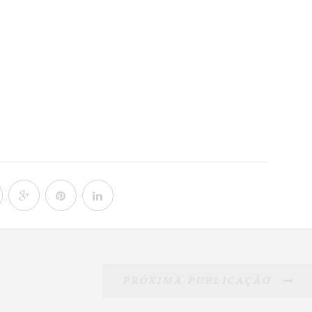
PRÓXIMA PUBLICAÇÃO