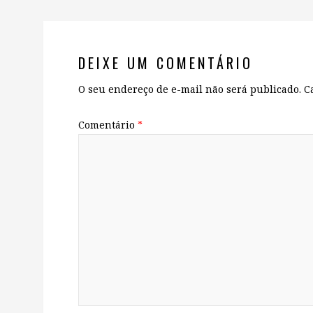
DEIXE UM COMENTÁRIO
O seu endereço de e-mail não será publicado.
C
Comentário
*