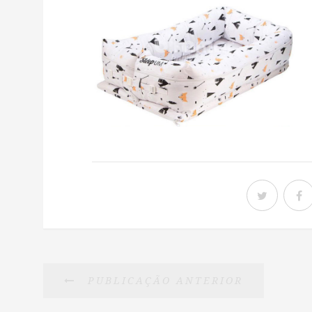
PUBLICAÇÃO ANTERIOR