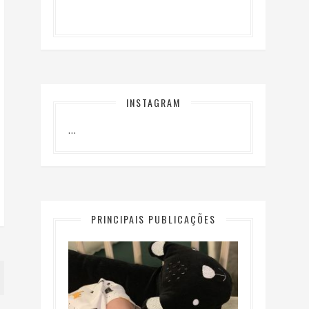
INSTAGRAM
…
PRINCIPAIS PUBLICAÇÕES