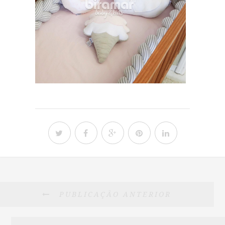
PUBLICAÇÃO ANTERIOR