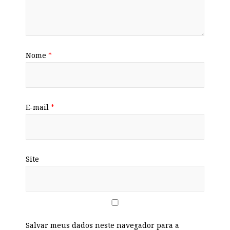
Nome
*
E-mail
*
Site
Salvar meus dados neste navegador para a