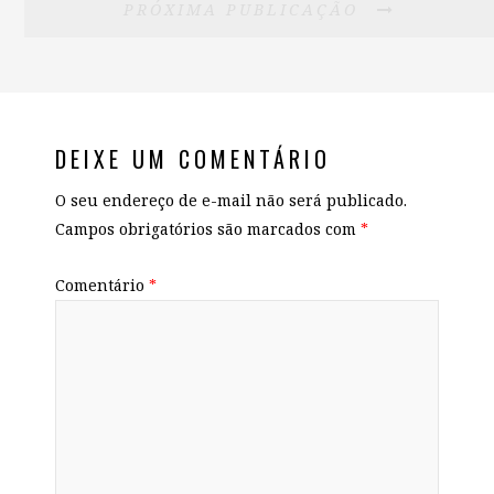
PRÓXIMA PUBLICAÇÃO
DEIXE UM COMENTÁRIO
O seu endereço de e-mail não será publicado.
Campos obrigatórios são marcados com
*
Comentário
*