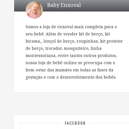
Baby Enxoval
Somos a loja de enxoval mais completa para o
seu bebê. Além de vender kit de berço, kit
bicama,, lençol de berço, roupinhas, kit protetor
de berço, trocador, mosquiteiro, linha
montessoriana, entre tantos outros produtos,
nossa loja de bebê online se preocupa com o
bem-estar das mamães em todas as fases da
gestação e com o desenvolvimento dos bebês.
FACEBOOK