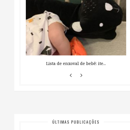
 ...
Lista de enxoval de bebê: ite...
ÚLTIMAS PUBLICAÇÕES