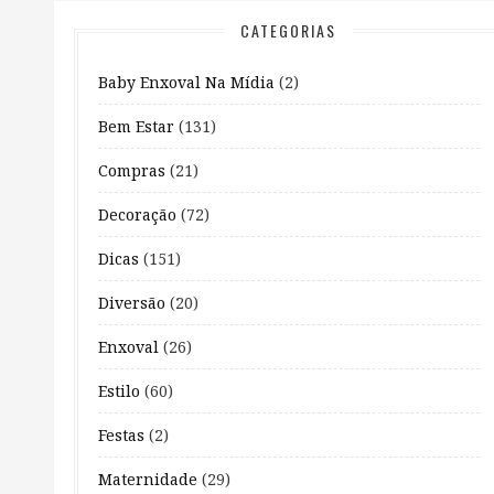
CATEGORIAS
Baby Enxoval Na Mídia
(2)
Bem Estar
(131)
Compras
(21)
Decoração
(72)
Dicas
(151)
Diversão
(20)
Enxoval
(26)
Estilo
(60)
Festas
(2)
Maternidade
(29)