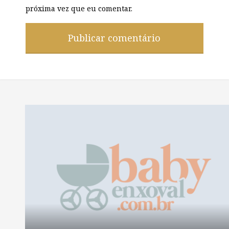
próxima vez que eu comentar.