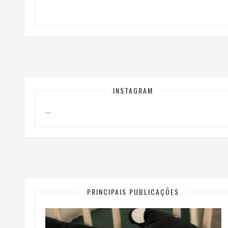
INSTAGRAM
…
PRINCIPAIS PUBLICAÇÕES