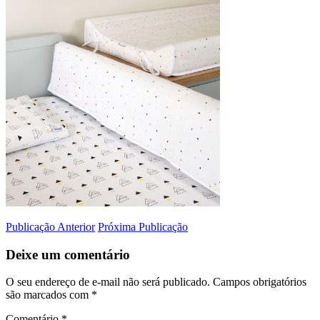
Publicação Anterior
Próxima Publicação
Deixe um comentário
O seu endereço de e-mail não será publicado.
Campos obrigatórios
são marcados com
*
Comentário
*