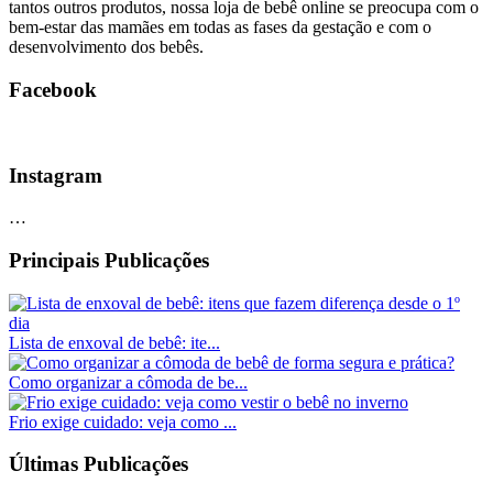
tantos outros produtos, nossa loja de bebê online se preocupa com o
bem-estar das mamães em todas as fases da gestação e com o
desenvolvimento dos bebês.
Facebook
Instagram
…
Principais Publicações
Lista de enxoval de bebê: ite...
Como organizar a cômoda de be...
Frio exige cuidado: veja como ...
Últimas Publicações