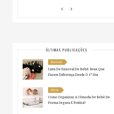
ÚLTIMAS PUBLICAÇÕES
Enxoval
Lista De Enxoval De Bebê: Itens Que
Fazem Diferença Desde O 1º Dia
Dicas
Como Organizar A Cômoda De Bebê De
Forma Segura E Prática?