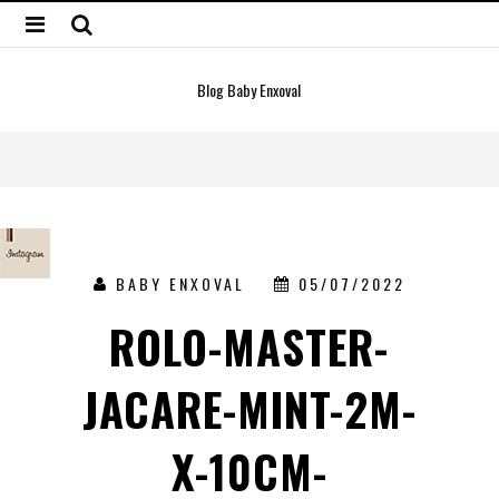
Blog Baby Enxoval
BABY ENXOVAL
05/07/2022
ROLO-MASTER-
JACARE-MINT-2M-
X-10CM-