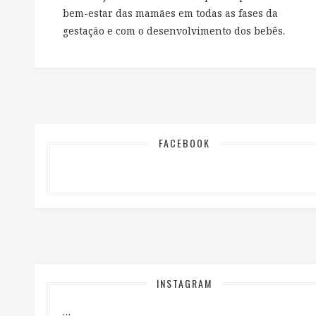
bem-estar das mamães em todas as fases da
gestação e com o desenvolvimento dos bebês.
FACEBOOK
INSTAGRAM
…