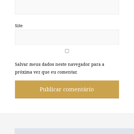
Site
Salvar meus dados neste navegador para a
próxima vez que eu comentar.