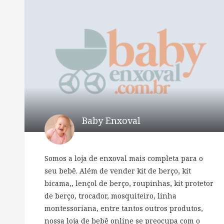
Baby Enxoval
Somos a loja de enxoval mais completa para o
seu bebê. Além de vender kit de berço, kit
bicama,, lençol de berço, roupinhas, kit protetor
de berço, trocador, mosquiteiro, linha
montessoriana, entre tantos outros produtos,
nossa loja de bebê online se preocupa com o