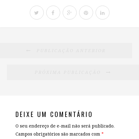
PUBLICAÇÃO ANTERIOR
PRÓXIMA PUBLICAÇÃO
DEIXE UM COMENTÁRIO
O seu endereço de e-mail não será publicado.
Campos obrigatórios são marcados com
*