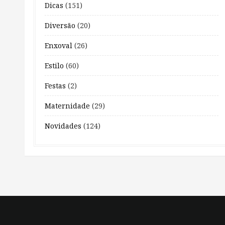
Dicas
(151)
Diversão
(20)
Enxoval
(26)
Estilo
(60)
Festas
(2)
Maternidade
(29)
Novidades
(124)