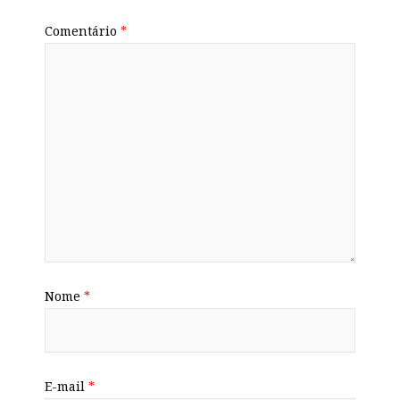
Comentário
*
Nome
*
E-mail
*