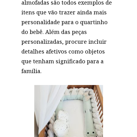
almofadas são todos exemplos de
itens que vão trazer ainda mais
personalidade para o quartinho
do bebê. Além das peças
personalizadas, procure incluir
detalhes afetivos como objetos
que tenham significado para a
família.