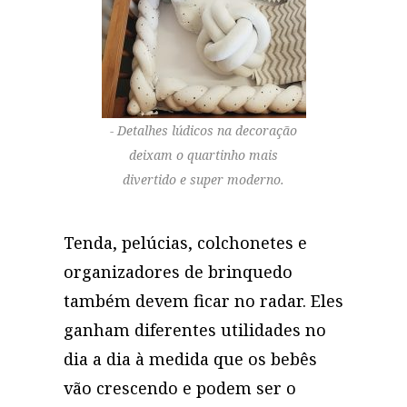
Detalhes lúdicos na decoração
deixam o quartinho mais
divertido e super moderno.
Tenda, pelúcias, colchonetes e
organizadores de brinquedo
também devem ficar no radar. Eles
ganham diferentes utilidades no
dia a dia à medida que os bebês
vão crescendo e podem ser o