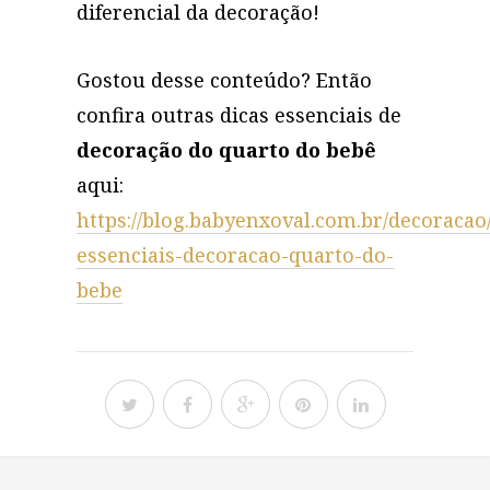
diferencial da decoração!
Gostou desse conteúdo? Então
confira outras dicas essenciais de
decoração do quarto do bebê
aqui:
https://blog.babyenxoval.com.br/decoracao/
essenciais-decoracao-quarto-do-
bebe