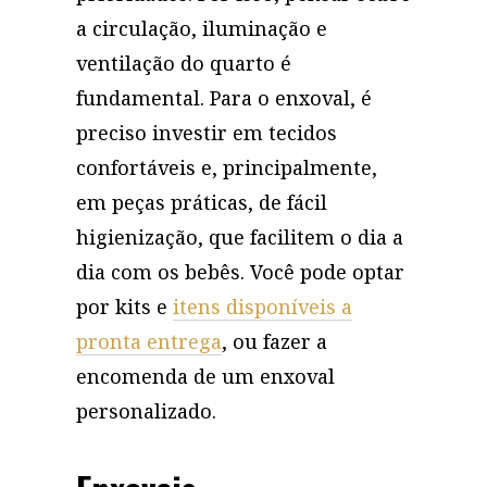
a circulação, iluminação e
ventilação do quarto é
fundamental. Para o enxoval, é
preciso investir em tecidos
confortáveis e, principalmente,
em peças práticas, de fácil
higienização, que facilitem o dia a
dia com os bebês. Você pode optar
por kits e
itens disponíveis a
pronta entrega
, ou fazer a
encomenda de um enxoval
personalizado.