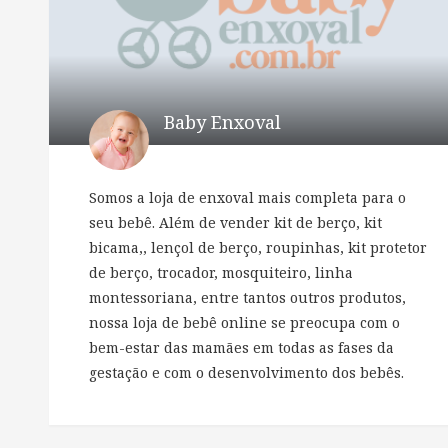
Baby Enxoval
Somos a loja de enxoval mais completa para o
seu bebê. Além de vender kit de berço, kit
bicama,, lençol de berço, roupinhas, kit protetor
de berço, trocador, mosquiteiro, linha
montessoriana, entre tantos outros produtos,
nossa loja de bebê online se preocupa com o
bem-estar das mamães em todas as fases da
gestação e com o desenvolvimento dos bebês.