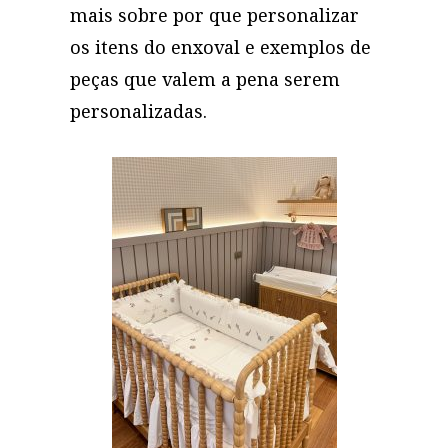
mais sobre por que personalizar
os itens do enxoval e exemplos de
peças que valem a pena serem
personalizadas.