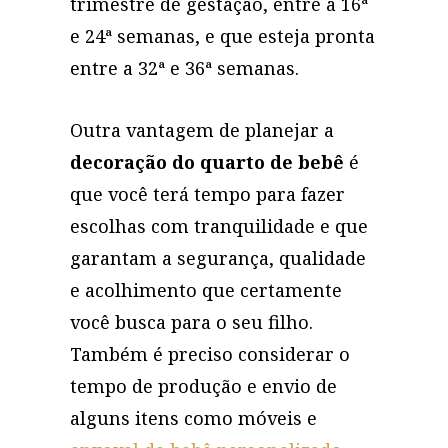
trimestre de gestação, entre a 16ª
e 24ª semanas, e que esteja pronta
entre a 32ª e 36ª semanas.
Outra vantagem de planejar a
decoração do quarto de bebê
é
que você terá tempo para fazer
escolhas com tranquilidade e que
garantam a segurança, qualidade
e acolhimento que certamente
você busca para o seu filho.
Também é preciso considerar o
tempo de produção e envio de
alguns itens como móveis e