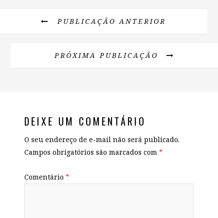
PUBLICAÇÃO ANTERIOR
PRÓXIMA PUBLICAÇÃO
DEIXE UM COMENTÁRIO
O seu endereço de e-mail não será publicado.
Campos obrigatórios são marcados com
*
Comentário
*