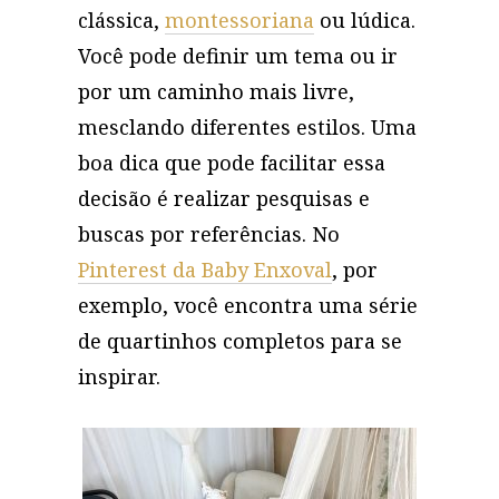
clássica,
montessoriana
ou lúdica.
Você pode definir um tema ou ir
por um caminho mais livre,
mesclando diferentes estilos. Uma
boa dica que pode facilitar essa
decisão é realizar pesquisas e
buscas por referências. No
Pinterest da Baby Enxoval
, por
exemplo, você encontra uma série
de quartinhos completos para se
inspirar.