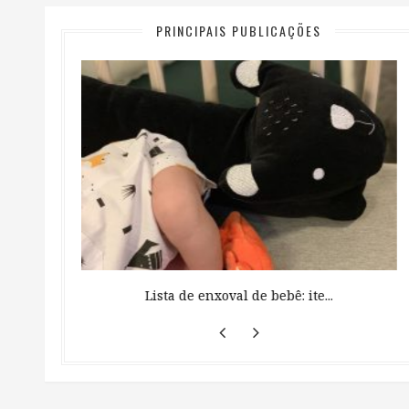
PRINCIPAIS PUBLICAÇÕES
 ...
Lista de enxoval de bebê: ite...