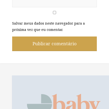
Salvar meus dados neste navegador para a
próxima vez que eu comentar.