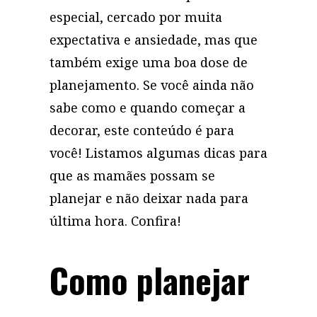
especial, cercado por muita
expectativa e ansiedade, mas que
também exige uma boa dose de
planejamento. Se você ainda não
sabe como e quando começar a
decorar, este conteúdo é para
você! Listamos algumas dicas para
que as mamães possam se
planejar e não deixar nada para
última hora. Confira!
Como planejar