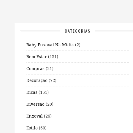
CATEGORIAS
Baby Enxoval Na Mídia
(2)
Bem Estar
(131)
Compras
(21)
Decoração
(72)
Dicas
(151)
Diversão
(20)
Enxoval
(26)
Estilo
(60)