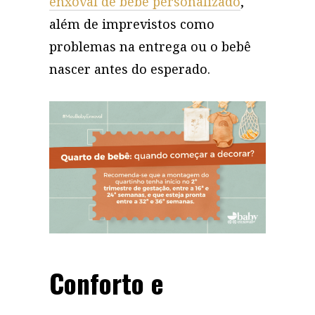
enxoval de bebê personalizado
,
além de imprevistos como
problemas na entrega ou o bebê
nascer antes do esperado.
Conforto e