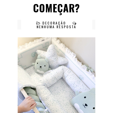
COMEÇAR?
DECORAÇÃO
NENHUMA RESPOSTA