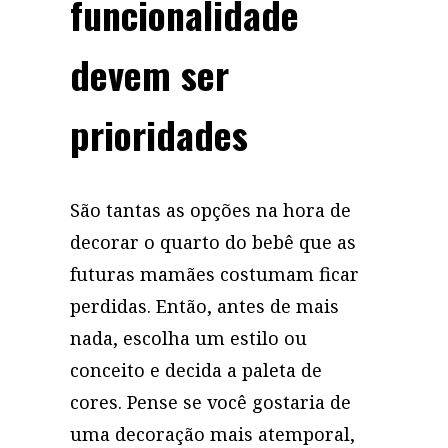
funcionalidade
devem ser
prioridades
São tantas as opções na hora de
decorar o quarto do bebê que as
futuras mamães costumam ficar
perdidas. Então, antes de mais
nada, escolha um estilo ou
conceito e decida a paleta de
cores. Pense se você gostaria de
uma decoração mais atemporal,