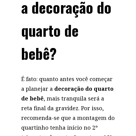
a decoração do
quarto de
bebê?
É fato: quanto antes você começar
a planejar a
decoração do quarto
de bebê
, mais tranquila será a
reta final da gravidez. Por isso,
recomenda-se que a montagem do
quartinho tenha início no 2º