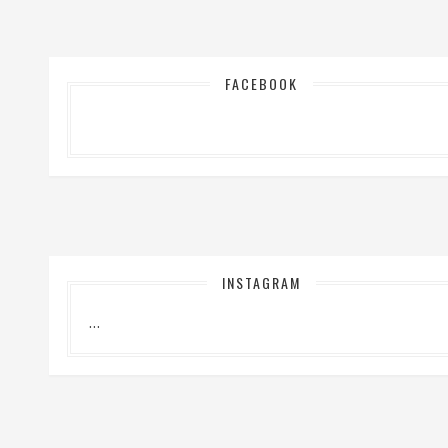
FACEBOOK
INSTAGRAM
…