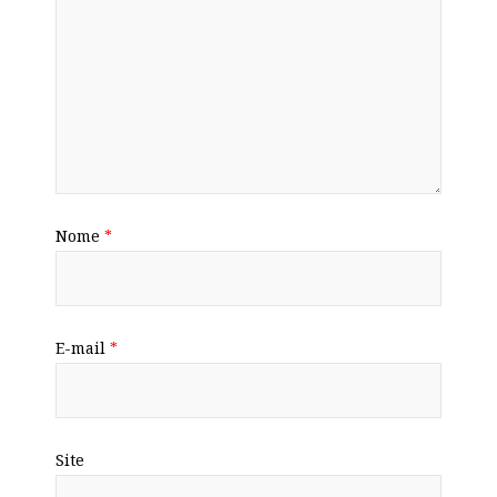
Nome
*
E-mail
*
Site