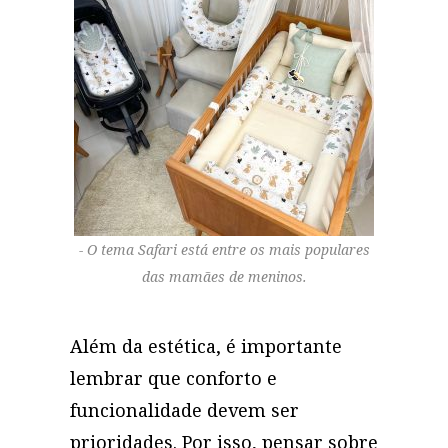
O tema Safari está entre os mais populares
das mamães de meninos.
Além da estética, é importante
lembrar que conforto e
funcionalidade devem ser
prioridades. Por isso, pensar sobre