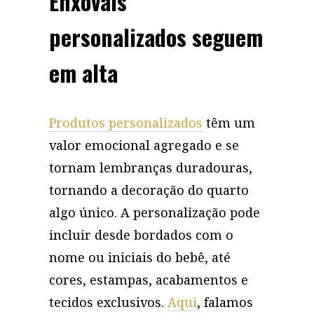
Enxovais
personalizados seguem
em alta
Produtos personalizados
têm um
valor emocional agregado e se
tornam lembranças duradouras,
tornando a decoração do quarto
algo único. A personalização pode
incluir desde bordados com o
nome ou iniciais do bebê, até
cores, estampas, acabamentos e
tecidos exclusivos.
Aqui
, falamos