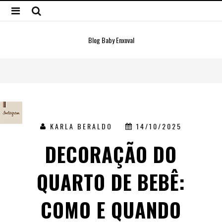
Blog Baby Enxoval
KARLA BERALDO
14/10/2025
DECORAÇÃO DO
QUARTO DE BEBÊ:
COMO E QUANDO