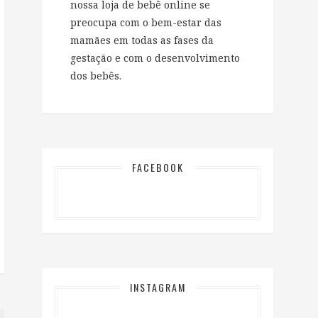
nossa loja de bebê online se
preocupa com o bem-estar das
mamães em todas as fases da
gestação e com o desenvolvimento
dos bebês.
FACEBOOK
INSTAGRAM
…