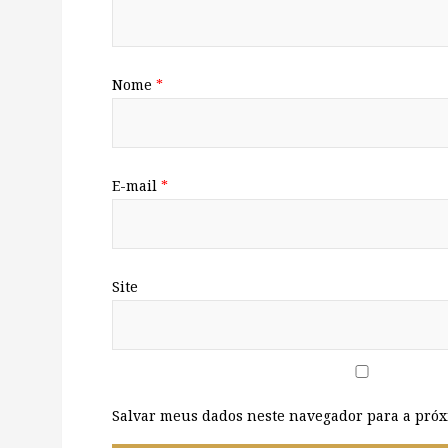
Nome
*
E-mail
*
Site
Salvar meus dados neste navegador para a próx