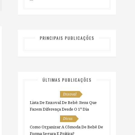
PRINCIPAIS PUBLICAÇÕES
ÚLTIMAS PUBLICAÇÕES
Enxoval
Lista De Enxoval De Bebê: Itens Que
Fazem Diferença Desde O 1º Dia
Dicas
Como Organizar A Cômoda De Bebê De
Forma Segura E Prática?