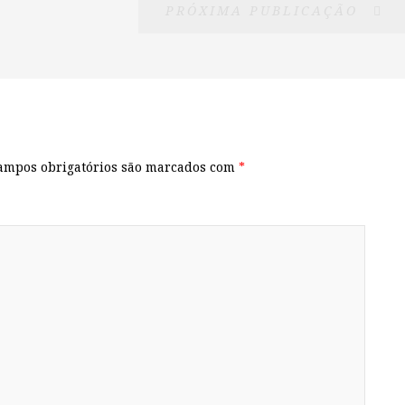
PRÓXIMA PUBLICAÇÃO
ampos obrigatórios são marcados com
*