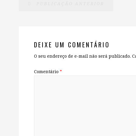
PUBLICAÇÃO ANTERIOR
DEIXE UM COMENTÁRIO
O seu endereço de e-mail não será publicado.
C
Comentário
*