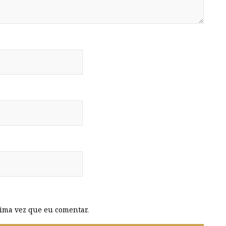
ima vez que eu comentar.