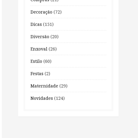
Decoração
(72)
Dicas
(151)
Diversão
(20)
Enxoval
(26)
Estilo
(60)
Festas
(2)
Maternidade
(29)
Novidades
(124)