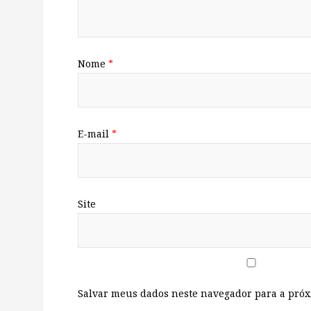
Nome
*
E-mail
*
Site
Salvar meus dados neste navegador para a próx