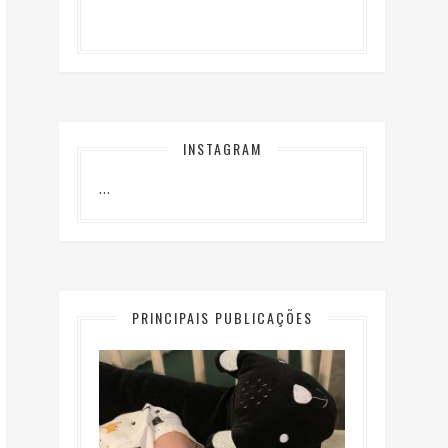
INSTAGRAM
…
PRINCIPAIS PUBLICAÇÕES