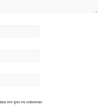
ima vez que eu comentar.