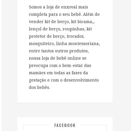
Somos a loja de enxoval mais
completa para o seu bebê. Além de
vender kit de berço, kit bicama,,
lençol de berço, roupinhas, kit
protetor de berço, trocador,
mosquiteiro, linha montessoriana,
entre tantos outros produtos,
nossa loja de bebê online se
preocupa com o bem-estar das
mamães em todas as fases da
gestação e com o desenvolvimento
dos bebês.
FACEBOOK