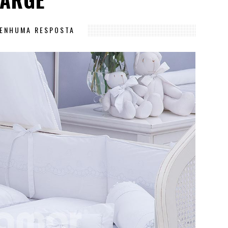
ENHUMA RESPOSTA