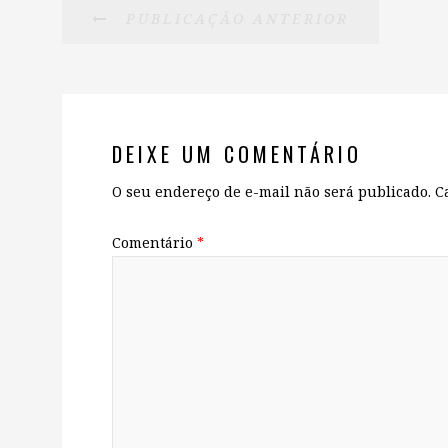
PUBLICAÇÃO ANTERIOR
DEIXE UM COMENTÁRIO
O seu endereço de e-mail não será publicado.
C
Comentário
*