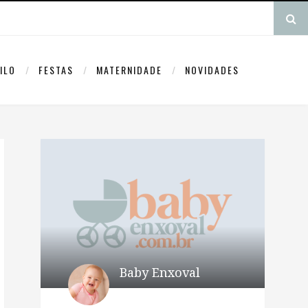
ILO
FESTAS
MATERNIDADE
NOVIDADES
Baby Enxoval