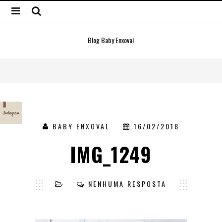
Blog Baby Enxoval
BABY ENXOVAL
16/02/2018
IMG_1249
NENHUMA RESPOSTA