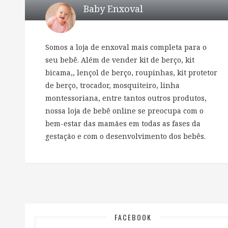
Baby Enxoval
Somos a loja de enxoval mais completa para o
seu bebê. Além de vender kit de berço, kit
bicama,, lençol de berço, roupinhas, kit protetor
de berço, trocador, mosquiteiro, linha
montessoriana, entre tantos outros produtos,
nossa loja de bebê online se preocupa com o
bem-estar das mamães em todas as fases da
gestação e com o desenvolvimento dos bebês.
FACEBOOK