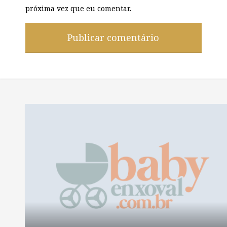
próxima vez que eu comentar.