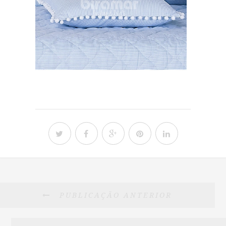
PUBLICAÇÃO ANTERIOR