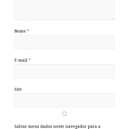
Nome
*
E-mail
*
Site
Salvar meus dados neste navegador para a