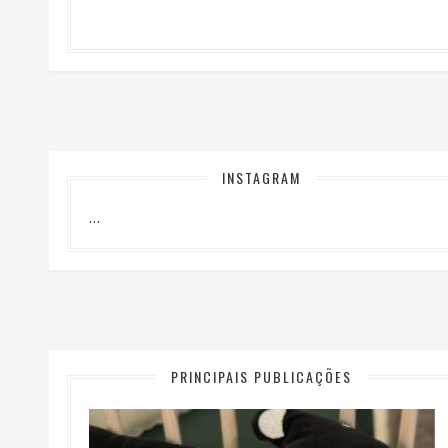
INSTAGRAM
…
PRINCIPAIS PUBLICAÇÕES