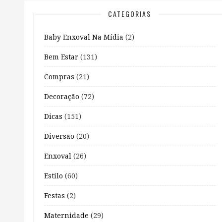
CATEGORIAS
Baby Enxoval Na Mídia
(2)
Bem Estar
(131)
Compras
(21)
Decoração
(72)
Dicas
(151)
Diversão
(20)
Enxoval
(26)
Estilo
(60)
Festas
(2)
Maternidade
(29)