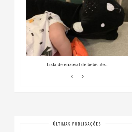
 ...
Lista de enxoval de bebê: ite...
ÚLTIMAS PUBLICAÇÕES