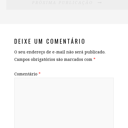
PRÓXIMA PUBLICAÇÃO
DEIXE UM COMENTÁRIO
O seu endereço de e-mail não será publicado.
Campos obrigatórios são marcados com
*
Comentário
*