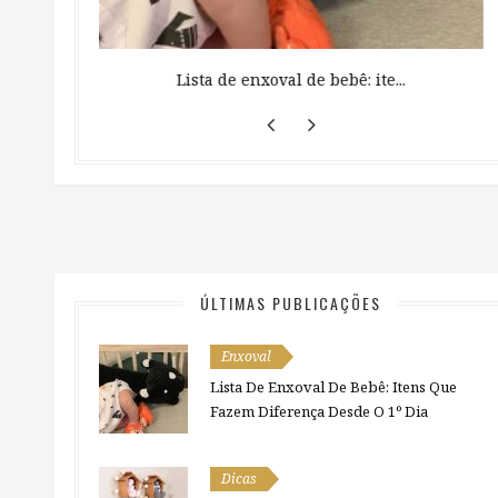
 ...
Lista de enxoval de bebê: ite...
ÚLTIMAS PUBLICAÇÕES
Enxoval
Lista De Enxoval De Bebê: Itens Que
Fazem Diferença Desde O 1º Dia
Dicas