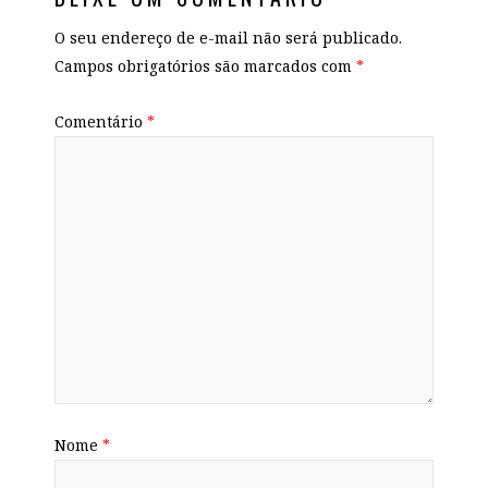
O seu endereço de e-mail não será publicado.
Campos obrigatórios são marcados com
*
Comentário
*
Nome
*