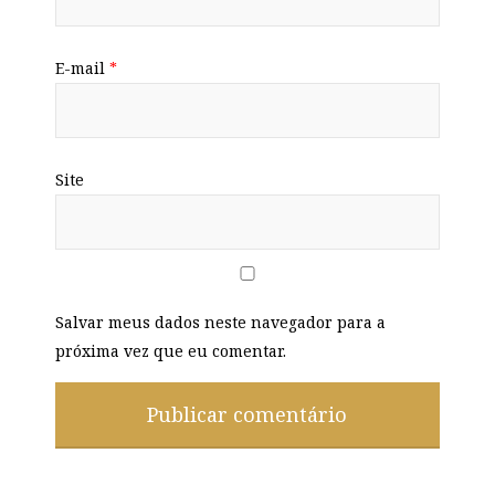
E-mail
*
Site
Salvar meus dados neste navegador para a
próxima vez que eu comentar.