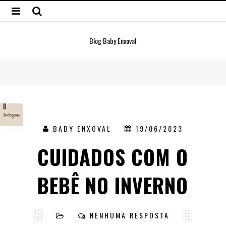
Blog Baby Enxoval
BABY ENXOVAL
19/06/2023
CUIDADOS COM O
BEBÊ NO INVERNO
NENHUMA RESPOSTA