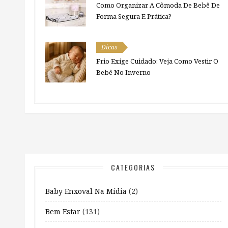
Como Organizar A Cômoda De Bebê De
Forma Segura E Prática?
Dicas
Frio Exige Cuidado: Veja Como Vestir O
Bebê No Inverno
CATEGORIAS
Baby Enxoval Na Mídia
(2)
Bem Estar
(131)