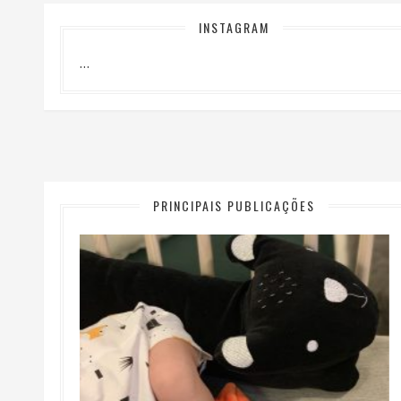
INSTAGRAM
…
PRINCIPAIS PUBLICAÇÕES