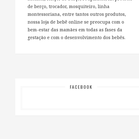
de berço, trocador, mosquiteiro, linha
montessoriana, entre tantos outros produtos,
nossa loja de bebê online se preocupa com o
bem-estar das mamães em todas as fases da
gestação e com o desenvolvimento dos bebês.
FACEBOOK