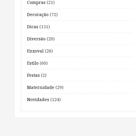
Compras
(21)
Decoração
(72)
Dicas
(151)
Diversão
(20)
Enxoval
(26)
Estilo
(60)
Festas
(2)
Maternidade
(29)
Novidades
(124)