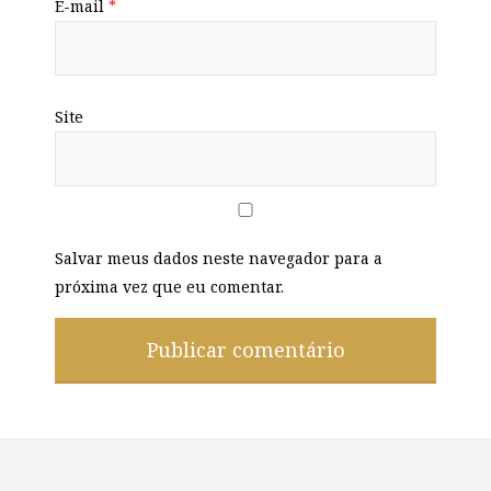
E-mail
*
Site
Salvar meus dados neste navegador para a
próxima vez que eu comentar.