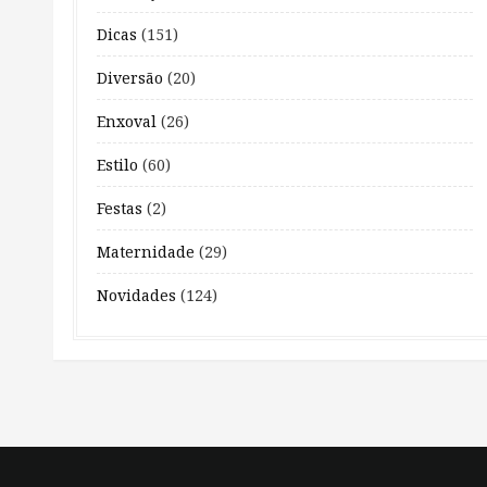
Dicas
(151)
Diversão
(20)
Enxoval
(26)
Estilo
(60)
Festas
(2)
Maternidade
(29)
Novidades
(124)