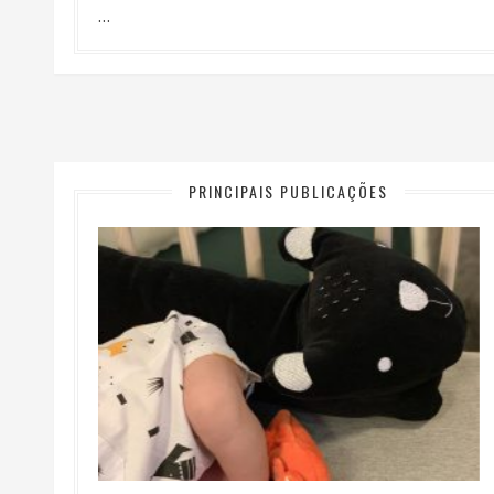
…
PRINCIPAIS PUBLICAÇÕES