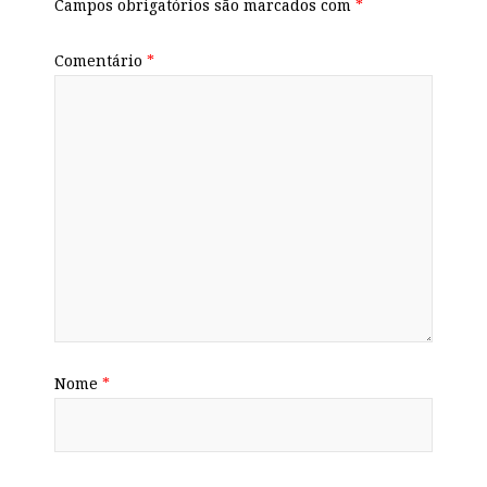
Campos obrigatórios são marcados com
*
Comentário
*
Nome
*