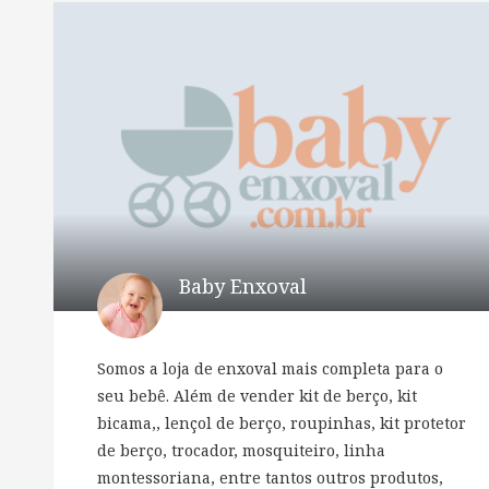
Baby Enxoval
Somos a loja de enxoval mais completa para o
seu bebê. Além de vender kit de berço, kit
bicama,, lençol de berço, roupinhas, kit protetor
de berço, trocador, mosquiteiro, linha
montessoriana, entre tantos outros produtos,