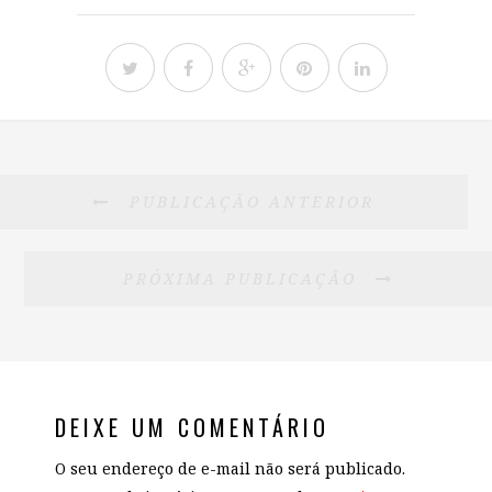
PUBLICAÇÃO ANTERIOR
PRÓXIMA PUBLICAÇÃO
DEIXE UM COMENTÁRIO
O seu endereço de e-mail não será publicado.