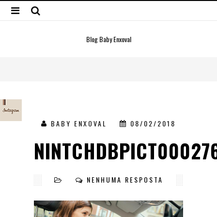
Blog Baby Enxoval
BABY ENXOVAL
08/02/2018
NINTCHDBPICT00027
NENHUMA RESPOSTA