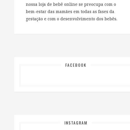
nossa loja de bebê online se preocupa com o
bem-estar das mamães em todas as fases da
gestação e com o desenvolvimento dos bebês.
FACEBOOK
INSTAGRAM