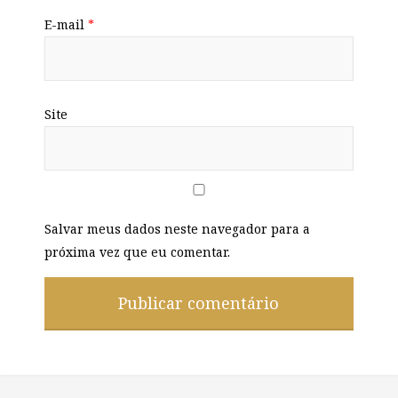
E-mail
*
Site
Salvar meus dados neste navegador para a
próxima vez que eu comentar.