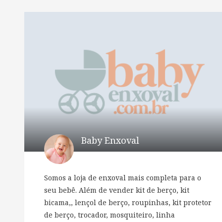
Baby Enxoval
Somos a loja de enxoval mais completa para o
seu bebê. Além de vender kit de berço, kit
bicama,, lençol de berço, roupinhas, kit protetor
de berço, trocador, mosquiteiro, linha