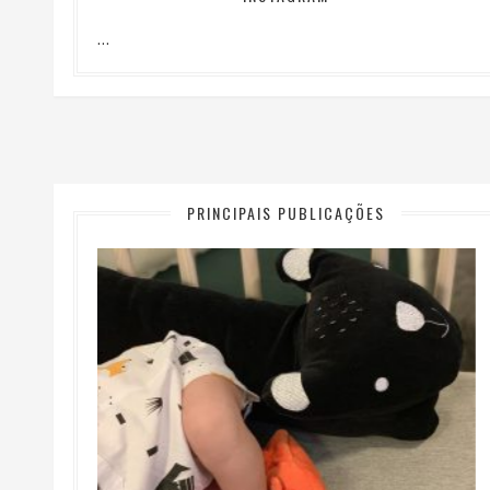
…
PRINCIPAIS PUBLICAÇÕES