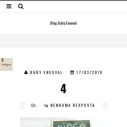
Blog Baby Enxoval
BABY ENXOVAL
17/03/2018
4
NENHUMA RESPOSTA