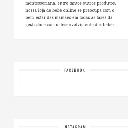
montessoriana, entre tantos outros produtos,
nossa loja de bebê online se preocupa com o
bem-estar das mamães em todas as fases da
gestação e com o desenvolvimento dos bebês.
FACEBOOK
INSTAGRAM