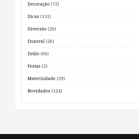
Decoração
(72)
Dicas
(151)
Diversão
(20)
Enxoval
(26)
Estilo
(60)
Festas
(2)
Maternidade
(29)
Novidades
(124)