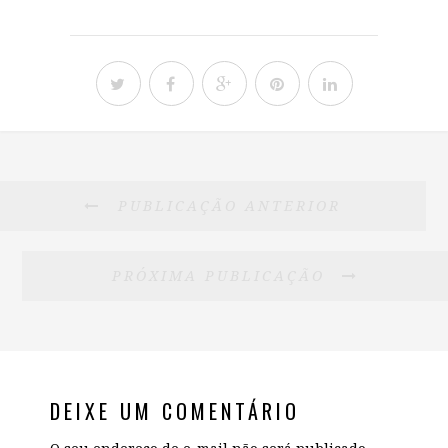
PUBLICAÇÃO ANTERIOR
PRÓXIMA PUBLICAÇÃO
DEIXE UM COMENTÁRIO