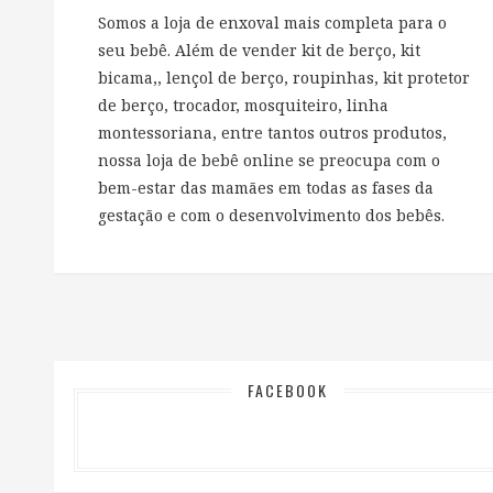
Somos a loja de enxoval mais completa para o
seu bebê. Além de vender kit de berço, kit
bicama,, lençol de berço, roupinhas, kit protetor
de berço, trocador, mosquiteiro, linha
montessoriana, entre tantos outros produtos,
nossa loja de bebê online se preocupa com o
bem-estar das mamães em todas as fases da
gestação e com o desenvolvimento dos bebês.
FACEBOOK