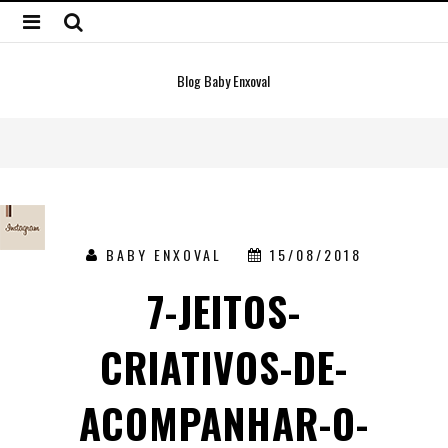
Blog Baby Enxoval
BABY ENXOVAL
15/08/2018
7-JEITOS-
CRIATIVOS-DE-
ACOMPANHAR-O-