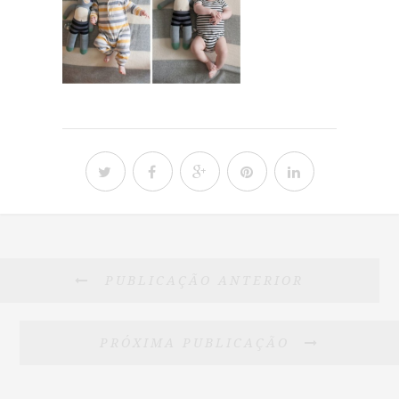
PUBLICAÇÃO ANTERIOR
PRÓXIMA PUBLICAÇÃO