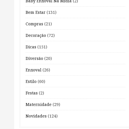
Baby Enxoval Na Mídia
(2)
Bem Estar
(131)
Compras
(21)
Decoração
(72)
Dicas
(151)
Diversão
(20)
Enxoval
(26)
Estilo
(60)
Festas
(2)
Maternidade
(29)
Novidades
(124)