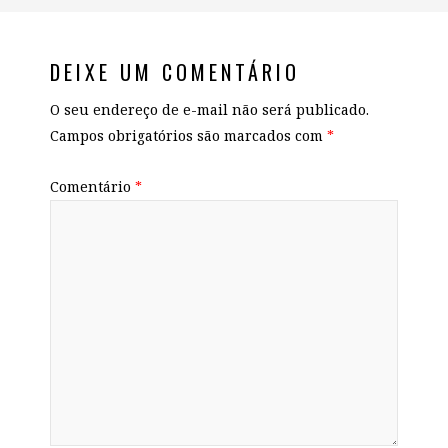
DEIXE UM COMENTÁRIO
O seu endereço de e-mail não será publicado.
Campos obrigatórios são marcados com
*
Comentário
*