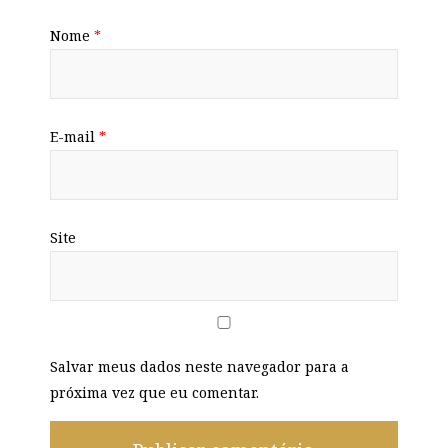
Nome
*
E-mail
*
Site
Salvar meus dados neste navegador para a
próxima vez que eu comentar.