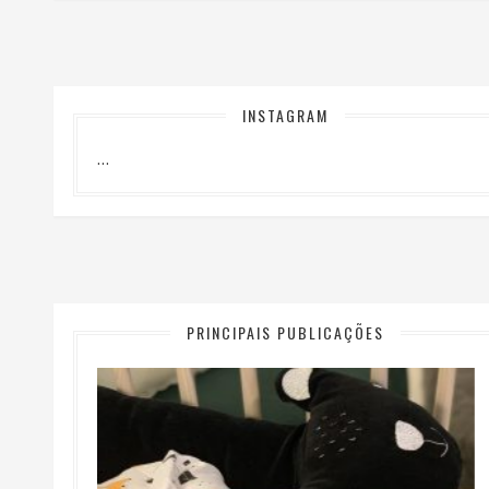
INSTAGRAM
…
PRINCIPAIS PUBLICAÇÕES