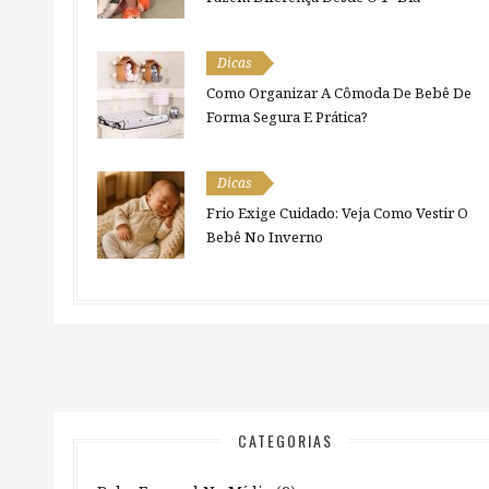
Dicas
Como Organizar A Cômoda De Bebê De
Forma Segura E Prática?
Dicas
Frio Exige Cuidado: Veja Como Vestir O
Bebê No Inverno
CATEGORIAS