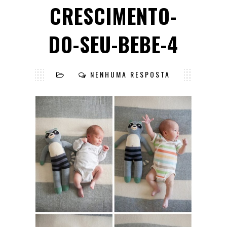
CRESCIMENTO-
DO-SEU-BEBE-4
NENHUMA RESPOSTA